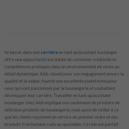
Se lancer dans une
carrière
en tant qu’assistant boulanger
offre une opportunité excitante de combiner créativité et
compétences pratiques dans un environnement de vente au
détail dynamique. Aldi, réputé pour son engagement envers la
qualité et la valeur, fournit une excellente plateforme pour
ceux qui sont passionnés par la boulangerie et souhaitent
développer leur carrière. Travailler en tant qu’assistant
boulanger chez Aldi implique non seulement de produire de
délicieux produits de boulangerie, mais aussi de veiller à ce
que les clients reçoivent un service de premier ordre et des
produits fraîchement cuits au quotidien. Ce rôle est parfait