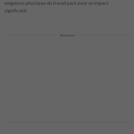
exigences physiques du travail peut avoir un impact
significatif.
Annonce