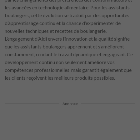
les avancées en technologie alimentaire. Pour les assistants
boulangers, cette évolution se traduit par des opportunités
d’apprentissage continu et la chance d’expérimenter de
nouvelles techniques et recettes de boulangerie.
L’engagement d’Aldi envers l’innovation et la qualité signifie
que les assistants boulangers apprennent et s’améliorent
constamment, rendant le travail dynamique et engageant. Ce
développement continu non seulement améliore vos
compétences professionnelles, mais garantit également que
les clients reçoivent les meilleurs produits possibles.
Annonce