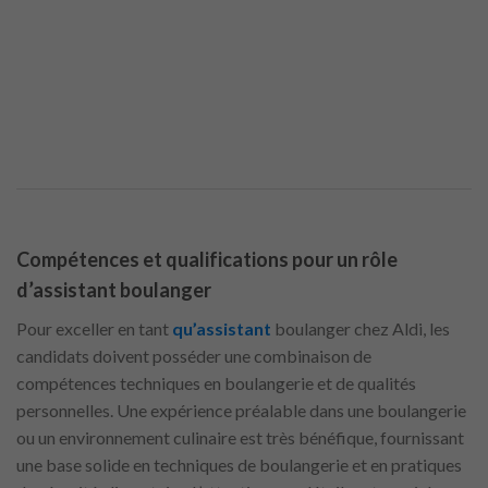
Compétences et qualifications pour un rôle
d’assistant boulanger
Pour exceller en tant
qu’assistant
boulanger chez Aldi, les
candidats doivent posséder une combinaison de
compétences techniques en boulangerie et de qualités
personnelles. Une expérience préalable dans une boulangerie
ou un environnement culinaire est très bénéfique, fournissant
une base solide en techniques de boulangerie et en pratiques