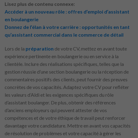
Lisez plus de contenu connexe:
Accéder à un nouveau rôle : offres d’emploi d’assistant
en boulangerie
Donnez de l’élan à votre carrière : opportunités en tant
qu’assistant commercial dans le commerce de détail
Lors de la
préparation
de votre CV, mettez en avant toute
expérience pertinente en boulangerie ou en service à la
clientèle. Inclure des réalisations spécifiques, telles que la
gestion réussie d’une section boulangerie ou la réception de
commentaires positifs des clients, peut fournir des preuves
concrètes de vos capacités. Adaptez votre CV pour refléter
les valeurs d’Aldi et les exigences spécifiques du rôle
d’assistant boulanger. De plus, obtenir des références
d’anciens employeurs qui peuvent attester de vos
compétences et de votre éthique de travail peut renforcer
davantage votre candidature. Mettre en avant vos capacités
de résolution de problèmes et votre capacité à gérer les