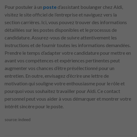
Pour postuler à un
poste
d’assistant boulanger chez Aldi,
visitez le site officiel de l’entreprise et naviguez vers la
section carrières. Ici, vous pouvez trouver des informations
détaillées sur les postes disponibles et le processus de
candidature. Assurez-vous de suivre attentivement les
instructions et de fournir toutes les informations demandées.
Prendre le temps d’adapter votre candidature pour mettre en
avant vos compétences et expériences pertinentes peut
augmenter vos chances d’être présélectionné pour un
entretien. En outre, envisagez d’écrire une lettre de
motivation qui souligne votre enthousiasme pour le rôle et
pourquoi vous souhaitez travailler pour Aldi. Ce contact
personnel peut vous aider à vous démarquer et montrer votre
intérêt sincère pour le poste.
source: indeed