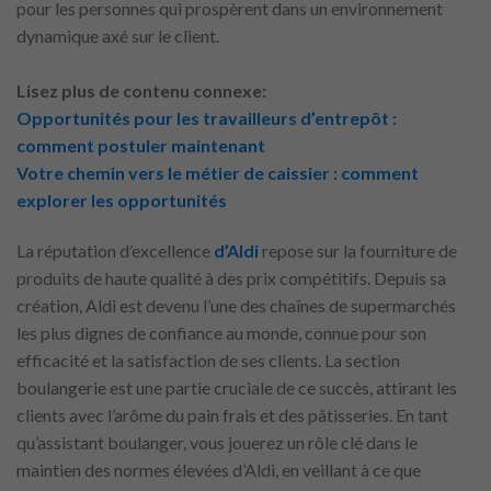
pour les personnes qui prospèrent dans un environnement
dynamique axé sur le client.
Lisez plus de contenu connexe:
Opportunités pour les travailleurs d’entrepôt :
comment postuler maintenant
Votre chemin vers le métier de caissier : comment
explorer les opportunités
La réputation d’excellence
d’Aldi
repose sur la fourniture de
produits de haute qualité à des prix compétitifs. Depuis sa
création, Aldi est devenu l’une des chaînes de supermarchés
les plus dignes de confiance au monde, connue pour son
efficacité et la satisfaction de ses clients. La section
boulangerie est une partie cruciale de ce succès, attirant les
clients avec l’arôme du pain frais et des pâtisseries. En tant
qu’assistant boulanger, vous jouerez un rôle clé dans le
maintien des normes élevées d’Aldi, en veillant à ce que