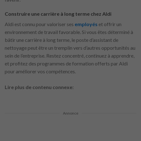
Construire une carrière à long terme chez Aldi
Aldi est connu pour valoriser ses
employés
et offrir un
environnement de travail favorable. Si vous êtes déterminé à
bâtir une carrière à long terme, le poste d’assistant de
nettoyage peut être un tremplin vers d’autres opportunités au
sein de l’entreprise. Restez concentré, continuez à apprendre,
et profitez des programmes de formation offerts par Aldi
pour améliorer vos compétences.
Lire plus de contenu connexe:
Annonce