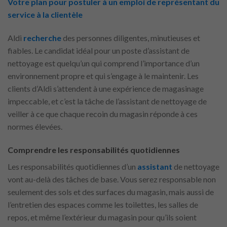
Votre plan pour postuler à un emploi de représentant du
service à la clientèle
Aldi
recherche
des personnes diligentes, minutieuses et
fiables. Le candidat idéal pour un poste d’assistant de
nettoyage est quelqu’un qui comprend l’importance d’un
environnement propre et qui s’engage à le maintenir. Les
clients d’Aldi s’attendent à une expérience de magasinage
impeccable, et c’est la tâche de l’assistant de nettoyage de
veiller à ce que chaque recoin du magasin réponde à ces
normes élevées.
Comprendre les responsabilités quotidiennes
Les responsabilités quotidiennes d’un
assistant
de nettoyage
vont au-delà des tâches de base. Vous serez responsable non
seulement des sols et des surfaces du magasin, mais aussi de
l’entretien des espaces comme les toilettes, les salles de
repos, et même l’extérieur du magasin pour qu’ils soient