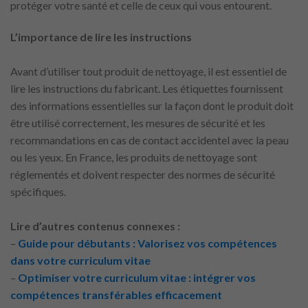
protéger votre santé et celle de ceux qui vous entourent.
L’importance de lire les instructions
Avant d’utiliser tout produit de nettoyage, il est essentiel de
lire les instructions du fabricant. Les étiquettes fournissent
des informations essentielles sur la façon dont le produit doit
être utilisé correctement, les mesures de sécurité et les
recommandations en cas de contact accidentel avec la peau
ou les yeux. En France, les produits de nettoyage sont
réglementés et doivent respecter des normes de sécurité
spécifiques.
Lire d’autres contenus connexes :
–
Guide pour débutants : Valorisez vos compétences
dans votre curriculum vitae
–
Optimiser votre curriculum vitae : intégrer vos
compétences transférables efficacement