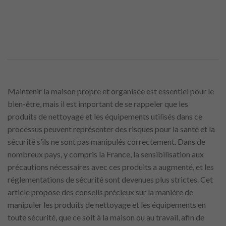
Maintenir la maison propre et organisée est essentiel pour le
bien-être, mais il est important de se rappeler que les
produits de nettoyage et les équipements utilisés dans ce
processus peuvent représenter des risques pour la santé et la
sécurité s’ils ne sont pas manipulés correctement. Dans de
nombreux pays, y compris la France, la sensibilisation aux
précautions nécessaires avec ces produits a augmenté, et les
réglementations de sécurité sont devenues plus strictes. Cet
article propose des conseils précieux sur la manière de
manipuler les produits de nettoyage et les équipements en
toute sécurité, que ce soit à la maison ou au travail, afin de