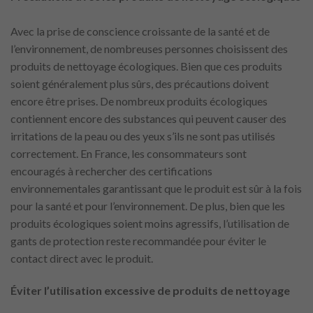
Avec la prise de conscience croissante de la santé et de
l’environnement, de nombreuses personnes choisissent des
produits de nettoyage écologiques. Bien que ces produits
soient généralement plus sûrs, des précautions doivent
encore être prises. De nombreux produits écologiques
contiennent encore des substances qui peuvent causer des
irritations de la peau ou des yeux s’ils ne sont pas utilisés
correctement. En France, les consommateurs sont
encouragés à rechercher des certifications
environnementales garantissant que le produit est sûr à la fois
pour la santé et pour l’environnement. De plus, bien que les
produits écologiques soient moins agressifs, l’utilisation de
gants de protection reste recommandée pour éviter le
contact direct avec le produit.
Éviter l’utilisation excessive de produits de nettoyage