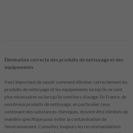
Élimination correcte des produits de nettoyage et des
équipements
Il est important de savoir comment éliminer correctement les
produits de nettoyage et les équipements lorsqu’ils ne sont
plus nécessaires ou lorsqu’ils sont hors d’usage. En France, de
nombreux produits de nettoyage, en particulier ceux
contenant des substances chimiques, doivent être éliminés de
manière spécifique pour éviter la contamination de
l’environnement. Consultez toujours les recommandations