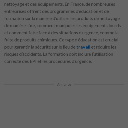
nettoyage et des équipements. En France, de nombreuses
entreprises offrent des programmes d’éducation et de
formation sur la manière d’utiliser les produits de nettoyage
de manière sûre, comment manipuler les équipements lourds
et comment faire face à des situations d’urgence, comme la
fuite de produits chimiques. Ce type d’éducation est crucial
pour garantir la sécurité sur le lieu de
travail
et réduire les
risques d’accidents. La formation doit inclure l’utilisation
correcte des EPI et les procédures d’urgence.
Annonce