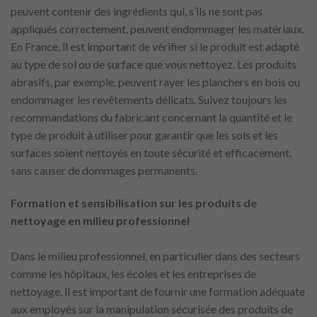
peuvent contenir des ingrédients qui, s’ils ne sont pas
appliqués correctement, peuvent endommager les matériaux.
En France, il est important de vérifier si le produit est adapté
au type de sol ou de surface que vous nettoyez. Les produits
abrasifs, par exemple, peuvent rayer les planchers en bois ou
endommager les revêtements délicats. Suivez toujours les
recommandations du fabricant concernant la quantité et le
type de produit à utiliser pour garantir que les sols et les
surfaces soient nettoyés en toute sécurité et efficacement,
sans causer de dommages permanents.
Formation et sensibilisation sur les produits de
nettoyage en milieu professionnel
Dans le milieu professionnel, en particulier dans des secteurs
comme les hôpitaux, les écoles et les entreprises de
nettoyage, il est important de fournir une formation adéquate
aux employés sur la manipulation sécurisée des produits de