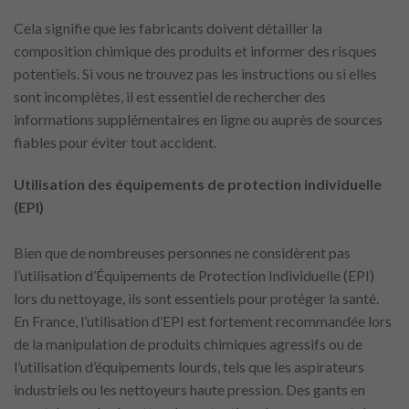
Cela signifie que les fabricants doivent détailler la
composition chimique des produits et informer des risques
potentiels. Si vous ne trouvez pas les instructions ou si elles
sont incomplètes, il est essentiel de rechercher des
informations supplémentaires en ligne ou auprès de sources
fiables pour éviter tout accident.
Utilisation des équipements de protection individuelle
(EPI)
Bien que de nombreuses personnes ne considèrent pas
l’utilisation d’Équipements de Protection Individuelle (EPI)
lors du nettoyage, ils sont essentiels pour protéger la santé.
En France, l’utilisation d’EPI est fortement recommandée lors
de la manipulation de produits chimiques agressifs ou de
l’utilisation d’équipements lourds, tels que les aspirateurs
industriels ou les nettoyeurs haute pression. Des gants en