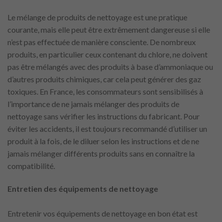
Le mélange de produits de nettoyage est une pratique
courante, mais elle peut être extrêmement dangereuse si elle
n’est pas effectuée de manière consciente. De nombreux
produits, en particulier ceux contenant du chlore, ne doivent
pas être mélangés avec des produits à base d’ammoniaque ou
d’autres produits chimiques, car cela peut générer des gaz
toxiques. En France, les consommateurs sont sensibilisés à
l’importance de ne jamais mélanger des produits de
nettoyage sans vérifier les instructions du fabricant. Pour
éviter les accidents, il est toujours recommandé d’utiliser un
produit à la fois, de le diluer selon les instructions et de ne
jamais mélanger différents produits sans en connaître la
compatibilité.
Entretien des équipements de nettoyage
Entretenir vos équipements de nettoyage en bon état est