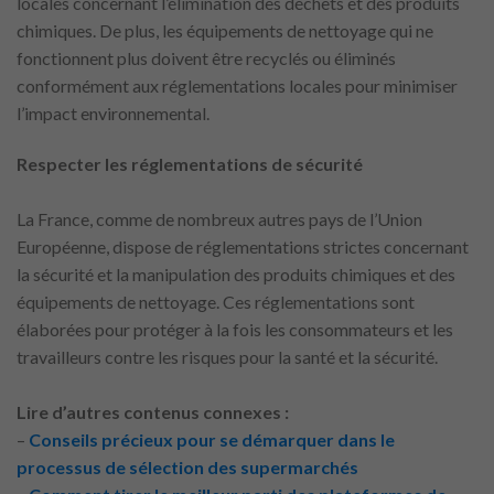
locales concernant l’élimination des déchets et des produits
chimiques. De plus, les équipements de nettoyage qui ne
fonctionnent plus doivent être recyclés ou éliminés
conformément aux réglementations locales pour minimiser
l’impact environnemental.
Respecter les réglementations de sécurité
La France, comme de nombreux autres pays de l’Union
Européenne, dispose de réglementations strictes concernant
la sécurité et la manipulation des produits chimiques et des
équipements de nettoyage. Ces réglementations sont
élaborées pour protéger à la fois les consommateurs et les
travailleurs contre les risques pour la santé et la sécurité.
Lire d’autres contenus connexes :
–
Conseils précieux pour se démarquer dans le
processus de sélection des supermarchés