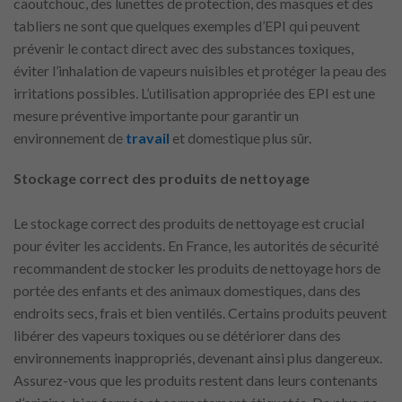
caoutchouc, des lunettes de protection, des masques et des
tabliers ne sont que quelques exemples d’EPI qui peuvent
prévenir le contact direct avec des substances toxiques,
éviter l’inhalation de vapeurs nuisibles et protéger la peau des
irritations possibles. L’utilisation appropriée des EPI est une
mesure préventive importante pour garantir un
environnement de
travail
et domestique plus sûr.
Stockage correct des produits de nettoyage
Le stockage correct des produits de nettoyage est crucial
pour éviter les accidents. En France, les autorités de sécurité
recommandent de stocker les produits de nettoyage hors de
portée des enfants et des animaux domestiques, dans des
endroits secs, frais et bien ventilés. Certains produits peuvent
libérer des vapeurs toxiques ou se détériorer dans des
environnements inappropriés, devenant ainsi plus dangereux.
Assurez-vous que les produits restent dans leurs contenants