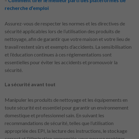
–
Comment tirer le meilleur parti des plateformes de
recherche d’emploi
Assurez-vous de respecter les normes et les directives de
sécurité applicables lors de l’utilisation des produits de
nettoyage, afin de garantir que votre maison et votre lieu de
travail restent sûrs et exempts d’accidents. La sensibilisation
et l’éducation continues à ces réglementations sont
essentielles pour éviter les accidents et promouvoir la
sécurité.
La sécurité avant tout
Manipuler les produits de nettoyage et les équipements en
toute sécurité est essentiel pour garantir un environnement
domestique et professionnel sain. En suivant les
recommandations de sécurité, telles que l’utilisation
appropriée des EPI, la lecture des instructions, le stockage
correct et l’élimination appropriée, vous pouvez protéger