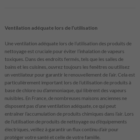
Ventilation adéquate lors de l’utilisation
Une ventilation adéquate lors de l’utilisation des produits de
nettoyage est cruciale pour éviter l’inhalation de vapeurs
toxiques. Dans des endroits fermés, tels que les salles de
bains et les cuisines, ouvrez toujours les fenêtres ou utilisez
un ventilateur pour garantir le renouvellement de l’air. Cela est
particulièrement important lors de l’utilisation de produits à
base de chlore ou d’ammoniaque, qui libèrent des vapeurs
nuisibles. En France, de nombreuses maisons anciennes ne
disposent pas d’une ventilation adéquate, ce qui peut
entraîner l’accumulation de produits chimiques dans l’air. Lors
de l’utilisation de produits de nettoyage ou d’équipements
électriques, veillez à garantir un flux continu d’air pour
protéger votre santé et celle de votre famille.