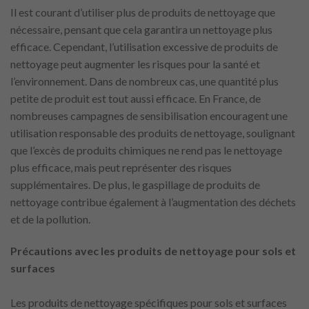
Il est courant d’utiliser plus de produits de nettoyage que
nécessaire, pensant que cela garantira un nettoyage plus
efficace. Cependant, l’utilisation excessive de produits de
nettoyage peut augmenter les risques pour la santé et
l’environnement. Dans de nombreux cas, une quantité plus
petite de produit est tout aussi efficace. En France, de
nombreuses campagnes de sensibilisation encouragent une
utilisation responsable des produits de nettoyage, soulignant
que l’excès de produits chimiques ne rend pas le nettoyage
plus efficace, mais peut représenter des risques
supplémentaires. De plus, le gaspillage de produits de
nettoyage contribue également à l’augmentation des déchets
et de la pollution.
Précautions avec les produits de nettoyage pour sols et
surfaces
Les produits de nettoyage spécifiques pour sols et surfaces