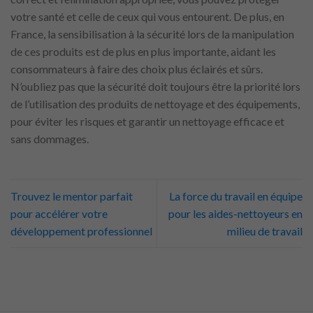
votre santé et celle de ceux qui vous entourent. De plus, en
France, la sensibilisation à la sécurité lors de la manipulation
de ces produits est de plus en plus importante, aidant les
consommateurs à faire des choix plus éclairés et sûrs.
N’oubliez pas que la sécurité doit toujours être la priorité lors
de l’utilisation des produits de nettoyage et des équipements,
pour éviter les risques et garantir un nettoyage efficace et
sans dommages.
Trouvez le mentor parfait
La force du travail en équipe
pour accélérer votre
pour les aides-nettoyeurs en
développement professionnel
milieu de travail