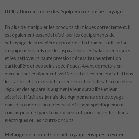
Utilisation correcte des équipements de nettoyage
En plus de manipuler les produits chimiques correctement, il
est également essentiel d’utiliser les équipements de
nettoyage de la manière appropriée. En France, l’utilisation
d’équipements tels que les aspirateurs, les balais électriques
et les nettoyeurs haute pression nécessite une attention
particulière et des soins spécifiques. Avant de mettre en
marche tout équipement, vérifiez s’il est en bon état et si tous
les câbles et pièces sont correctement installés. Un entretien
régulier des appareils augmente leur durabilité et leur
sécurité. N’utilisez jamais des équipements de nettoyage
dans des endroits humides, sauf s’ils sont spécifiquement
conçus pour ce type d’environnement, pour éviter les chocs
électriques ou les courts-circuits.
Mélange de produits de nettoyage : Risques à éviter