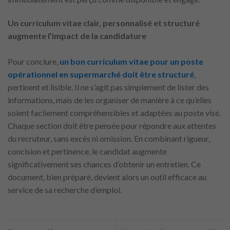
Un curriculum vitae clair, personnalisé et structuré
augmente l’impact de la candidature
Pour conclure,
un bon curriculum vitae pour un poste
opérationnel en supermarché doit être structuré
,
pertinent et lisible. Il ne s’agit pas simplement de lister des
informations, mais de les organiser de manière à ce qu’elles
soient facilement compréhensibles et adaptées au poste visé.
Chaque section doit être pensée pour répondre aux attentes
du recruteur, sans excès ni omission. En combinant rigueur,
concision et pertinence, le candidat augmente
significativement ses chances d’obtenir un entretien. Ce
document, bien préparé, devient alors un outil efficace au
service de sa recherche d’emploi.