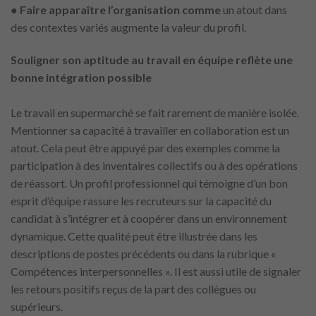
●
Faire apparaître l’organisation comme
un atout dans
des contextes variés augmente la valeur du profil.
Souligner son aptitude au travail en équipe reflète une
bonne intégration possible
Le travail en supermarché se fait rarement de manière isolée.
Mentionner sa capacité à travailler en collaboration est un
atout. Cela peut être appuyé par des exemples comme la
participation à des inventaires collectifs ou à des opérations
de réassort. Un profil professionnel qui témoigne d’un bon
esprit d’équipe rassure les recruteurs sur la capacité du
candidat à s’intégrer et à coopérer dans un environnement
dynamique. Cette qualité peut être illustrée dans les
descriptions de postes précédents ou dans la rubrique «
Compétences interpersonnelles ». Il est aussi utile de signaler
les retours positifs reçus de la part des collègues ou
supérieurs.