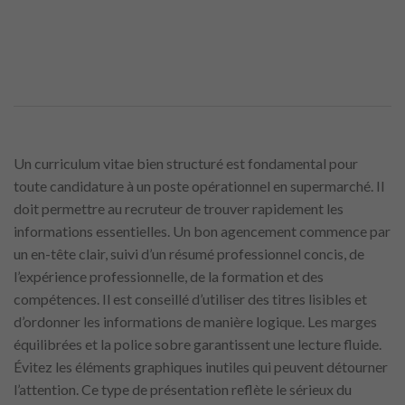
Un curriculum vitae bien structuré est fondamental pour
toute candidature à un poste opérationnel en supermarché. Il
doit permettre au recruteur de trouver rapidement les
informations essentielles. Un bon agencement commence par
un en-tête clair, suivi d’un résumé professionnel concis, de
l’expérience professionnelle, de la formation et des
compétences. Il est conseillé d’utiliser des titres lisibles et
d’ordonner les informations de manière logique. Les marges
équilibrées et la police sobre garantissent une lecture fluide.
Évitez les éléments graphiques inutiles qui peuvent détourner
l’attention. Ce type de présentation reflète le sérieux du