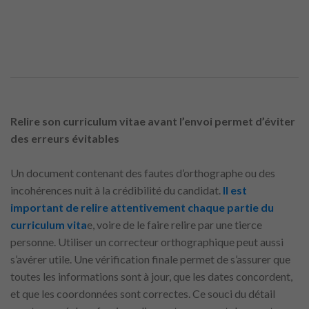
Relire son curriculum vitae avant l’envoi permet d’éviter
des erreurs évitables
Un document contenant des fautes d’orthographe ou des
incohérences nuit à la crédibilité du candidat.
Il est
important de relire attentivement chaque partie du
curriculum vita
e, voire de le faire relire par une tierce
personne. Utiliser un correcteur orthographique peut aussi
s’avérer utile. Une vérification finale permet de s’assurer que
toutes les informations sont à jour, que les dates concordent,
et que les coordonnées sont correctes. Ce souci du détail