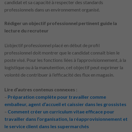
candidat et sa capacité à respecter des standards
professionnels dans un environnement organisé.
Rédiger un objectif professionnel pertinent guide la
lecture du recruteur
L’objectif professionnel placé en début de profil
professionnel doit montrer que le candidat connaît bien le
poste visé. Pour les fonctions liées à l’approvisionnement, à la
logistique ou à la manutention, cet objectif peut exprimer la
volonté de contribuer à l’efficacité des flux en magasin.
Lire d’autres contenus connexes :
–
Préparation complète pour travailler comme
emballeur, agent d’accueil et caissier dans les grossistes
–
Comment créer un curriculum vitae efficace pour
travailler dans l’organisation, la réapprovisionnement et
le service client dans les supermarchés