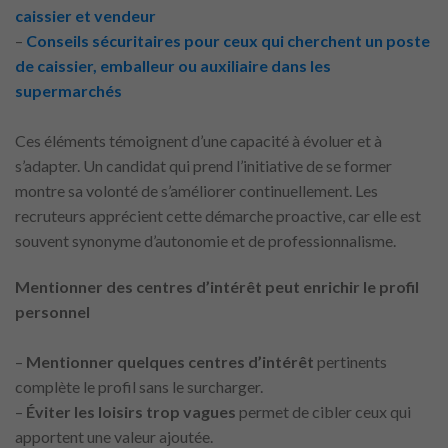
caissier et vendeur
–
Conseils sécuritaires pour ceux qui cherchent un poste
de caissier, emballeur ou auxiliaire dans les
supermarchés
Ces éléments témoignent d’une capacité à évoluer et à
s’adapter. Un candidat qui prend l’initiative de se former
montre sa volonté de s’améliorer continuellement. Les
recruteurs apprécient cette démarche proactive, car elle est
souvent synonyme d’autonomie et de professionnalisme.
Mentionner des centres d’intérêt peut enrichir le profil
personnel
–
Mentionner
quelques centres d’intérêt
pertinents
complète le profil sans le surcharger.
–
Éviter les loisirs trop vagues
permet de cibler ceux qui
apportent une valeur ajoutée.