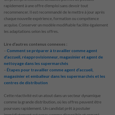
rapidement à une offre d’emploi sans devoir tout
recommencer. Il est recommandé de le mettre à jour après
chaque nouvelle expérience, formation ou compétence
acquise. Conserver un modèle modifiable facilite également
les adaptations selon les offres.
Lire d’autres contenus connexes :
–
Comment se préparer à travailler comme agent
d’accueil, réapprovisionneur, magasinier et agent de
nettoyage dans les supermarchés
–
Étapes pour travailler comme agent d’accueil,
magasinier et emballeur dans les supermarchés et les
centres de distribution
Cette réactivité est un atout dans un secteur dynamique
comme la grande distribution, où les offres peuvent être
pourvues rapidement. Un candidat prêt à postuler
immédiatement est perçu comme disponible et engagé.