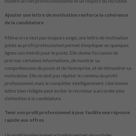
montre un réel professionnalisme et un respect du recruteur.
Ajouter une lettre de motivation renforce la cohérence
de la candidature
Même si ce n’est pas toujours exigé, une lettre de motivation
jointe au profil professionnel permet d’expliquer en quelques
lignes son intérêt pour le poste. Elle donne l’occasion de
préciser certaines informations, de montrer sa
compréhension du poste et de l’entreprise, et de démontrer sa
motivation. Elle ne doit pas répéter le contenu du profil
professionnel, mais le compléter intelligemment. Une bonne
lettre bien rédigée peut inciter le recruteur à accorder plus
d’attention à la candidature.
Tenir son profil professionnel à jour facilite une réponse
rapide aux offres
Un profil professionnel actualisé permet de postuler