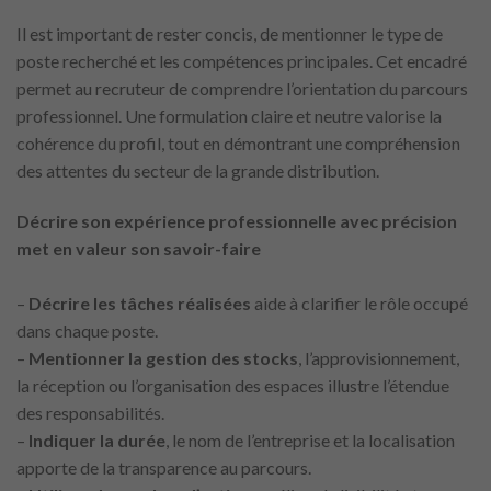
Il est important de rester concis, de mentionner le type de
poste recherché et les compétences principales. Cet encadré
permet au recruteur de comprendre l’orientation du parcours
professionnel. Une formulation claire et neutre valorise la
cohérence du profil, tout en démontrant une compréhension
des attentes du secteur de la grande distribution.
Décrire son expérience professionnelle avec précision
met en valeur son savoir-faire
–
Décrire les tâches réalisées
aide à clarifier le rôle occupé
dans chaque poste.
–
Mentionner la gestion des stocks
, l’approvisionnement,
la réception ou l’organisation des espaces illustre l’étendue
des responsabilités.
–
Indiquer la durée
, le nom de l’entreprise et la localisation
apporte de la transparence au parcours.