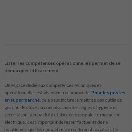
Lister les compétences opérationnelles permet de se
démarquer efficacement
Un espace dédié aux compétences techniques et
opérationnelles est vivement recommandé.
Pour les postes
en supermarché
, cela peut inclure la maîtrise des outils de
gestion de stock, la connaissance des règles d’hygiène et
sécurité, ou la capacité à utiliser un transpalette manuel ou
électrique. Il est important de rester factuel et de ne
mentionner que les compétences réellement acquises. Ce