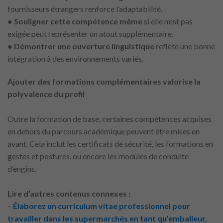
fournisseurs étrangers renforce l’adaptabilité.
●
Souligner
cette compétence même
si elle n’est pas
exigée peut représenter un atout supplémentaire.
●
Démontrer une ouverture linguistique
reflète une bonne
intégration à des environnements variés.
Ajouter des formations complémentaires valorise la
polyvalence du profil
Outre la formation de base, certaines compétences acquises
en dehors du parcours académique peuvent être mises en
avant. Cela inclut les certificats de sécurité, les formations en
gestes et postures, ou encore les modules de conduite
d’engins.
Lire d’autres contenus connexes :
–
Élaborez un curriculum vitae professionnel pour
travailler dans les supermarchés en tant qu’emballeur,