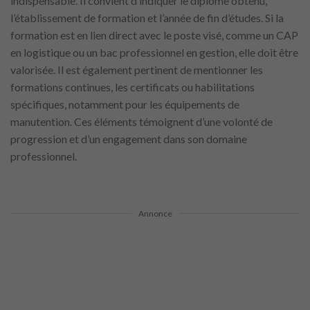
indispensable. Il convient d’indiquer le diplôme obtenu,
l’établissement de formation et l’année de fin d’études. Si la
formation est en lien direct avec le poste visé, comme un CAP
en logistique ou un bac professionnel en gestion, elle doit être
valorisée. Il est également pertinent de mentionner les
formations continues, les certificats ou habilitations
spécifiques, notamment pour les équipements de
manutention. Ces éléments témoignent d’une volonté de
progression et d’un engagement dans son domaine
professionnel.
Annonce