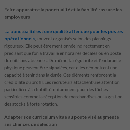
Faire apparaître la ponctualité et la fiabilité rassure les
employeurs
La ponctualité est une qualité attendue pour les postes
opérationnels
, souvent organisés selon des plannings
rigoureux. Elle peut être mentionnée indirectement en
précisant que l’on a travaillé en horaires décalés ou en poste
de nuit sans absences. De même, la régularité et l’endurance
physique peuvent être signalées, car elles démontrent une
capacité à tenir dans la durée. Ces éléments renforcent la
crédibilité du profil. Les recruteurs attachent une attention
particulière à la fiabilité, notamment pour des tâches
sensibles comme la réception de marchandises ou la gestion
des stocks à forte rotation.
Adapter son curriculum vitae au poste visé augmente
ses chances de sélection