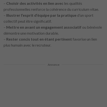
–
Choisir
des activités en lien avec
les qualités
professionnelles renforce la cohérence du curriculum vitae.
–
Illustrer l’esprit d’équipe par la pratique
d’un sport
collectif peut être significatif.
–
Mettre en avant
un engagement associatif
ou bénévole
démontre une motivation durable.
–
Rester
concis tout en étant pertinent
favorise un lien
plus humain avec le recruteur.
Annonce