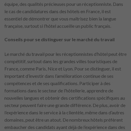
équipe, des qualités précieuses pour un réceptionniste. Dans
le cas de candidatures dans des hôtels en France, il est
essentiel de démontrer que vous maîtrisez bien la langue
française, surtout si l’hôtel accueille un public français.
Conseils pour se distinguer sur le marché du travail
Le marché du travail pour les réceptionnistes d’hôtel peut être
compétitif, surtout dans les grandes villes touristiques de
France, comme Paris, Nice et Lyon. Pour se distinguer, il est
important d’investir dans l’amélioration continue de ses
compétences et de ses qualifications. Participer à des
formations dans le secteur de l’hôtellerie, apprendre de
nouvelles langues et obtenir des certifications spécifiques au
secteur peuvent faire une grande différence. De plus, avoir de
l’expérience dans le service à la clientèle, même dans d’autres
domaines, peut être un atout. De nombreux hôtels préfèrent
embaucher des candidats ayant déjà de l’expérience dans des