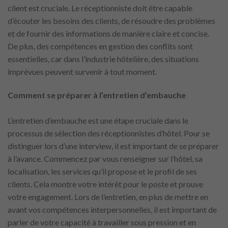
client est cruciale. Le réceptionniste doit être capable
d’écouter les besoins des clients, de résoudre des problèmes
et de fournir des informations de manière claire et concise.
De plus, des compétences en gestion des conflits sont
essentielles, car dans l’industrie hôtelière, des situations
imprévues peuvent survenir à tout moment.
Comment se préparer à l’entretien d’embauche
L’entretien d’embauche est une étape cruciale dans le
processus de sélection des réceptionnistes d’hôtel. Pour se
distinguer lors d’une interview, il est important de se préparer
à l’avance. Commencez par vous renseigner sur l’hôtel, sa
localisation, les services qu’il propose et le profil de ses
clients. Cela montre votre intérêt pour le poste et prouve
votre engagement. Lors de l’entretien, en plus de mettre en
avant vos compétences interpersonnelles, il est important de
parler de votre capacité à travailler sous pression et en