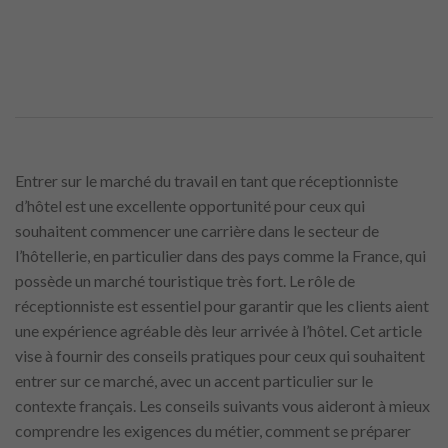
Entrer sur le marché du travail en tant que réceptionniste
d’hôtel est une excellente opportunité pour ceux qui
souhaitent commencer une carrière dans le secteur de
l’hôtellerie, en particulier dans des pays comme la France, qui
possède un marché touristique très fort. Le rôle de
réceptionniste est essentiel pour garantir que les clients aient
une expérience agréable dès leur arrivée à l’hôtel. Cet article
vise à fournir des conseils pratiques pour ceux qui souhaitent
entrer sur ce marché, avec un accent particulier sur le
contexte français. Les conseils suivants vous aideront à mieux
comprendre les exigences du métier, comment se préparer