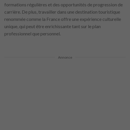
formations régulières et des opportunités de progression de
carrière. De plus, travailler dans une destination touristique
renommée comme la France offre une expérience culturelle
unique, qui peut être enrichissante tant sur le plan
professionnel que personnel.
Annonce