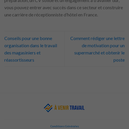
préparation, un CV solide et un engagement à travailler dur,
vous pouvez entrer avec succès dans ce secteur et construire
une carrière de réceptionniste d’hôtel en France.
Conseils pour une bonne
Comment rédiger une lettre
organisation dans le travail
de motivation pour un
des magasiniers et
supermarché et obtenir le
réassortisseurs
poste
Conditions Générales