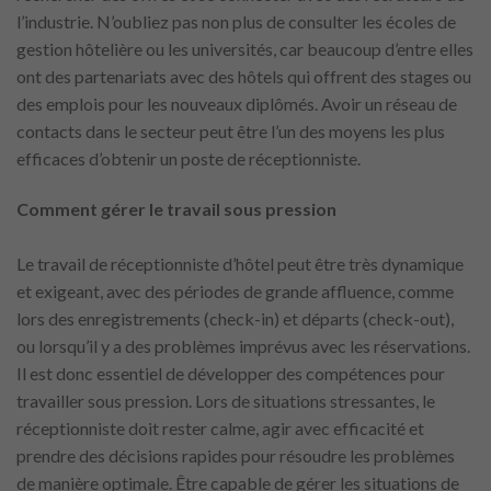
l’industrie. N’oubliez pas non plus de consulter les écoles de
gestion hôtelière ou les universités, car beaucoup d’entre elles
ont des partenariats avec des hôtels qui offrent des stages ou
des emplois pour les nouveaux diplômés. Avoir un réseau de
contacts dans le secteur peut être l’un des moyens les plus
efficaces d’obtenir un poste de réceptionniste.
Comment gérer le travail sous pression
Le travail de réceptionniste d’hôtel peut être très dynamique
et exigeant, avec des périodes de grande affluence, comme
lors des enregistrements (check-in) et départs (check-out),
ou lorsqu’il y a des problèmes imprévus avec les réservations.
Il est donc essentiel de développer des compétences pour
travailler sous pression. Lors de situations stressantes, le
réceptionniste doit rester calme, agir avec efficacité et
prendre des décisions rapides pour résoudre les problèmes
de manière optimale. Être capable de gérer les situations de