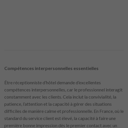
Compétences interpersonnelles essentielles
Être réceptionniste d’hôtel demande d’excellentes
compétences interpersonnelles, car le professionnel interagit
constamment avec les clients. Cela inclut la convivialité, la
patience, l’attention et la capacité à gérer des situations
difficiles de manière calme et professionnelle. En France, où le
standard du service client est élevé, la capacité à faire une
première bonne impression dès le premier contact avec un