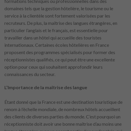
formations techniques ou professionnelles dans des
domaines tels que la gestion hôtelière, le tourisme ou le
service à la clientèle sont fortement valorisées par les
recruteurs. De plus, la maîtrise des langues étrangères, en
particulier l’anglais et le français, est essentielle pour
travailler dans un hôtel qui accueille des touristes
internationaux. Certaines écoles hôtelières en France
proposent des programmes spécialisés pour former des
réceptionnistes qualifiés, ce qui peut être une excellente
option pour ceux qui souhaitent approfondir leurs
connaissances du secteur.
L’Importance de la maîtrise des langue
Étant donné que la France est une destination touristique de
renom à l’échelle mondiale, de nombreux hôtels accueillent
des clients de diverses parties du monde. C’est pourquoi un
réceptionniste doit avoir une bonne maîtrise d’au moins une