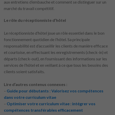
aux entretiens d’embauche et comment se distinguer sur un
marché du travail compétitif.
Le rôle du réceptionniste d’hôtel
Le réceptionniste d’hôtel joue un rôle essentiel dans le bon
fonctionnement quotidien de l’hôtel. Sa principale
responsabilité est d’accueillir les clients de manière efficace
et courtoise, en effectuant les enregistrements (check-in) et
départs (check-out), en fournissant des informations sur les
services de l’hôtel et en veillant à ce que tous les besoins des
clients soient satisfaits.
Lire d’autres contenus connexes :
–
Guide pour débutants : Valorisez vos compétences
dans votre curriculum vitae
–
Optimiser votre curriculum vitae : intégrer vos
compétences transférables efficacement