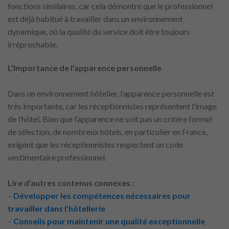
fonctions similaires, car cela démontre que le professionnel
est déjà habitué à travailler dans un environnement
dynamique, où la qualité du service doit être toujours
irréprochable.
L’Importance de l’apparence personnelle
Dans un environnement hôtelier, l’apparence personnelle est
très importante, car les réceptionnistes représentent l’image
de l’hôtel. Bien que l’apparence ne soit pas un critère formel
de sélection, de nombreux hôtels, en particulier en France,
exigent que les réceptionnistes respectent un code
vestimentaire professionnel.
Lire d’autres contenus connexes :
–
Développer les compétences nécessaires pour
travailler dans l’hôtellerie
–
Conseils pour maintenir une qualité exceptionnelle