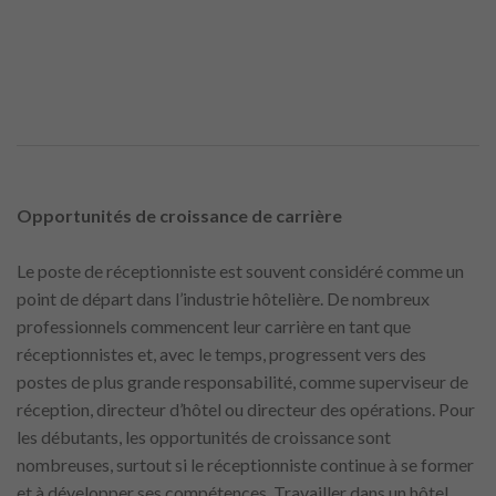
Opportunités de croissance de carrière
Le poste de réceptionniste est souvent considéré comme un
point de départ dans l’industrie hôtelière. De nombreux
professionnels commencent leur carrière en tant que
réceptionnistes et, avec le temps, progressent vers des
postes de plus grande responsabilité, comme superviseur de
réception, directeur d’hôtel ou directeur des opérations. Pour
les débutants, les opportunités de croissance sont
nombreuses, surtout si le réceptionniste continue à se former
et à développer ses compétences. Travailler dans un hôtel