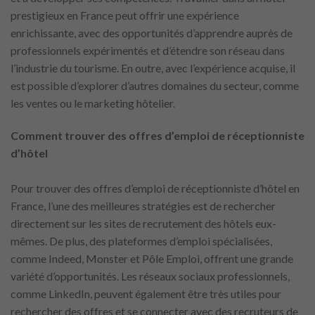
prestigieux en France peut offrir une expérience
enrichissante, avec des opportunités d’apprendre auprès de
professionnels expérimentés et d’étendre son réseau dans
l’industrie du tourisme. En outre, avec l’expérience acquise, il
est possible d’explorer d’autres domaines du secteur, comme
les ventes ou le marketing hôtelier.
Comment trouver des offres d’emploi de réceptionniste
d’hôtel
Pour trouver des offres d’emploi de réceptionniste d’hôtel en
France, l’une des meilleures stratégies est de rechercher
directement sur les sites de recrutement des hôtels eux-
mêmes. De plus, des plateformes d’emploi spécialisées,
comme Indeed, Monster et Pôle Emploi, offrent une grande
variété d’opportunités. Les réseaux sociaux professionnels,
comme LinkedIn, peuvent également être très utiles pour
rechercher des offres et se connecter avec des recruteurs de