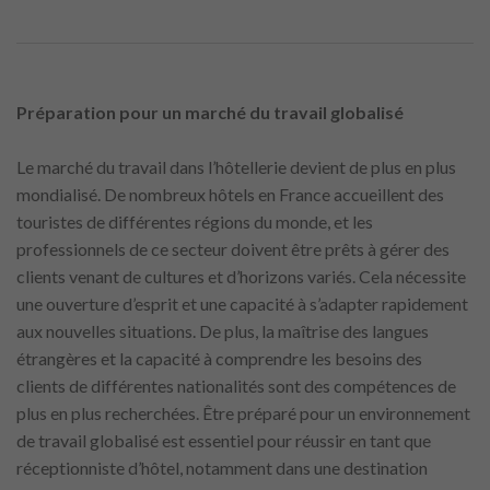
Préparation pour un marché du travail globalisé
Le marché du travail dans l’hôtellerie devient de plus en plus
mondialisé. De nombreux hôtels en France accueillent des
touristes de différentes régions du monde, et les
professionnels de ce secteur doivent être prêts à gérer des
clients venant de cultures et d’horizons variés. Cela nécessite
une ouverture d’esprit et une capacité à s’adapter rapidement
aux nouvelles situations. De plus, la maîtrise des langues
étrangères et la capacité à comprendre les besoins des
clients de différentes nationalités sont des compétences de
plus en plus recherchées. Être préparé pour un environnement
de travail globalisé est essentiel pour réussir en tant que
réceptionniste d’hôtel, notamment dans une destination