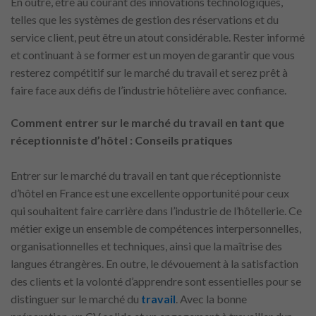
En outre, être au courant des innovations technologiques,
telles que les systèmes de gestion des réservations et du
service client, peut être un atout considérable. Rester informé
et continuant à se former est un moyen de garantir que vous
resterez compétitif sur le marché du travail et serez prêt à
faire face aux défis de l’industrie hôtelière avec confiance.
Comment entrer sur le marché du travail en tant que
réceptionniste d’hôtel : Conseils pratiques
Entrer sur le marché du travail en tant que réceptionniste
d’hôtel en France est une excellente opportunité pour ceux
qui souhaitent faire carrière dans l’industrie de l’hôtellerie. Ce
métier exige un ensemble de compétences interpersonnelles,
organisationnelles et techniques, ainsi que la maîtrise des
langues étrangères. En outre, le dévouement à la satisfaction
des clients et la volonté d’apprendre sont essentielles pour se
distinguer sur le marché du
travail
. Avec la bonne