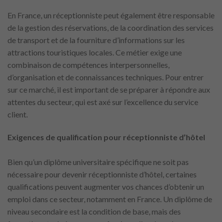
En France, un réceptionniste peut également être responsable
de la gestion des réservations, de la coordination des services
de transport et de la fourniture d’informations sur les
attractions touristiques locales. Ce métier exige une
combinaison de compétences interpersonnelles,
d’organisation et de connaissances techniques. Pour entrer
sur ce marché, il est important de se préparer à répondre aux
attentes du secteur, qui est axé sur l’excellence du service
client.
Exigences de qualification pour réceptionniste d’hôtel
Bien qu’un diplôme universitaire spécifique ne soit pas
nécessaire pour devenir réceptionniste d’hôtel, certaines
qualifications peuvent augmenter vos chances d’obtenir un
emploi dans ce secteur, notamment en France. Un diplôme de
niveau secondaire est la condition de base, mais des