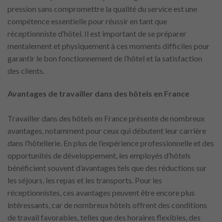
pression sans compromettre la qualité du service est une
compétence essentielle pour réussir en tant que
réceptionniste d’hôtel. Il est important de se préparer
mentalement et physiquement à ces moments difficiles pour
garantir le bon fonctionnement de l’hôtel et la satisfaction
des clients.
Avantages de travailler dans des hôtels en France
Travailler dans des hôtels en France présente de nombreux
avantages, notamment pour ceux qui débutent leur carrière
dans l’hôtellerie. En plus de l’expérience professionnelle et des
opportunités de développement, les employés d’hôtels
bénéficient souvent d’avantages tels que des réductions sur
les séjours, les repas et les transports. Pour les
réceptionnistes, ces avantages peuvent être encore plus
intéressants, car de nombreux hôtels offrent des conditions
de travail favorables, telles que des horaires flexibles, des