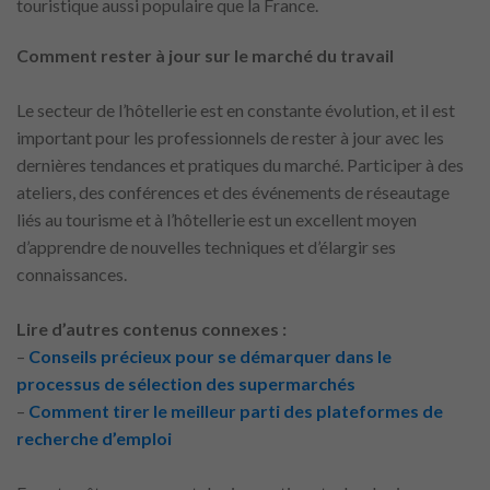
touristique aussi populaire que la France.
Comment rester à jour sur le marché du travail
Le secteur de l’hôtellerie est en constante évolution, et il est
important pour les professionnels de rester à jour avec les
dernières tendances et pratiques du marché. Participer à des
ateliers, des conférences et des événements de réseautage
liés au tourisme et à l’hôtellerie est un excellent moyen
d’apprendre de nouvelles techniques et d’élargir ses
connaissances.
Lire d’autres contenus connexes :
–
Conseils précieux pour se démarquer dans le
processus de sélection des supermarchés
–
Comment tirer le meilleur parti des plateformes de
recherche d’emploi