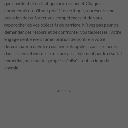
que candidat et en tant que professionnel. Chaque
commentaire, qu’il soit positif ou critique, représente une
occasion de renforcer vos compétences et de vous
rapprocher de vos objectifs de carrière. N’ayez pas peur de
demander des retours et de confronter vos faiblesses ; votre
engagement envers l’amélioration démontrera votre
détermination et votre résilience. Rappelez-vous, le succès
dans les entretiens ne se mesure pas seulement par le résultat
immédiat, mais par les progrès réalisés tout au long du
chemin.
Annonce