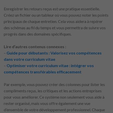
Enregistrer les retours reçus est une pratique essentielle.
Créez un fichier ou un tableur où vous pouvez noter les points
principaux de chaque entretien. Cela vous aidera à repérer
des schémas au fil du temps et vous permettra de suivre vos
progrès dans des domaines spécifiques.
Lire d’autres contenus connexes :
–
Guide pour débutants : Valorisez vos compétences
dans votre curriculum vitae
–
Optimiser votre curriculum vitae : intégrer vos
compétences transférables efficacement
Par exemple, vous pouvez créer des colonnes pour lister les
compliments reçus, les critiques et les actions entreprises
pour vous améliorer. Ce système non seulement vous aide à
rester organisé, mais vous offre également une vue
d’ensemble de votre développement professionnel. Chaque