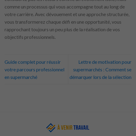
comme un processus qui vous accompagne tout au long de
votre carrière. Avec dévouement et une approche structurée,
vous transformerez chaque défi en une opportunité, vous
rapprochant toujours un peu plus de la réalisation de vos
objectifs professionnels.
Guide complet pour réussir
Lettre de motivation pour
votre parcours professionnel
supermarchés : Comment se
en supermarché
démarquer lors de la sélection