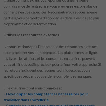
grande confiance dans vos réponses ou une meilleure
connaissance de l’entreprise, vous gagnerez encore plus de
confiance en vos capacités. Reconnaître vos succès, même
partiels, vous permettra d’aborder les défis à venir avec plus
d’optimisme et de détermination.
Utiliser les ressources externes
Ne sous-estimez pas l’importance des ressources externes
pour améliorer vos compétences. Les plateformes en ligne,
les livres, les ateliers et les conseillers en carrière peuvent
vous offrir des outils précieux pour affiner votre approche. Si
les retours indiquent des lacunes techniques, des cours
spécifiques peuvent vous aider à combler ces manques.
Lire d’autres contenus connexes :
–
Développer les compétences nécessaires pour
travailler dans l’hôtellerie
–
Conseils pour maintenir une qualité exceptionnelle