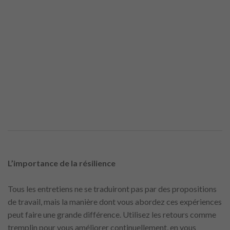
L’importance de la résilience
Tous les entretiens ne se traduiront pas par des propositions
de travail, mais la manière dont vous abordez ces expériences
peut faire une grande différence. Utilisez les retours comme
tremplin pour vous améliorer continuellement, en vous