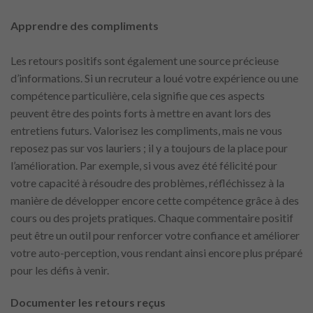
Apprendre des compliments
Les retours positifs sont également une source précieuse
d’informations. Si un recruteur a loué votre expérience ou une
compétence particulière, cela signifie que ces aspects
peuvent être des points forts à mettre en avant lors des
entretiens futurs. Valorisez les compliments, mais ne vous
reposez pas sur vos lauriers ; il y a toujours de la place pour
l’amélioration. Par exemple, si vous avez été félicité pour
votre capacité à résoudre des problèmes, réfléchissez à la
manière de développer encore cette compétence grâce à des
cours ou des projets pratiques. Chaque commentaire positif
peut être un outil pour renforcer votre confiance et améliorer
votre auto-perception, vous rendant ainsi encore plus préparé
pour les défis à venir.
Documenter les retours reçus