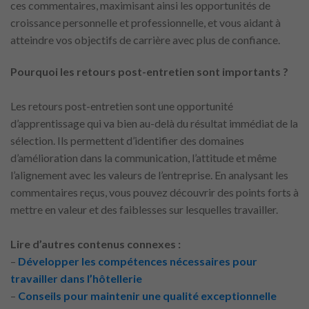
ces commentaires, maximisant ainsi les opportunités de
croissance personnelle et professionnelle, et vous aidant à
atteindre vos objectifs de carrière avec plus de confiance.
Pourquoi les retours post-entretien sont importants ?
Les retours post-entretien sont une opportunité
d’apprentissage qui va bien au-delà du résultat immédiat de la
sélection. Ils permettent d’identifier des domaines
d’amélioration dans la communication, l’attitude et même
l’alignement avec les valeurs de l’entreprise. En analysant les
commentaires reçus, vous pouvez découvrir des points forts à
mettre en valeur et des faiblesses sur lesquelles travailler.
Lire d’autres contenus connexes :
–
Développer les compétences nécessaires pour
travailler dans l’hôtellerie
–
Conseils pour maintenir une qualité exceptionnelle