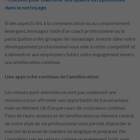
dans le nettoyage
Si des aspects liés à la communication ou au comportement
émergent, envisagez l’aide d’un coach professionnel ou la
participation à des groupes de réseautage. Investir dans votre
développement professionnel vous aide à rester compétitif et
à démontrer aux employeurs futurs votre engagement envers
une amélioration continue.
Une approche continue de l’amélioration
Les retours post-entretien ne sont pas seulement une
ressource pour affronter une opportunité de travail unique,
mais un élément clé d’un parcours de croissance continue.
Faire de l’auto-analyse et de l’amélioration un élément central
de votre style de vie professionnel vous permet d’aborder le
marché du travail de manière stratégique et préparée. Ne
considérez pas les retours comme un événement isolé, mais