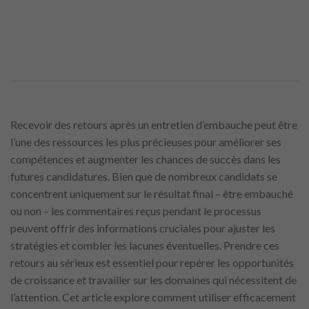
Recevoir des retours après un entretien d’embauche peut être
l’une des ressources les plus précieuses pour améliorer ses
compétences et augmenter les chances de succès dans les
futures candidatures. Bien que de nombreux candidats se
concentrent uniquement sur le résultat final – être embauché
ou non – les commentaires reçus pendant le processus
peuvent offrir des informations cruciales pour ajuster les
stratégies et combler les lacunes éventuelles. Prendre ces
retours au sérieux est essentiel pour repérer les opportunités
de croissance et travailler sur les domaines qui nécessitent de
l’attention. Cet article explore comment utiliser efficacement