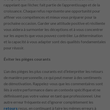
rappelant que l’échec fait partie de l’apprentissage et de la
croissance. Chaque refus représente une opportunité pour
affiner vos compétences et mieux vous préparer pour la
prochaine occasion. Garder une attitude positive et résiliente
vous aidera à surmonter les déceptions et à vous concentrer
sur les aspects que vous pouvez contrôler. La détermination
et la capacité à vous adapter sont des qualités fondamentales
pour réussir.
Éviter les pièges courants
L’un des pièges les plus courants est d’interpréter les retours
de manière personnelle, ce qui peut mener à des sentiments
de démotivation. Rappelez-vous que les commentaires sont
liés à votre performance dans un contexte spécifique et ne
définissent pas votre valeur en tant que professionnel. Une
autre erreur fréquente est d’ignorer complètement les
retours
reçus, en continuant à faire les mêmes erreurs à