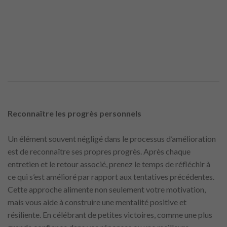
Reconnaître les progrès personnels
Un élément souvent négligé dans le processus d’amélioration
est de reconnaître ses propres progrès. Après chaque
entretien et le retour associé, prenez le temps de réfléchir à
ce qui s’est amélioré par rapport aux tentatives précédentes.
Cette approche alimente non seulement votre motivation,
mais vous aide à construire une mentalité positive et
résiliente. En célébrant de petites victoires, comme une plus