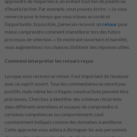
apprendre de l’expérience, en évitant tout ton de plainte ou
d’insatisfaction. Par exemple, vous pouvez écrire : « Je vous
remercie pour le temps que vous m’avez accordé et
l’opportunité. Si possible, j’aimerais recevoir un
retour
pour
mieux comprendre comment m’améliorer lors des futurs
processus de sélection. » En montrant ouverture et humilité,
vous augmenterez vos chances d’obtenir des réponses utiles.
Comment interpréter les retours reçus
Lorsque vous recevez un retour, il est important de l’analyser
avec un esprit ouvert. Tous les commentaires ne seront pas
positifs, mais même les critiques constructives peuvent être
précieuses. Cherchez à identifier des schémas récurrents
dans différents entretiens et essayez de comprendre si
certaines compétences ou comportements sont
constamment indiqués comme des domaines à améliorer.
Cette approche vous aidera à distinguer les avis personnels