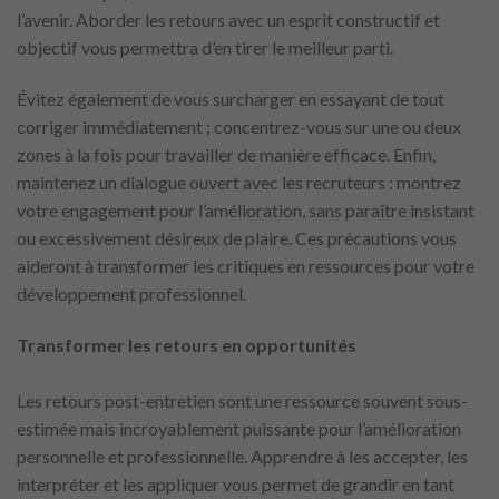
l’avenir. Aborder les retours avec un esprit constructif et
objectif vous permettra d’en tirer le meilleur parti.
Évitez également de vous surcharger en essayant de tout
corriger immédiatement ; concentrez-vous sur une ou deux
zones à la fois pour travailler de manière efficace. Enfin,
maintenez un dialogue ouvert avec les recruteurs : montrez
votre engagement pour l’amélioration, sans paraître insistant
ou excessivement désireux de plaire. Ces précautions vous
aideront à transformer les critiques en ressources pour votre
développement professionnel.
Transformer les retours en opportunités
Les retours post-entretien sont une ressource souvent sous-
estimée mais incroyablement puissante pour l’amélioration
personnelle et professionnelle. Apprendre à les accepter, les
interpréter et les appliquer vous permet de grandir en tant