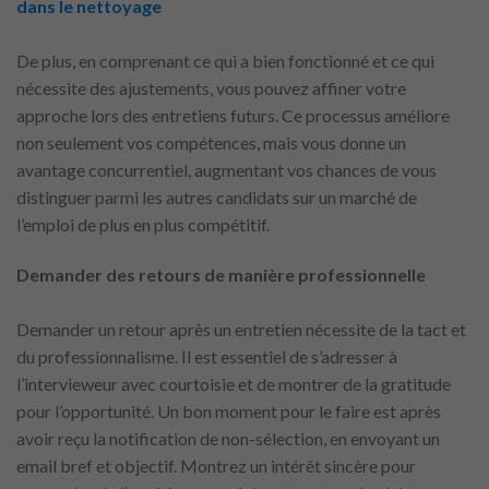
dans le nettoyage
De plus, en comprenant ce qui a bien fonctionné et ce qui
nécessite des ajustements, vous pouvez affiner votre
approche lors des entretiens futurs. Ce processus améliore
non seulement vos compétences, mais vous donne un
avantage concurrentiel, augmentant vos chances de vous
distinguer parmi les autres candidats sur un marché de
l’emploi de plus en plus compétitif.
Demander des retours de manière professionnelle
Demander un retour après un entretien nécessite de la tact et
du professionnalisme. Il est essentiel de s’adresser à
l’intervieweur avec courtoisie et de montrer de la gratitude
pour l’opportunité. Un bon moment pour le faire est après
avoir reçu la notification de non-sélection, en envoyant un
email bref et objectif. Montrez un intérêt sincère pour