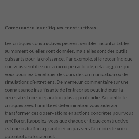
Comprendre les critiques constructives
Les critiques constructives peuvent sembler inconfortables
au moment où elles sont données, mais elles sont des outils
puissants pour la croissance. Par exemple, si le retour indique
que vous sembliez nerveux ou peu articulé, cela suggère que
vous pourriez bénéficier de cours de communication ou de
simulations d’entretiens. De même, un commentaire sur une
connaissance insuffisante de l’entreprise peut indiquer la
nécessité d’une préparation plus approfondie. Accueillir les
critiques avec humilité et détermination vous aidera à
transformer ces observations en actions concrètes pour vous
améliorer. Rappelez-vous que chaque critique constructive
est une invitation à grandir et un pas vers l’atteinte de votre
potentiel professionnel.