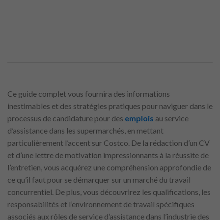
Ce guide complet vous fournira des informations
inestimables et des stratégies pratiques pour naviguer dans le
processus de candidature pour des
emplois
au service
d’assistance dans les supermarchés, en mettant
particulièrement l’accent sur Costco. De la rédaction d’un CV
et d’une lettre de motivation impressionnants à la réussite de
l’entretien, vous acquérez une compréhension approfondie de
ce qu’il faut pour se démarquer sur un marché du travail
concurrentiel. De plus, vous découvrirez les qualifications, les
responsabilités et l’environnement de travail spécifiques
associés aux rôles de service d’assistance dans l’industrie des