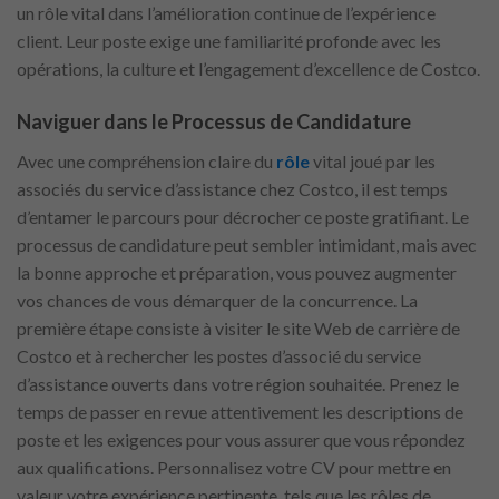
un rôle vital dans l’amélioration continue de l’expérience
client. Leur poste exige une familiarité profonde avec les
opérations, la culture et l’engagement d’excellence de Costco.
Naviguer dans le Processus de Candidature
Avec une compréhension claire du
rôle
vital joué par les
associés du service d’assistance chez Costco, il est temps
d’entamer le parcours pour décrocher ce poste gratifiant. Le
processus de candidature peut sembler intimidant, mais avec
la bonne approche et préparation, vous pouvez augmenter
vos chances de vous démarquer de la concurrence. La
première étape consiste à visiter le site Web de carrière de
Costco et à rechercher les postes d’associé du service
d’assistance ouverts dans votre région souhaitée. Prenez le
temps de passer en revue attentivement les descriptions de
poste et les exigences pour vous assurer que vous répondez
aux qualifications. Personnalisez votre CV pour mettre en
valeur votre expérience pertinente, tels que les rôles de