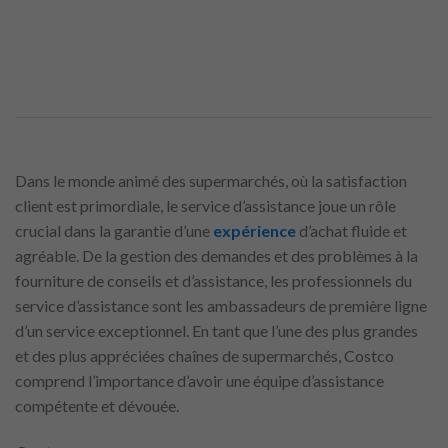
Dans le monde animé des supermarchés, où la satisfaction
client est primordiale, le service d’assistance joue un rôle
crucial dans la garantie d’une
expérience
d’achat fluide et
agréable. De la gestion des demandes et des problèmes à la
fourniture de conseils et d’assistance, les professionnels du
service d’assistance sont les ambassadeurs de première ligne
d’un service exceptionnel. En tant que l’une des plus grandes
et des plus appréciées chaînes de supermarchés, Costco
comprend l’importance d’avoir une équipe d’assistance
compétente et dévouée.