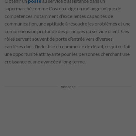
Obtenir un
poste
au service d’assistance dans un
supermarché comme Costco exige un mélange unique de
compétences, notamment d’excellentes capacités de
communication, une aptitude à résoudre les problèmes et une
compréhension profonde des principes du service client. Ces
rôles servent souvent de porte d’entrée vers diverses
carrières dans l’industrie du commerce de détail, ce qui en fait
une opportunité attrayante pour les personnes cherchant une
croissance et une avancée à long terme.
Annonce