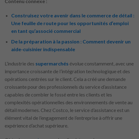
Contenu connexe :
Construisez votre avenir dans le commerce de détail :
Une feuille de route pour les opportunités d’emploi
en tant qu’associé commercial
De la préparation à la passion : Comment devenir un
aide-cuisinier indispensable
L’industrie des
supermarchés
évolue constamment, avec une
importance croissante de l’intégration technologique et des
opérations centrées sur le client. Cela a créé une demande
croissante pour des professionnels du service d’assistance
capables de combler le fossé entre les clients et les
complexités opérationnelles des environnements de vente au
détail modernes. Chez Costco, le service d’assistance est un
élément vital de l’engagement de l’entreprise à offrir une
expérience d’achat supérieure.