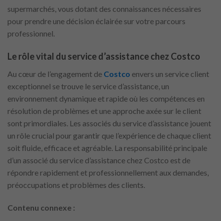
supermarchés, vous dotant des connaissances nécessaires
pour prendre une décision éclairée sur votre parcours
professionnel.
Le rôle vital du service d’assistance chez Costco
Au cœur de l’engagement de
Costco
envers un service client
exceptionnel se trouve le service d’assistance, un
environnement dynamique et rapide où les compétences en
résolution de problèmes et une approche axée sur le client
sont primordiales. Les associés du service d’assistance jouent
un rôle crucial pour garantir que l’expérience de chaque client
soit fluide, efficace et agréable. La responsabilité principale
d’un associé du service d’assistance chez Costco est de
répondre rapidement et professionnellement aux demandes,
préoccupations et problèmes des clients.
Contenu connexe :