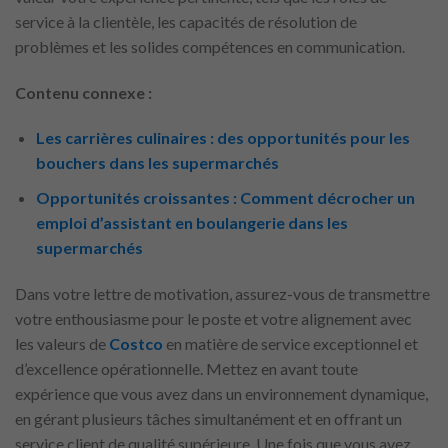
service à la clientèle, les capacités de résolution de
problèmes et les solides compétences en communication.
Contenu connexe :
Les carrières culinaires : des opportunités pour les
bouchers dans les supermarchés
Opportunités croissantes : Comment décrocher un
emploi d’assistant en boulangerie dans les
supermarchés
Dans votre lettre de motivation, assurez-vous de transmettre
votre enthousiasme pour le poste et votre alignement avec
les valeurs de
Costco
en matière de service exceptionnel et
d’excellence opérationnelle. Mettez en avant toute
expérience que vous avez dans un environnement dynamique,
en gérant plusieurs tâches simultanément et en offrant un
service client de qualité supérieure. Une fois que vous avez