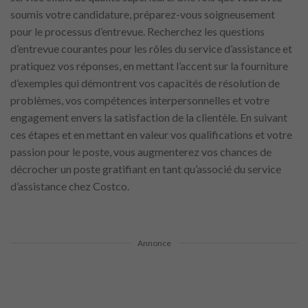
soumis votre candidature, préparez-vous soigneusement
pour le processus d’entrevue. Recherchez les questions
d’entrevue courantes pour les rôles du service d’assistance et
pratiquez vos réponses, en mettant l’accent sur la fourniture
d’exemples qui démontrent vos capacités de résolution de
problèmes, vos compétences interpersonnelles et votre
engagement envers la satisfaction de la clientèle. En suivant
ces étapes et en mettant en valeur vos qualifications et votre
passion pour le poste, vous augmenterez vos chances de
décrocher un poste gratifiant en tant qu’associé du service
d’assistance chez Costco.
Annonce