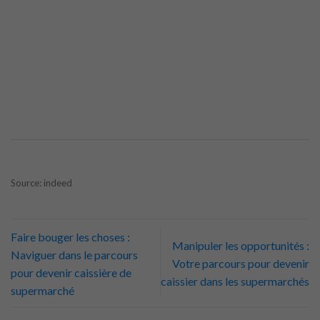
Source: indeed
Faire bouger les choses :
Manipuler les opportunités :
Naviguer dans le parcours
Votre parcours pour devenir
pour devenir caissière de
caissier dans les supermarchés
supermarché