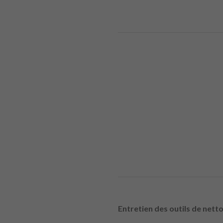
Entretien des outils de nett