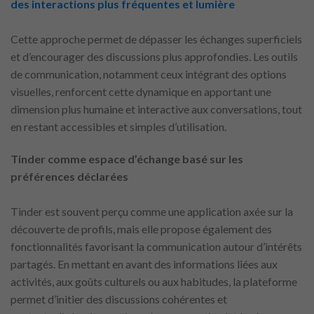
des interactions plus fréquentes et lumière
Cette approche permet de dépasser les échanges superficiels
et d’encourager des discussions plus approfondies. Les outils
de communication, notamment ceux intégrant des options
visuelles, renforcent cette dynamique en apportant une
dimension plus humaine et interactive aux conversations, tout
en restant accessibles et simples d’utilisation.
Tinder comme espace d’échange basé sur les
préférences déclarées
Tinder est souvent perçu comme une application axée sur la
découverte de profils, mais elle propose également des
fonctionnalités favorisant la communication autour d’intérêts
partagés. En mettant en avant des informations liées aux
activités, aux goûts culturels ou aux habitudes, la plateforme
permet d’initier des discussions cohérentes et