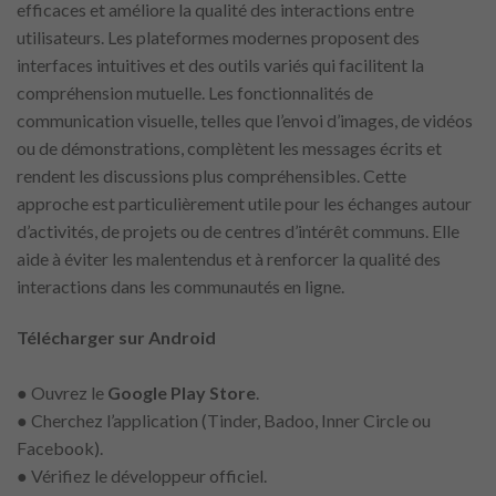
efficaces et améliore la qualité des interactions entre
utilisateurs. Les plateformes modernes proposent des
interfaces intuitives et des outils variés qui facilitent la
compréhension mutuelle. Les fonctionnalités de
communication visuelle, telles que l’envoi d’images, de vidéos
ou de démonstrations, complètent les messages écrits et
rendent les discussions plus compréhensibles. Cette
approche est particulièrement utile pour les échanges autour
d’activités, de projets ou de centres d’intérêt communs. Elle
aide à éviter les malentendus et à renforcer la qualité des
interactions dans les communautés en ligne.
Télécharger sur Android
● Ouvrez le
Google Play Store
.
● Cherchez l’application (Tinder, Badoo, Inner Circle ou
Facebook).
● Vérifiez le développeur officiel.