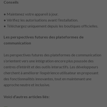
Conseils
● Maintenez votre appareil à jour.
● Vérifiez les autorisations avant l’installation.
● Téléchargez uniquement depuis les boutiques officielles.
Les perspectives futures des plateformes de
communication
Les perspectives futures des plateformes de communication
s’orientent vers une intégration encore plus poussée des
centres d’intérêt et des outils interactifs. Les développeurs
cherchent à améliorer l’expérience utilisateur en proposant
des fonctionnalités innovantes, tout en maintenant une
approche neutre et inclusive.
Voici d’autres articles liés: