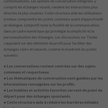
contextualisées. Les options de conversation intégrées, y
compris les échanges visuels, rendent les interactions plus
directes et plus vivantes. Cette structure aide les utilisateurs
à mieux comprendre les points communs avant d’approfondir
un dialogue. L’objectif reste la fluidité de la communication,
dans un cadre numérique qui privilégie la simplicité et la
personnalisation des échanges. Les discussions sur Tinder
s’appuient sur des éléments du profil pour faciliter des
échanges clairs et naturels, comme le montrent les points
suivants:
●
Les conversations restent centrées sur des sujets
communs et respectueux.
● Les thématiques de conversation sont guidées par les
informations renseignées sur les profils.
● Les hobbies et activités favorites servent de point de
départ pour des échanges spontanés.
● Cette structure aide à réduire les barrières initiales