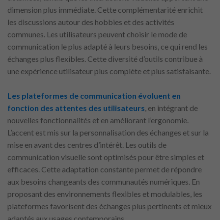
dimension plus immédiate. Cette complémentarité enrichit
les discussions autour des hobbies et des activités
communes. Les utilisateurs peuvent choisir le mode de
communication le plus adapté à leurs besoins, ce qui rend les
échanges plus flexibles. Cette diversité d’outils contribue à
une expérience utilisateur plus complète et plus satisfaisante.
Les plateformes de communication évoluent en
fonction des attentes des utilisateurs
, en intégrant de
nouvelles fonctionnalités et en améliorant l’ergonomie.
L’accent est mis sur la personnalisation des échanges et sur la
mise en avant des centres d’intérêt. Les outils de
communication visuelle sont optimisés pour être simples et
efficaces. Cette adaptation constante permet de répondre
aux besoins changeants des communautés numériques. En
proposant des environnements flexibles et modulables, les
plateformes favorisent des échanges plus pertinents et mieux
adaptés aux usages contemporains.