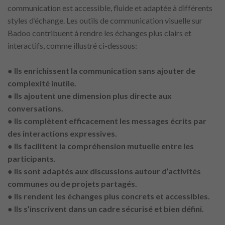
communication est accessible, fluide et adaptée à différents
styles d’échange. Les outils de communication visuelle sur
Badoo contribuent à rendre les échanges plus clairs et
interactifs, comme illustré ci-dessous:
● Ils enrichissent la communication sans ajouter de
complexité inutile.
● Ils ajoutent une dimension plus directe aux
conversations.
● Ils complètent efficacement les messages écrits par
des interactions expressives.
● Ils facilitent la compréhension mutuelle entre les
participants.
● Ils sont adaptés aux discussions autour d’activités
communes ou de projets partagés.
● Ils rendent les échanges plus concrets et accessibles.
● Ils s’inscrivent dans un cadre sécurisé et bien défini.