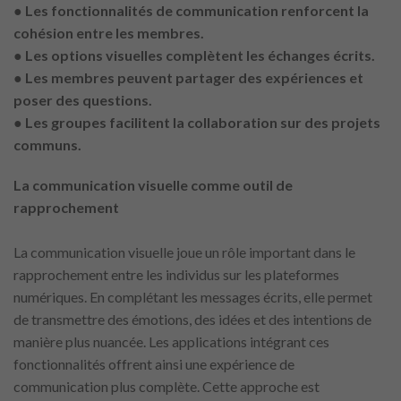
● Les fonctionnalités de communication renforcent la
cohésion entre les membres.
● Les options visuelles complètent les échanges écrits.
● Les membres peuvent partager des expériences et
poser des questions.
● Les groupes facilitent la collaboration sur des projets
communs.
La communication visuelle comme outil de
rapprochement
La communication visuelle joue un rôle important dans le
rapprochement entre les individus sur les plateformes
numériques. En complétant les messages écrits, elle permet
de transmettre des émotions, des idées et des intentions de
manière plus nuancée. Les applications intégrant ces
fonctionnalités offrent ainsi une expérience de
communication plus complète. Cette approche est