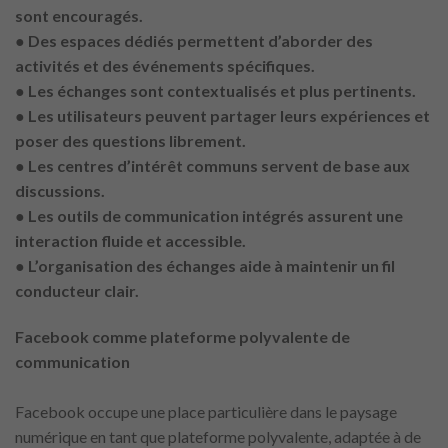
sont encouragés.
● Des espaces dédiés permettent d’aborder des
activités et des événements spécifiques.
● Les échanges sont contextualisés et plus pertinents.
● Les utilisateurs peuvent partager leurs expériences et
poser des questions librement.
● Les centres d’intérêt communs servent de base aux
discussions.
● Les outils de communication intégrés assurent une
interaction fluide et accessible.
● L’organisation des échanges aide à maintenir un fil
conducteur clair.
Facebook comme plateforme polyvalente de
communication
Facebook occupe une place particulière dans le paysage
numérique en tant que plateforme polyvalente, adaptée à de