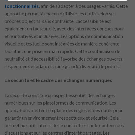
fonctionnalités
, afin de s’adapter à des usages variés. Cette
approche permet à chacun d’utiliser les outils selon ses
propres objectifs, sans contrainte. L’accessibilité est
également un facteur clé, avec des interfaces conçues pour
être intuitives et inclusives. Les options de communication
visuelle et textuelle sont intégrées de manière cohérente,
facilitant une prise en main rapide. Cette combinaison de
neutralité et d’accessibilité favorise des échanges ouverts,
respectueux et adaptés à une grande diversité de profils.
La sécurité et le cadre des échanges numériques
La sécurité constitue un aspect essentiel des échanges
numériques sur les plateformes de communication. Les
applications mettent en place des règles et des outils pour
garantir un environnement respectueux et sécurisé. Cela
permet aux utilisateurs de se concentrer sur le contenu des
discussions et sur les centres d’intérêt partagés. Les