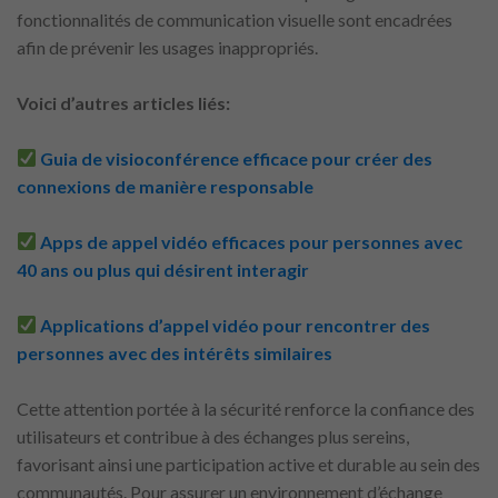
fonctionnalités de communication visuelle sont encadrées
afin de prévenir les usages inappropriés.
Voici d’autres articles liés:
Guia de visioconférence efficace pour créer des
connexions de manière responsable
Apps de appel vidéo efficaces pour personnes avec
40 ans ou plus qui désirent interagir
Applications d’appel vidéo pour rencontrer des
personnes avec des intérêts similaires
Cette attention portée à la sécurité renforce la confiance des
utilisateurs et contribue à des échanges plus sereins,
favorisant ainsi une participation active et durable au sein des
communautés. Pour assurer un environnement d’échange