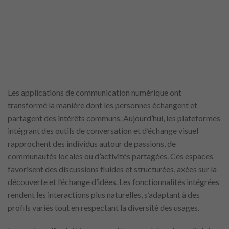
Les applications de communication numérique ont
transformé la manière dont les personnes échangent et
partagent des intérêts communs. Aujourd’hui, les plateformes
intégrant des outils de conversation et d’échange visuel
rapprochent des individus autour de passions, de
communautés locales ou d’activités partagées. Ces espaces
favorisent des discussions fluides et structurées, axées sur la
découverte et l’échange d’idées. Les fonctionnalités intégrées
rendent les interactions plus naturelles, s’adaptant à des
profils variés tout en respectant la diversité des usages.