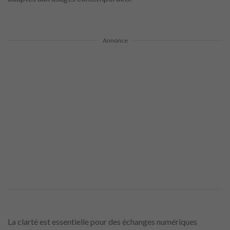
Annonce
La clarté est essentielle pour des échanges numériques