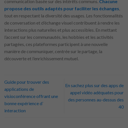
communication basée sur des intérêts communs.
Chacune
propose des outils adaptés pour faciliter les échanges
,
tout en respectant la diversité des usages. Les fonctionnalités
de conversation et d’échange visuel contribuent à rendre les
interactions plus naturelles et plus accessibles. En mettant
l’accent sur les communautés, les hobbies et les activités
partagées, ces plateformes participent à une nouvelle
manière de communiquer, centrée sur le partage, la
découverte et l’enrichissement mutuel.
Guide pour trouver des
En sachez plus sur des apps de
applications de
appel vidéo adéquates pour
visioconférence offrant une
des personnes au-dessus des
bonne expérience d`
40
interaction