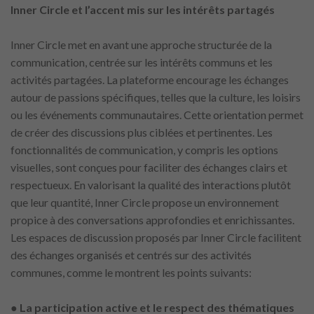
Inner Circle et l’accent mis sur les intérêts partagés
Inner Circle met en avant une approche structurée de la
communication, centrée sur les intérêts communs et les
activités partagées. La plateforme encourage les échanges
autour de passions spécifiques, telles que la culture, les loisirs
ou les événements communautaires. Cette orientation permet
de créer des discussions plus ciblées et pertinentes. Les
fonctionnalités de communication, y compris les options
visuelles, sont conçues pour faciliter des échanges clairs et
respectueux. En valorisant la qualité des interactions plutôt
que leur quantité, Inner Circle propose un environnement
propice à des conversations approfondies et enrichissantes.
Les espaces de discussion proposés par Inner Circle facilitent
des échanges organisés et centrés sur des activités
communes, comme le montrent les points suivants:
● La participation active et le respect des thématiques