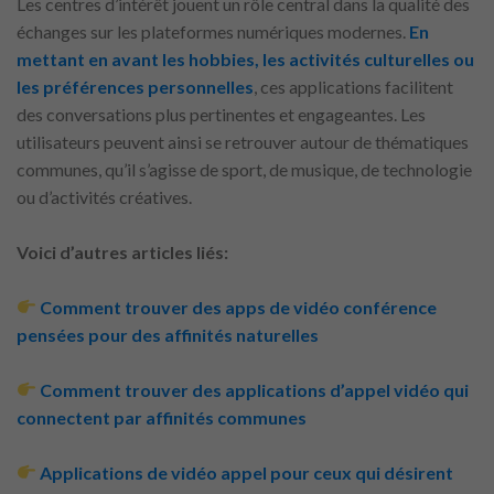
Les centres d’intérêt jouent un rôle central dans la qualité des
échanges sur les plateformes numériques modernes.
En
mettant en avant les hobbies, les activités culturelles ou
les préférences personnelles
, ces applications facilitent
des conversations plus pertinentes et engageantes. Les
utilisateurs peuvent ainsi se retrouver autour de thématiques
communes, qu’il s’agisse de sport, de musique, de technologie
ou d’activités créatives.
Voici d’autres articles liés:
Comment trouver des apps de vidéo conférence
pensées pour des affinités naturelles
Comment trouver des applications d’appel vidéo qui
connectent par affinités communes
Applications de vidéo appel pour ceux qui désirent