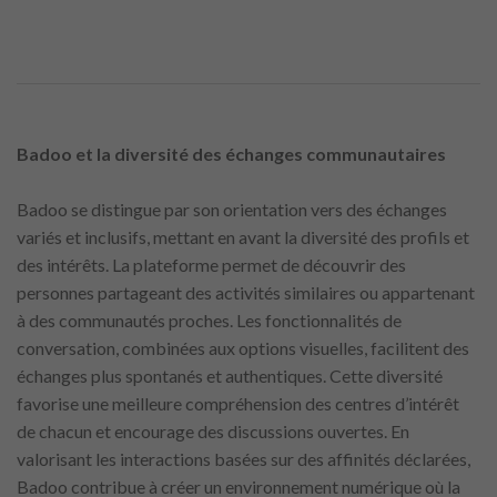
Badoo et la diversité des échanges communautaires
Badoo se distingue par son orientation vers des échanges
variés et inclusifs, mettant en avant la diversité des profils et
des intérêts. La plateforme permet de découvrir des
personnes partageant des activités similaires ou appartenant
à des communautés proches. Les fonctionnalités de
conversation, combinées aux options visuelles, facilitent des
échanges plus spontanés et authentiques. Cette diversité
favorise une meilleure compréhension des centres d’intérêt
de chacun et encourage des discussions ouvertes. En
valorisant les interactions basées sur des affinités déclarées,
Badoo contribue à créer un environnement numérique où la