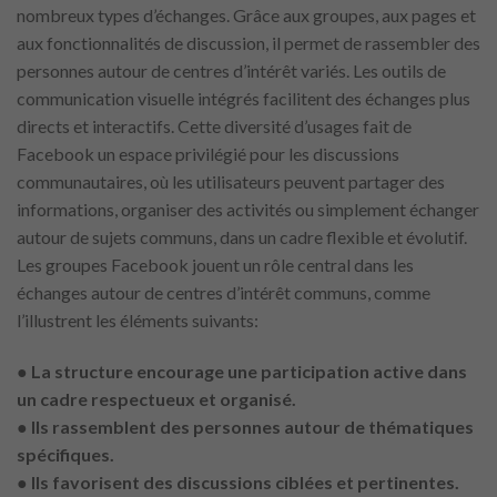
nombreux types d’échanges. Grâce aux groupes, aux pages et
aux fonctionnalités de discussion, il permet de rassembler des
personnes autour de centres d’intérêt variés. Les outils de
communication visuelle intégrés facilitent des échanges plus
directs et interactifs. Cette diversité d’usages fait de
Facebook un espace privilégié pour les discussions
communautaires, où les utilisateurs peuvent partager des
informations, organiser des activités ou simplement échanger
autour de sujets communs, dans un cadre flexible et évolutif.
Les groupes Facebook jouent un rôle central dans les
échanges autour de centres d’intérêt communs, comme
l’illustrent les éléments suivants:
●
La structure encourage une participation active dans
un cadre respectueux et organisé.
● Ils rassemblent des personnes autour de thématiques
spécifiques.
● Ils favorisent des discussions ciblées et pertinentes.