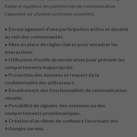
fiable et équilibré, les plateformes de communication
s’appuient sur plusieurs principes essentiels:
● Encouragement d’une participation active et durable
au sein des communautés.
● Mise en place de règles claires pour encadrer les
interactions.
● Utilisation d’outils de modération pour prévenir les
comportements inappropriés.
● Protection des données et respect de la
confidentialité des utilisateurs.
● Encadrement des fonctionnalités de communication
visuelle.
● Possibilité de signaler des contenus ou des
comportements problématiques.
● Création d’un climat de confiance favorisant des
échanges sereins.