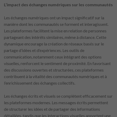
L’impact des échanges numériques sur les communautés
Les échanges numériques ont un impact significatif sur la
manière dont les communautés se forment et interagissent.
Les plateformes facilitent la mise en relation de personnes
partageant des intérêts similaires, même à distance. Cette
dynamique encourage la création de réseaux basés sur le
partage d’idées et d’expériences. Les outils de
communication, notamment ceux intégrant des options
visuelles, renforcent le sentiment de proximité. En favorisant
des discussions ouvertes et structurées, ces plateformes
contribuent à la vitalité des communautés numériques et à
l’enrichissement des échanges collectifs.
Les échanges écrits et visuels se complètent efficacement sur
les plateformes modernes. Les messages écrits permettent
de structurer les idées et de partager des informations
détaillées, tandis que les interactions visuelles apportent une