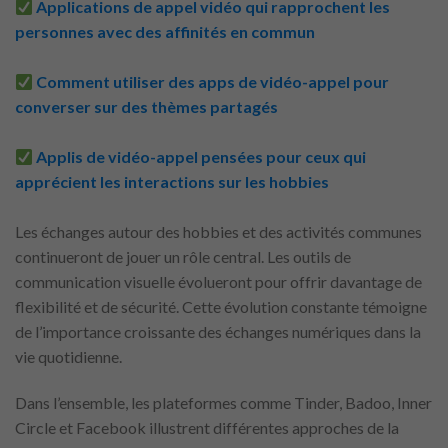
Applications de appel vidéo qui rapprochent les
personnes avec des affinités en commun
Comment utiliser des apps de vidéo-appel pour
converser sur des thèmes partagés
Applis de vidéo-appel pensées pour ceux qui
apprécient les interactions sur les hobbies
Les échanges autour des hobbies et des activités communes
continueront de jouer un rôle central. Les outils de
communication visuelle évolueront pour offrir davantage de
flexibilité et de sécurité. Cette évolution constante témoigne
de l’importance croissante des échanges numériques dans la
vie quotidienne.
Dans l’ensemble, les plateformes comme Tinder, Badoo, Inner
Circle et Facebook illustrent différentes approches de la