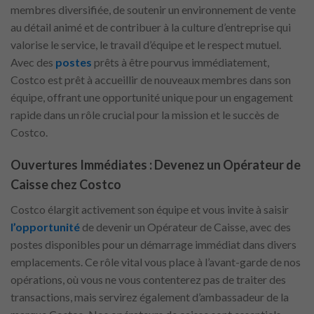
membres diversifiée, de soutenir un environnement de vente
au détail animé et de contribuer à la culture d’entreprise qui
valorise le service, le travail d’équipe et le respect mutuel.
Avec des
postes
prêts à être pourvus immédiatement,
Costco est prêt à accueillir de nouveaux membres dans son
équipe, offrant une opportunité unique pour un engagement
rapide dans un rôle crucial pour la mission et le succès de
Costco.
Ouvertures Immédiates : Devenez un Opérateur de
Caisse chez Costco
Costco élargit activement son équipe et vous invite à saisir
l’opportunité
de devenir un Opérateur de Caisse, avec des
postes disponibles pour un démarrage immédiat dans divers
emplacements. Ce rôle vital vous place à l’avant-garde de nos
opérations, où vous ne vous contenterez pas de traiter des
transactions, mais servirez également d’ambassadeur de la