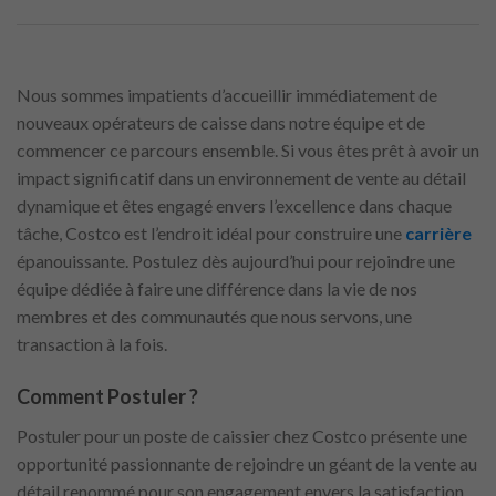
Nous sommes impatients d’accueillir immédiatement de
nouveaux opérateurs de caisse dans notre équipe et de
commencer ce parcours ensemble. Si vous êtes prêt à avoir un
impact significatif dans un environnement de vente au détail
dynamique et êtes engagé envers l’excellence dans chaque
tâche, Costco est l’endroit idéal pour construire une
carrière
épanouissante. Postulez dès aujourd’hui pour rejoindre une
équipe dédiée à faire une différence dans la vie de nos
membres et des communautés que nous servons, une
transaction à la fois.
Comment Postuler ?
Postuler pour un poste de caissier chez Costco présente une
opportunité passionnante de rejoindre un géant de la vente au
détail renommé pour son engagement envers la satisfaction