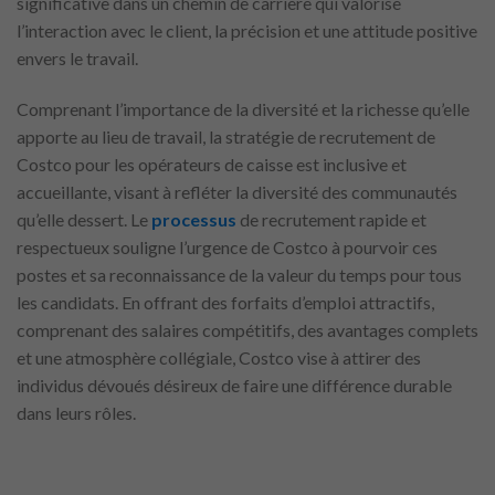
significative dans un chemin de carrière qui valorise
l’interaction avec le client, la précision et une attitude positive
envers le travail.
Comprenant l’importance de la diversité et la richesse qu’elle
apporte au lieu de travail, la stratégie de recrutement de
Costco pour les opérateurs de caisse est inclusive et
accueillante, visant à refléter la diversité des communautés
qu’elle dessert. Le
processus
de recrutement rapide et
respectueux souligne l’urgence de Costco à pourvoir ces
postes et sa reconnaissance de la valeur du temps pour tous
les candidats. En offrant des forfaits d’emploi attractifs,
comprenant des salaires compétitifs, des avantages complets
et une atmosphère collégiale, Costco vise à attirer des
individus dévoués désireux de faire une différence durable
dans leurs rôles.