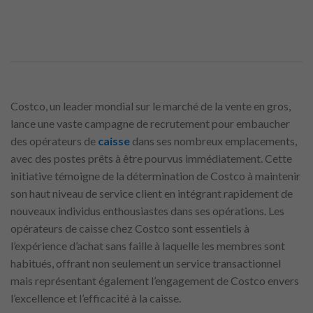
Costco, un leader mondial sur le marché de la vente en gros,
lance une vaste campagne de recrutement pour embaucher
des opérateurs de
caisse
dans ses nombreux emplacements,
avec des postes prêts à être pourvus immédiatement. Cette
initiative témoigne de la détermination de Costco à maintenir
son haut niveau de service client en intégrant rapidement de
nouveaux individus enthousiastes dans ses opérations. Les
opérateurs de caisse chez Costco sont essentiels à
l’expérience d’achat sans faille à laquelle les membres sont
habitués, offrant non seulement un service transactionnel
mais représentant également l’engagement de Costco envers
l’excellence et l’efficacité à la caisse.