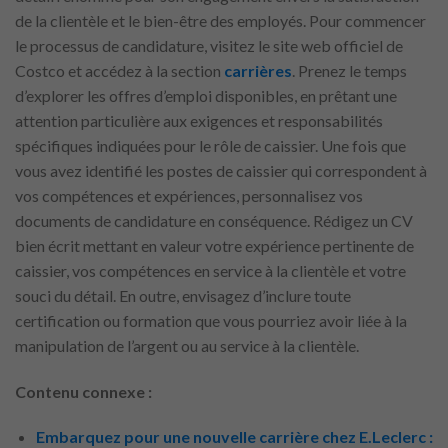
de la clientèle et le bien-être des employés. Pour commencer
le processus de candidature, visitez le site web officiel de
Costco et accédez à la section
carrières
. Prenez le temps
d’explorer les offres d’emploi disponibles, en prêtant une
attention particulière aux exigences et responsabilités
spécifiques indiquées pour le rôle de caissier. Une fois que
vous avez identifié les postes de caissier qui correspondent à
vos compétences et expériences, personnalisez vos
documents de candidature en conséquence. Rédigez un CV
bien écrit mettant en valeur votre expérience pertinente de
caissier, vos compétences en service à la clientèle et votre
souci du détail. En outre, envisagez d’inclure toute
certification ou formation que vous pourriez avoir liée à la
manipulation de l’argent ou au service à la clientèle.
Contenu connexe :
Embarquez pour une nouvelle carrière chez E.Leclerc :