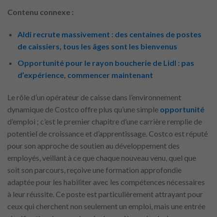
Contenu connexe :
Aldi recrute massivement : des centaines de postes
de caissiers, tous les âges sont les bienvenus
Opportunité pour le rayon boucherie de Lidl : pas
d’expérience, commencer maintenant
Le rôle d’un opérateur de caisse dans l’environnement
dynamique de Costco offre plus qu’une simple
opportunité
d’emploi ; c’est le premier chapitre d’une carrière remplie de
potentiel de croissance et d’apprentissage. Costco est réputé
pour son approche de soutien au développement des
employés, veillant à ce que chaque nouveau venu, quel que
soit son parcours, reçoive une formation approfondie
adaptée pour les habiliter avec les compétences nécessaires
à leur réussite. Ce poste est particulièrement attrayant pour
ceux qui cherchent non seulement un emploi, mais une entrée