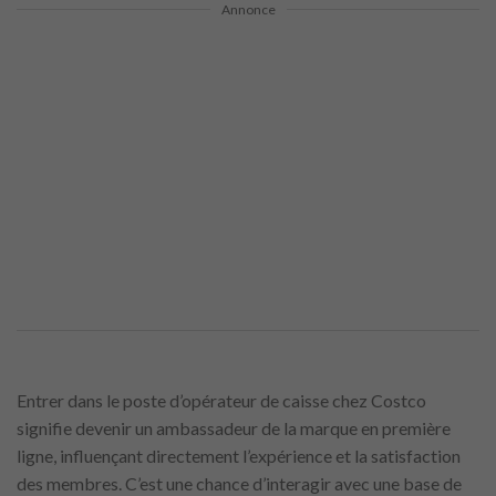
Annonce
Entrer dans le poste d’opérateur de caisse chez Costco
signifie devenir un ambassadeur de la marque en première
ligne, influençant directement l’expérience et la satisfaction
des membres. C’est une chance d’interagir avec une base de