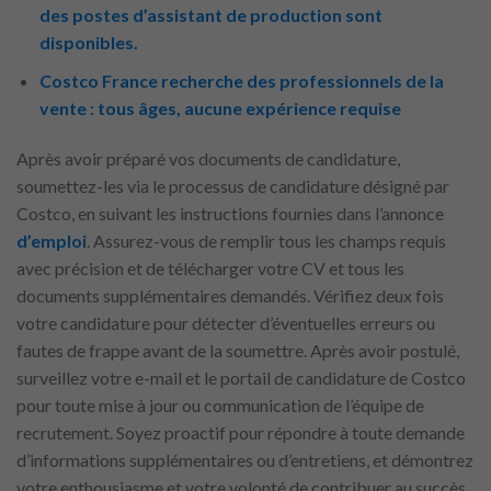
des postes d’assistant de production sont
disponibles.
Costco France recherche des professionnels de la
vente : tous âges, aucune expérience requise
Après avoir préparé vos documents de candidature,
soumettez-les via le processus de candidature désigné par
Costco, en suivant les instructions fournies dans l’annonce
d’emploi
. Assurez-vous de remplir tous les champs requis
avec précision et de télécharger votre CV et tous les
documents supplémentaires demandés. Vérifiez deux fois
votre candidature pour détecter d’éventuelles erreurs ou
fautes de frappe avant de la soumettre. Après avoir postulé,
surveillez votre e-mail et le portail de candidature de Costco
pour toute mise à jour ou communication de l’équipe de
recrutement. Soyez proactif pour répondre à toute demande
d’informations supplémentaires ou d’entretiens, et démontrez
votre enthousiasme et votre volonté de contribuer au succès