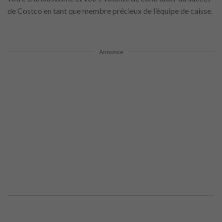
de Costco en tant que membre précieux de l’équipe de caisse.
Annonce