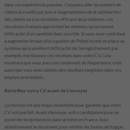
dans vos expériences passées. Cela peut aller du nombre de
clients accueillis par jour à l’augmentation de la satisfaction
des clients ou à la résolution efficace de problèmes. Les
recruteurs français apprécient les données qui prouvent
l’efficacité d’un candidat dans son rôle. Si vous avez contribué
à augmenter le taux d’occupation de l’hôtel ou mis en place un
système qui a amélioré l’efficacité de l’enregistrement, par
exemple, mentionnez ces résultats dans votre CV. Cela
montrera que vous avez non seulement de l’expérience, mais
aussi que vous avez obtenu des résultats tangibles dans vos
emplois précédents.
Revérifiez votre CV avant de L’envoyer
La révision est une étape essentielle pour garantir que votre
CV soit parfait. Avant d’envoyer votre candidature pour un
poste de réceptionniste dans un hôtel en France, lisez
attentivement le document pour vérifier les fautes de frappe,