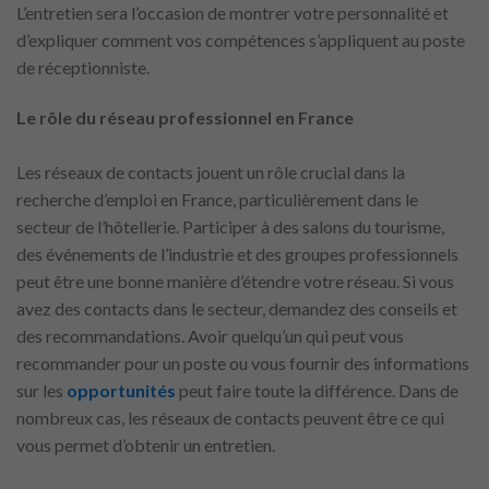
L’entretien sera l’occasion de montrer votre personnalité et
d’expliquer comment vos compétences s’appliquent au poste
de réceptionniste.
Le rôle du réseau professionnel en France
Les réseaux de contacts jouent un rôle crucial dans la
recherche d’emploi en France, particulièrement dans le
secteur de l’hôtellerie. Participer à des salons du tourisme,
des événements de l’industrie et des groupes professionnels
peut être une bonne manière d’étendre votre réseau. Si vous
avez des contacts dans le secteur, demandez des conseils et
des recommandations. Avoir quelqu’un qui peut vous
recommander pour un poste ou vous fournir des informations
sur les
opportunités
peut faire toute la différence. Dans de
nombreux cas, les réseaux de contacts peuvent être ce qui
vous permet d’obtenir un entretien.