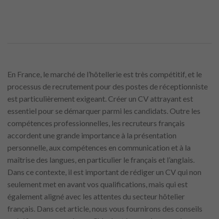
En France, le marché de l’hôtellerie est très compétitif, et le
processus de recrutement pour des postes de réceptionniste
est particulièrement exigeant. Créer un CV attrayant est
essentiel pour se démarquer parmi les candidats. Outre les
compétences professionnelles, les recruteurs français
accordent une grande importance à la présentation
personnelle, aux compétences en communication et à la
maîtrise des langues, en particulier le français et l’anglais.
Dans ce contexte, il est important de rédiger un CV qui non
seulement met en avant vos qualifications, mais qui est
également aligné avec les attentes du secteur hôtelier
français. Dans cet article, nous vous fournirons des conseils