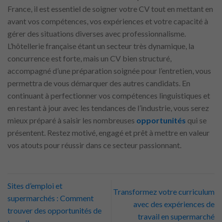
France, il est essentiel de soigner votre CV tout en mettant en
avant vos compétences, vos expériences et votre capacité à
gérer des situations diverses avec professionnalisme.
L’hôtellerie française étant un secteur très dynamique, la
concurrence est forte, mais un CV bien structuré,
accompagné d’une préparation soignée pour l’entretien, vous
permettra de vous démarquer des autres candidats. En
continuant à perfectionner vos compétences linguistiques et
en restant à jour avec les tendances de l’industrie, vous serez
mieux préparé à saisir les nombreuses
opportunités
qui se
présentent. Restez motivé, engagé et prêt à mettre en valeur
vos atouts pour réussir dans ce secteur passionnant.
Sites d’emploi et
Transformez votre curriculum
supermarchés : Comment
avec des expériences de
trouver des opportunités de
travail en supermarché