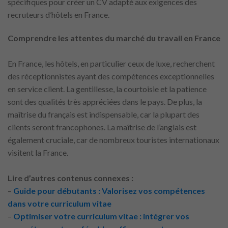
spécifiques pour créer un CV adapté aux exigences des
recruteurs d’hôtels en France.
Comprendre les attentes du marché du travail en France
En France, les hôtels, en particulier ceux de luxe, recherchent
des réceptionnistes ayant des compétences exceptionnelles
en service client. La gentillesse, la courtoisie et la patience
sont des qualités très appréciées dans le pays. De plus, la
maîtrise du français est indispensable, car la plupart des
clients seront francophones. La maîtrise de l’anglais est
également cruciale, car de nombreux touristes internationaux
visitent la France.
Lire d’autres contenus connexes :
–
Guide pour débutants : Valorisez vos compétences
dans votre curriculum vitae
–
Optimiser votre curriculum vitae : intégrer vos