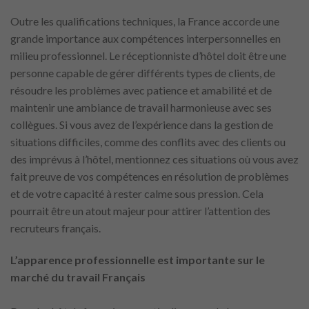
Outre les qualifications techniques, la France accorde une
grande importance aux compétences interpersonnelles en
milieu professionnel. Le réceptionniste d’hôtel doit être une
personne capable de gérer différents types de clients, de
résoudre les problèmes avec patience et amabilité et de
maintenir une ambiance de travail harmonieuse avec ses
collègues. Si vous avez de l’expérience dans la gestion de
situations difficiles, comme des conflits avec des clients ou
des imprévus à l’hôtel, mentionnez ces situations où vous avez
fait preuve de vos compétences en résolution de problèmes
et de votre capacité à rester calme sous pression. Cela
pourrait être un atout majeur pour attirer l’attention des
recruteurs français.
L’apparence professionnelle est importante sur le
marché du travail Français