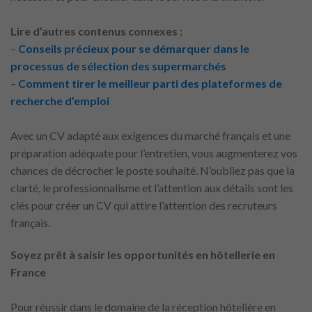
Lire d’autres contenus connexes :
–
Conseils précieux pour se démarquer dans le
processus de sélection des supermarchés
–
Comment tirer le meilleur parti des plateformes de
recherche d’emploi
Avec un CV adapté aux exigences du marché français et une
préparation adéquate pour l’entretien, vous augmenterez vos
chances de décrocher le poste souhaité. N’oubliez pas que la
clarté, le professionnalisme et l’attention aux détails sont les
clés pour créer un CV qui attire l’attention des recruteurs
français.
Soyez prêt à saisir les opportunités en hôtellerie en
France
Pour réussir dans le domaine de la réception hôtelière en