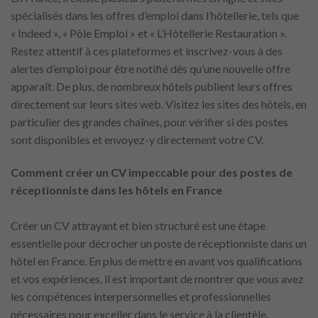
spécialisés dans les offres d’emploi dans l’hôtellerie, tels que
« Indeed », « Pôle Emploi » et « L’Hôtellerie Restauration ».
Restez attentif à ces plateformes et inscrivez-vous à des
alertes d’emploi pour être notifié dès qu’une nouvelle offre
apparaît. De plus, de nombreux hôtels publient leurs offres
directement sur leurs sites web. Visitez les sites des hôtels, en
particulier des grandes chaînes, pour vérifier si des postes
sont disponibles et envoyez-y directement votre CV.
Comment créer un CV impeccable pour des postes de
réceptionniste dans les hôtels en France
Créer un CV attrayant et bien structuré est une étape
essentielle pour décrocher un poste de réceptionniste dans un
hôtel en France. En plus de mettre en avant vos qualifications
et vos expériences, il est important de montrer que vous avez
les compétences interpersonnelles et professionnelles
nécessaires pour exceller dans le service à la clientèle.