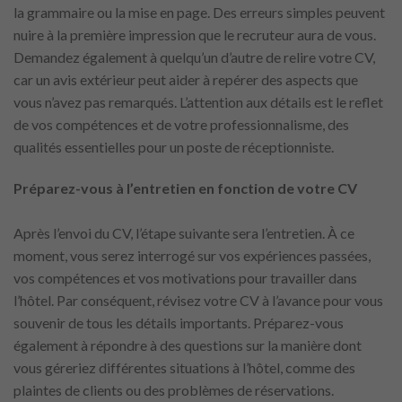
la grammaire ou la mise en page. Des erreurs simples peuvent
nuire à la première impression que le recruteur aura de vous.
Demandez également à quelqu’un d’autre de relire votre CV,
car un avis extérieur peut aider à repérer des aspects que
vous n’avez pas remarqués. L’attention aux détails est le reflet
de vos compétences et de votre professionnalisme, des
qualités essentielles pour un poste de réceptionniste.
Préparez-vous à l’entretien en fonction de votre CV
Après l’envoi du CV, l’étape suivante sera l’entretien. À ce
moment, vous serez interrogé sur vos expériences passées,
vos compétences et vos motivations pour travailler dans
l’hôtel. Par conséquent, révisez votre CV à l’avance pour vous
souvenir de tous les détails importants. Préparez-vous
également à répondre à des questions sur la manière dont
vous géreriez différentes situations à l’hôtel, comme des
plaintes de clients ou des problèmes de réservations.