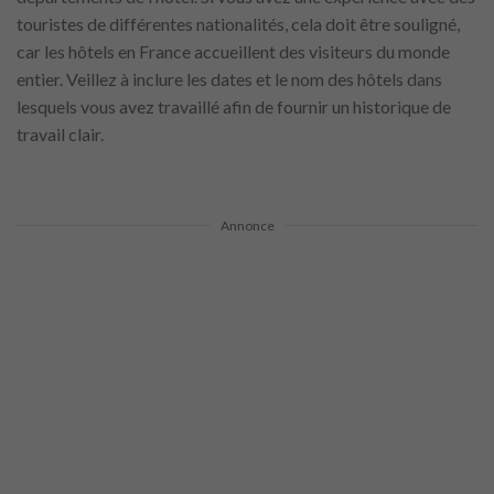
touristes de différentes nationalités, cela doit être souligné,
car les hôtels en France accueillent des visiteurs du monde
entier. Veillez à inclure les dates et le nom des hôtels dans
lesquels vous avez travaillé afin de fournir un historique de
travail clair.
Annonce