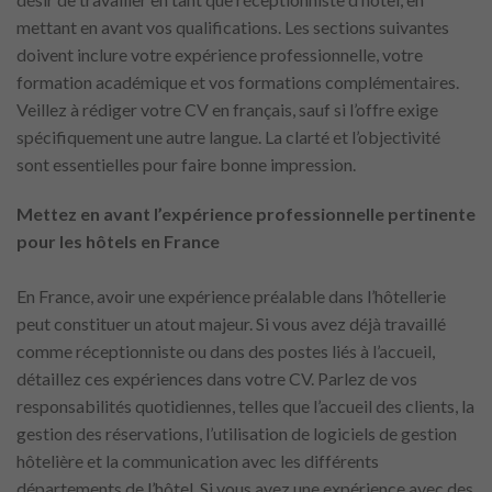
mettant en avant vos qualifications. Les sections suivantes
doivent inclure votre expérience professionnelle, votre
formation académique et vos formations complémentaires.
Veillez à rédiger votre CV en français, sauf si l’offre exige
spécifiquement une autre langue. La clarté et l’objectivité
sont essentielles pour faire bonne impression.
Mettez en avant l’expérience professionnelle pertinente
pour les hôtels en France
En France, avoir une expérience préalable dans l’hôtellerie
peut constituer un atout majeur. Si vous avez déjà travaillé
comme réceptionniste ou dans des postes liés à l’accueil,
détaillez ces expériences dans votre CV. Parlez de vos
responsabilités quotidiennes, telles que l’accueil des clients, la
gestion des réservations, l’utilisation de logiciels de gestion
hôtelière et la communication avec les différents
départements de l’hôtel. Si vous avez une expérience avec des