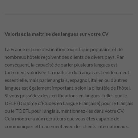
Valorisez la maîtrise des langues sur votre CV
La France est une destination touristique populaire, et de
nombreux hôtels reçoivent des clients de divers pays. Par
conséquent, la capacité de parler plusieurs langues est
fortement valorisée. La maîtrise du français est évidemment
essentielle, mais parler anglais, espagnol, italien ou d’autres
langues est également important, selon la clientèle de l’hôtel.
Si vous possédez des certifications en langues, telles que le
DELF (Diplôme d’Études en Langue Française) pour le français
ou le TOEFL pour l’anglais, mentionnez-les dans votre CV.
Cela montrera aux recruteurs que vous êtes capable de
communiquer efficacement avec des clients internationaux.