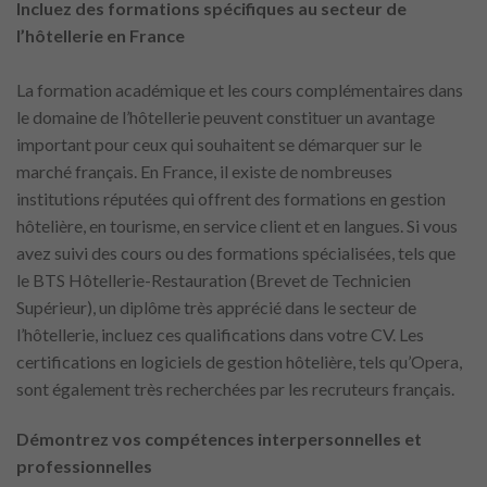
Incluez des formations spécifiques au secteur de
l’hôtellerie en France
La formation académique et les cours complémentaires dans
le domaine de l’hôtellerie peuvent constituer un avantage
important pour ceux qui souhaitent se démarquer sur le
marché français. En France, il existe de nombreuses
institutions réputées qui offrent des formations en gestion
hôtelière, en tourisme, en service client et en langues. Si vous
avez suivi des cours ou des formations spécialisées, tels que
le BTS Hôtellerie-Restauration (Brevet de Technicien
Supérieur), un diplôme très apprécié dans le secteur de
l’hôtellerie, incluez ces qualifications dans votre CV. Les
certifications en logiciels de gestion hôtelière, tels qu’Opera,
sont également très recherchées par les recruteurs français.
Démontrez vos compétences interpersonnelles et
professionnelles