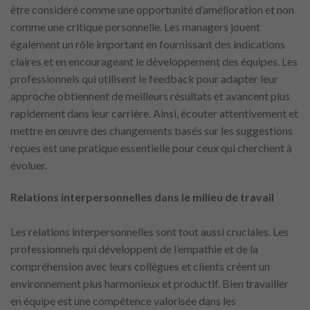
être considéré comme une opportunité d’amélioration et non
comme une critique personnelle. Les managers jouent
également un rôle important en fournissant des indications
claires et en encourageant le développement des équipes. Les
professionnels qui utilisent le feedback pour adapter leur
approche obtiennent de meilleurs résultats et avancent plus
rapidement dans leur carrière. Ainsi, écouter attentivement et
mettre en œuvre des changements basés sur les suggestions
reçues est une pratique essentielle pour ceux qui cherchent à
évoluer.
Relations interpersonnelles dans le milieu de travail
Les relations interpersonnelles sont tout aussi cruciales. Les
professionnels qui développent de l’empathie et de la
compréhension avec leurs collègues et clients créent un
environnement plus harmonieux et productif. Bien travailler
en équipe est une compétence valorisée dans les