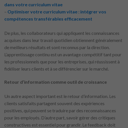
dans votre curriculum vitae
–
Optimiser votre curriculum vitae : intégrer vos
compétences transférables efficacement
De plus, les collaborateurs qui appliquent les connaissances
acquises dans leur travail quotidien obtiennent généralement
de meilleurs résultats et sont reconnus par la direction.
L’apprentissage continu est un avantage compétitif tant pour
les professionnels que pour les entreprises, qui réussissent à
fidéliser leurs clients et à se différencier sur le marché.
Retour d’information comme outil de croissance
Un autre aspect important est le retour d’information. Les
clients satisfaits partagent souvent des expériences
positives, qui peuvent se traduire par des reconnaissances
pour les employés. D’autre part, savoir gérer des critiques
constructives est essentiel pour grandir. Le feedback doit