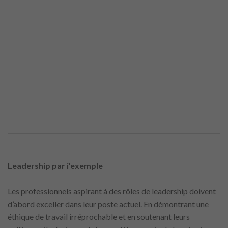
Leadership par i’exemple
Les professionnels aspirant à des rôles de leadership doivent
d’abord exceller dans leur poste actuel. En démontrant une
éthique de travail irréprochable et en soutenant leurs