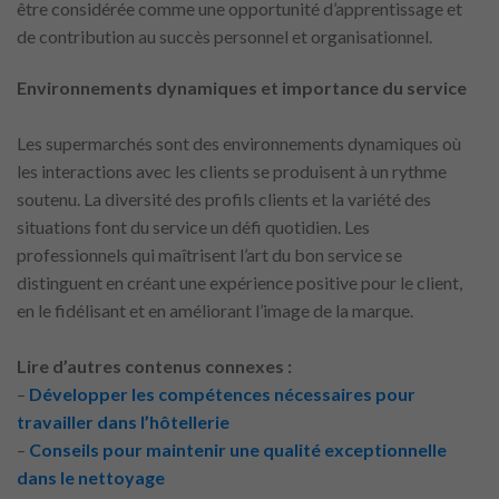
être considérée comme une opportunité d’apprentissage et
de contribution au succès personnel et organisationnel.
Environnements dynamiques et importance du service
Les supermarchés sont des environnements dynamiques où
les interactions avec les clients se produisent à un rythme
soutenu. La diversité des profils clients et la variété des
situations font du service un défi quotidien. Les
professionnels qui maîtrisent l’art du bon service se
distinguent en créant une expérience positive pour le client,
en le fidélisant et en améliorant l’image de la marque.
Lire d’autres contenus connexes :
–
Développer les compétences nécessaires pour
travailler dans l’hôtellerie
–
Conseils pour maintenir une qualité exceptionnelle
dans le nettoyage