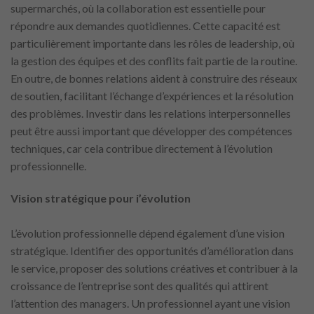
supermarchés, où la collaboration est essentielle pour
répondre aux demandes quotidiennes. Cette capacité est
particulièrement importante dans les rôles de leadership, où
la gestion des équipes et des conflits fait partie de la routine.
En outre, de bonnes relations aident à construire des réseaux
de soutien, facilitant l’échange d’expériences et la résolution
des problèmes. Investir dans les relations interpersonnelles
peut être aussi important que développer des compétences
techniques, car cela contribue directement à l’évolution
professionnelle.
Vision stratégique pour i’évolution
L’évolution professionnelle dépend également d’une vision
stratégique. Identifier des opportunités d’amélioration dans
le service, proposer des solutions créatives et contribuer à la
croissance de l’entreprise sont des qualités qui attirent
l’attention des managers. Un professionnel ayant une vision