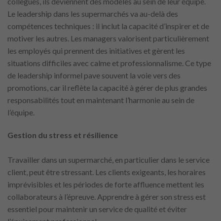
collègues, ils deviennent des modèles au sein de leur équipe.
Le leadership dans les supermarchés va au-delà des
compétences techniques : il inclut la capacité d’inspirer et de
motiver les autres. Les managers valorisent particulièrement
les employés qui prennent des initiatives et gèrent les
situations difficiles avec calme et professionnalisme. Ce type
de leadership informel pave souvent la voie vers des
promotions, car il reflète la capacité à gérer de plus grandes
responsabilités tout en maintenant l’harmonie au sein de
l’équipe.
Gestion du stress et résilience
Travailler dans un supermarché, en particulier dans le service
client, peut être stressant. Les clients exigeants, les horaires
imprévisibles et les périodes de forte affluence mettent les
collaborateurs à l’épreuve. Apprendre à gérer son stress est
essentiel pour maintenir un service de qualité et éviter