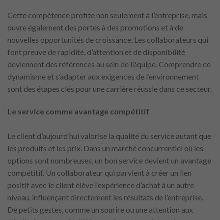
Cette compétence profite non seulement à l’entreprise, mais
ouvre également des portes à des promotions et à de
nouvelles opportunités de croissance. Les collaborateurs qui
font preuve de rapidité, d’attention et de disponibilité
deviennent des références au sein de l’équipe. Comprendre ce
dynamisme et s’adapter aux exigences de l’environnement
sont des étapes clés pour une carrière réussie dans ce secteur.
Le service comme avantage compétitif
Le client d’aujourd’hui valorise la qualité du service autant que
les produits et les prix. Dans un marché concurrentiel où les
options sont nombreuses, un bon service devient un avantage
compétitif. Un collaborateur qui parvient à créer un lien
positif avec le client élève l’expérience d’achat à un autre
niveau, influençant directement les résultats de l’entreprise.
De petits gestes, comme un sourire ou une attention aux