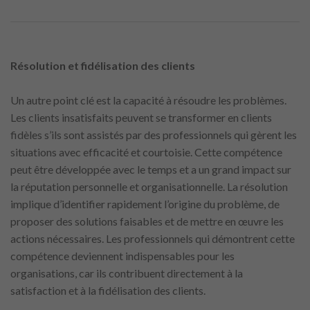
Résolution et fidélisation des clients
Un autre point clé est la capacité à résoudre les problèmes.
Les clients insatisfaits peuvent se transformer en clients
fidèles s’ils sont assistés par des professionnels qui gèrent les
situations avec efficacité et courtoisie. Cette compétence
peut être développée avec le temps et a un grand impact sur
la réputation personnelle et organisationnelle. La résolution
implique d’identifier rapidement l’origine du problème, de
proposer des solutions faisables et de mettre en œuvre les
actions nécessaires. Les professionnels qui démontrent cette
compétence deviennent indispensables pour les
organisations, car ils contribuent directement à la
satisfaction et à la fidélisation des clients.