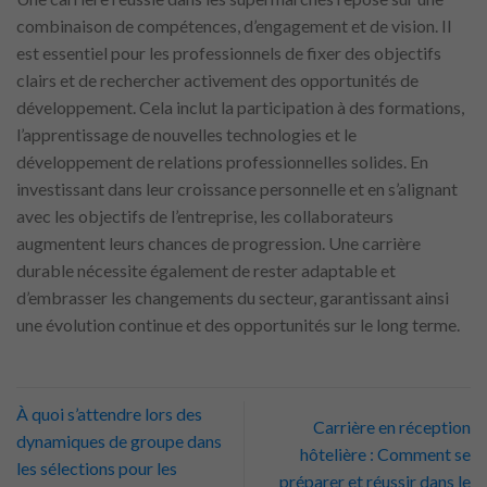
combinaison de compétences, d’engagement et de vision. Il
est essentiel pour les professionnels de fixer des objectifs
clairs et de rechercher activement des opportunités de
développement. Cela inclut la participation à des formations,
l’apprentissage de nouvelles technologies et le
développement de relations professionnelles solides. En
investissant dans leur croissance personnelle et en s’alignant
avec les objectifs de l’entreprise, les collaborateurs
augmentent leurs chances de progression. Une carrière
durable nécessite également de rester adaptable et
d’embrasser les changements du secteur, garantissant ainsi
une évolution continue et des opportunités sur le long terme.
À quoi s’attendre lors des
Carrière en réception
dynamiques de groupe dans
hôtelière : Comment se
les sélections pour les
préparer et réussir dans le