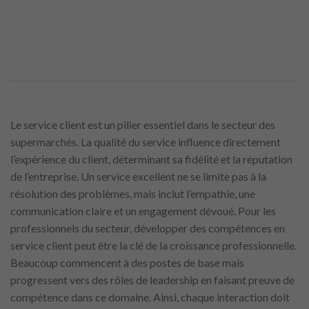
Le service client est un pilier essentiel dans le secteur des
supermarchés. La qualité du service influence directement
l’expérience du client, déterminant sa fidélité et la réputation
de l’entreprise. Un service excellent ne se limite pas à la
résolution des problèmes, mais inclut l’empathie, une
communication claire et un engagement dévoué. Pour les
professionnels du secteur, développer des compétences en
service client peut être la clé de la croissance professionnelle.
Beaucoup commencent à des postes de base mais
progressent vers des rôles de leadership en faisant preuve de
compétence dans ce domaine. Ainsi, chaque interaction doit