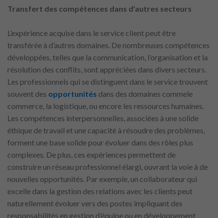
Transfert des compétences dans d’autres secteurs
L’expérience acquise dans le service client peut être
transférée à d’autres domaines. De nombreuses compétences
développées, telles que la communication, l’organisation et la
résolution des conflits, sont appréciées dans divers secteurs.
Les professionnels qui se distinguent dans le service trouvent
souvent des
opportunités
dans des domaines commele
commerce, la logistique, ou encore les ressources humaines.
Les compétences interpersonnelles, associées à une solide
éthique de travail et une capacité à résoudre des problèmes,
forment une base solide pour évoluer dans des rôles plus
complexes. De plus, ces expériences permettent de
construire un réseau professionnel élargi, ouvrant la voie à de
nouvelles opportunités. Par exemple, un collaborateur qui
excelle dans la gestion des relations avec les clients peut
naturellement évoluer vers des postes impliquant des
responsabilités en gestion d’équipe ou en développement