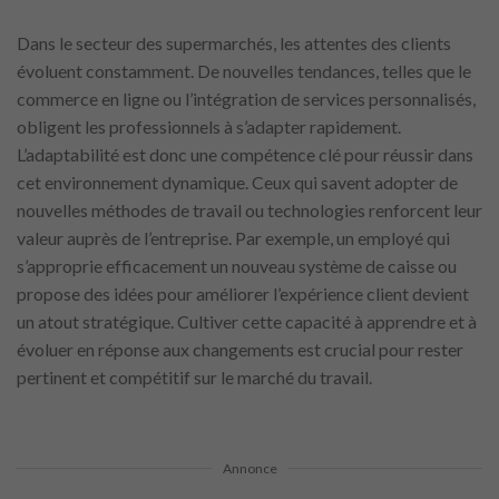
Dans le secteur des supermarchés, les attentes des clients
évoluent constamment. De nouvelles tendances, telles que le
commerce en ligne ou l’intégration de services personnalisés,
obligent les professionnels à s’adapter rapidement.
L’adaptabilité est donc une compétence clé pour réussir dans
cet environnement dynamique. Ceux qui savent adopter de
nouvelles méthodes de travail ou technologies renforcent leur
valeur auprès de l’entreprise. Par exemple, un employé qui
s’approprie efficacement un nouveau système de caisse ou
propose des idées pour améliorer l’expérience client devient
un atout stratégique. Cultiver cette capacité à apprendre et à
évoluer en réponse aux changements est crucial pour rester
pertinent et compétitif sur le marché du travail.
Annonce