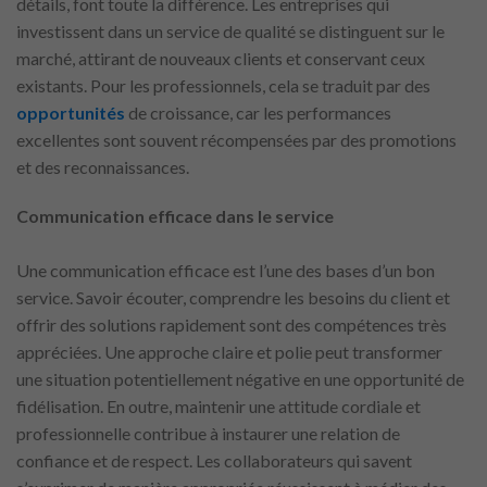
détails, font toute la différence. Les entreprises qui
investissent dans un service de qualité se distinguent sur le
marché, attirant de nouveaux clients et conservant ceux
existants. Pour les professionnels, cela se traduit par des
opportunités
de croissance, car les performances
excellentes sont souvent récompensées par des promotions
et des reconnaissances.
Communication efficace dans le service
Une communication efficace est l’une des bases d’un bon
service. Savoir écouter, comprendre les besoins du client et
offrir des solutions rapidement sont des compétences très
appréciées. Une approche claire et polie peut transformer
une situation potentiellement négative en une opportunité de
fidélisation. En outre, maintenir une attitude cordiale et
professionnelle contribue à instaurer une relation de
confiance et de respect. Les collaborateurs qui savent