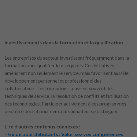
Investissements dans la formation et la qualification
Les entreprises du secteur investissent fréquemment dans la
formation pour qualifier leurs équipes. Ces initiatives
améliorent non seulement le service, mais favorisent aussi le
développement personnel et professionnel des
collaborateurs. Les formations couvrent souvent des
techniques de service, la résolution de conflits et l’utilisation
des technologies. Participer activement à ces programmes
peut être décisif pour ceux qui souhaitent se distinguer.
Lire d’autres contenus connexes :
–
Guide pour débutants : Valorisez vos compétences