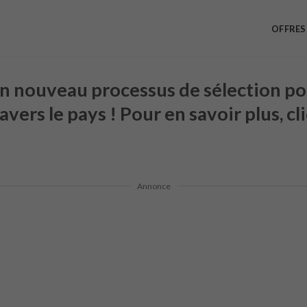
OFFRES
 nouveau processus de sélection po
vers le pays ! Pour en savoir plus, cli
Annonce