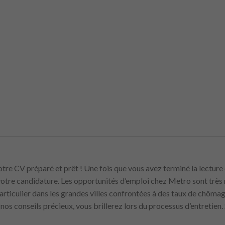
votre CV préparé et prêt ! Une fois que vous avez terminé la lecture 
tre candidature. Les opportunités d’emploi chez Metro sont très 
articulier dans les grandes villes confrontées à des taux de chôma
nos conseils précieux, vous brillerez lors du processus d’entretien. 