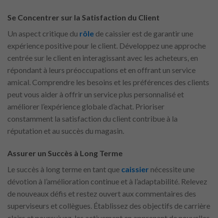
Se Concentrer sur la Satisfaction du Client
Un aspect critique du
rôle
de caissier est de garantir une
expérience positive pour le client. Développez une approche
centrée sur le client en interagissant avec les acheteurs, en
répondant à leurs préoccupations et en offrant un service
amical. Comprendre les besoins et les préférences des clients
peut vous aider à offrir un service plus personnalisé et
améliorer l’expérience globale d’achat. Prioriser
constamment la satisfaction du client contribue à la
réputation et au succès du magasin.
Assurer un Succès à Long Terme
Le succès à long terme en tant que
caissier
nécessite une
dévotion à l’amélioration continue et à l’adaptabilité. Relevez
de nouveaux défis et restez ouvert aux commentaires des
superviseurs et collègues. Établissez des objectifs de carrière
clairs et poursuivez-les activement en apprenant de nouvelles