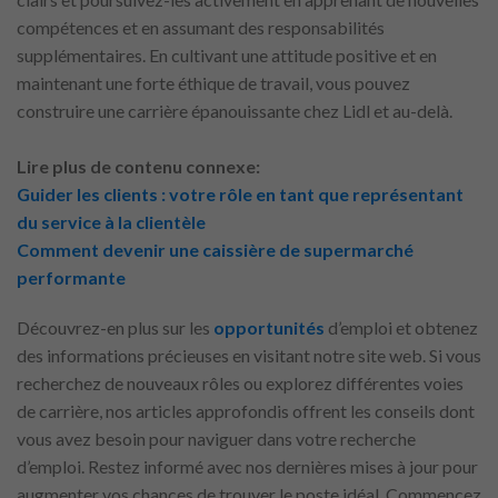
compétences et en assumant des responsabilités
supplémentaires. En cultivant une attitude positive et en
maintenant une forte éthique de travail, vous pouvez
construire une carrière épanouissante chez Lidl et au-delà.
Lire plus de contenu connexe:
Guider les clients : votre rôle en tant que représentant
du service à la clientèle
Comment devenir une caissière de supermarché
performante
Découvrez-en plus sur les
opportunités
d’emploi et obtenez
des informations précieuses en visitant notre site web. Si vous
recherchez de nouveaux rôles ou explorez différentes voies
de carrière, nos articles approfondis offrent les conseils dont
vous avez besoin pour naviguer dans votre recherche
d’emploi. Restez informé avec nos dernières mises à jour pour
augmenter vos chances de trouver le poste idéal. Commencez