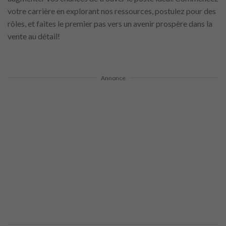
votre carrière en explorant nos ressources, postulez pour des
rôles, et faites le premier pas vers un avenir prospère dans la
vente au détail!
Annonce