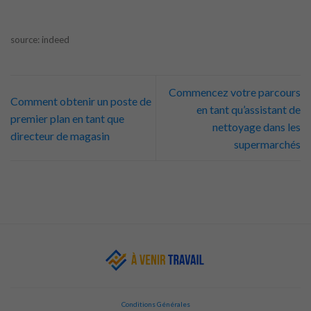
source: indeed
Commencez votre parcours
Comment obtenir un poste de
en tant qu’assistant de
premier plan en tant que
nettoyage dans les
directeur de magasin
supermarchés
Conditions Générales