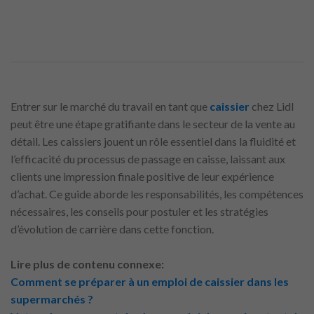
Entrer sur le marché du travail en tant que
caissier
chez Lidl
peut être une étape gratifiante dans le secteur de la vente au
détail. Les caissiers jouent un rôle essentiel dans la fluidité et
l’efficacité du processus de passage en caisse, laissant aux
clients une impression finale positive de leur expérience
d’achat. Ce guide aborde les responsabilités, les compétences
nécessaires, les conseils pour postuler et les stratégies
d’évolution de carrière dans cette fonction.
Lire plus de contenu connexe:
Comment se préparer à un emploi de caissier dans les
supermarchés ?