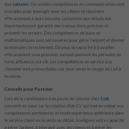
que
caissier
. De solides compétences en communication sont
cruciales pour interagir avec les clients et répondre
efficacement à leurs besoins. L’attention aux détails est
importante pour garantir des transactions précises et
prévenir les erreurs. Des compétences de base en
mathématiques sont nécessaires pour gérer l’argent et donner
la monnaie correctement. De plus, la capacité à travailler
efficacement sous pression, surtout pendant les périodes de
forte affluence, est clé. Les compétences en service à la
clientèle sont primordiales, car vous serez le visage de Lidl à
la caisse.
Conseils pour Postuler
Lors de la candidature à un poste de caissier chez
Lidl
,
concentrez-vous sur la création d’un CV qui met en valeur vos
compétences pertinentes et toute expérience antérieure dans
le service client ou la vente au détail. Soulignez votre capacité
à gérer l’argent, à interagir avec les clients et à gérer les