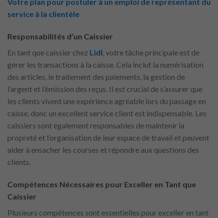
Votre plan pour postuler à un emploi de représentant du
service à la clientèle
Responsabilités d’un Caissier
En tant que caissier chez
Lidl
, votre tâche principale est de
gérer les transactions à la caisse. Cela inclut la numérisation
des articles, le traitement des paiements, la gestion de
l’argent et l’émission des reçus. Il est crucial de s’assurer que
les clients vivent une expérience agréable lors du passage en
caisse, donc un excellent service client est indispensable. Les
caissiers sont également responsables de maintenir la
propreté et l’organisation de leur espace de travail et peuvent
aider à ensacher les courses et répondre aux questions des
clients.
Compétences Nécessaires pour Exceller en Tant que
Caissier
Plusieurs compétences sont essentielles pour exceller en tant