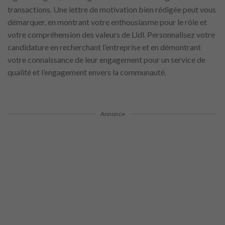
transactions. Une lettre de motivation bien rédigée peut vous
démarquer, en montrant votre enthousiasme pour le rôle et
votre compréhension des valeurs de Lidl. Personnalisez votre
candidature en recherchant l’entreprise et en démontrant
votre connaissance de leur engagement pour un service de
qualité et l’engagement envers la communauté.
Annonce