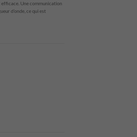
et efficace. Une communication
ueur d’onde, ce qui est