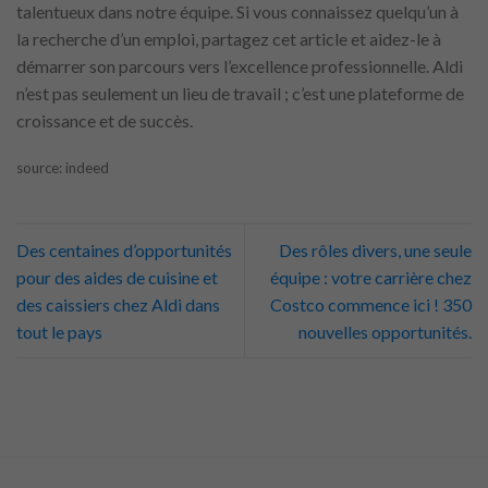
talentueux dans notre équipe. Si vous connaissez quelqu’un à
la recherche d’un emploi, partagez cet article et aidez-le à
démarrer son parcours vers l’excellence professionnelle. Aldi
n’est pas seulement un lieu de travail ; c’est une plateforme de
croissance et de succès.
source: indeed
Des centaines d’opportunités
Des rôles divers, une seule
pour des aides de cuisine et
équipe : votre carrière chez
des caissiers chez Aldi dans
Costco commence ici ! 350
tout le pays
nouvelles opportunités.