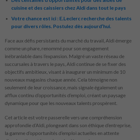
cuisine et des caissiers chez Aldi dans tout le pays
Votre chance est ici : E.Leclerc recherche des talents
pour divers rôles. Postulez dès aujourd’hui.
Face aux défis persistants du marché du travail, Aldi émerge
comme un phare, renommé pour son engagement
inébranlable dans l’expansion. Malgré un vaste réseau de
succursales à travers le pays, Aldi continue de se fixer des
objectifs ambitieux, visant à inaugurer un minimum de 10
nouveaux magasins chaque année. Cela témoigne non
seulement de leur croissance, mais signale également un
afflux continu d’opportunités d’emploi, créant un paysage
dynamique pour que les nouveaux talents prospèrent.
Cet article est votre passerelle vers une compréhension
approfondie d’Aldi, plongeant dans son éthique d’entreprise,
la gamme d’opportunités d’emploi actuelles en attente