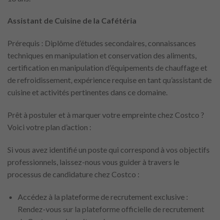
Assistant de Cuisine de la Cafétéria
Prérequis : Diplôme d’études secondaires, connaissances
techniques en manipulation et conservation des aliments,
certification en manipulation d’équipements de chauffage et
de refroidissement, expérience requise en tant qu’assistant de
cuisine et activités pertinentes dans ce domaine.
Prêt à postuler et à marquer votre empreinte chez Costco ?
Voici votre plan d’action :
Si vous avez identifié un poste qui correspond à vos objectifs
professionnels, laissez-nous vous guider à travers le
processus de candidature chez Costco :
Accédez à la plateforme de recrutement exclusive :
Rendez-vous sur la plateforme officielle de recrutement