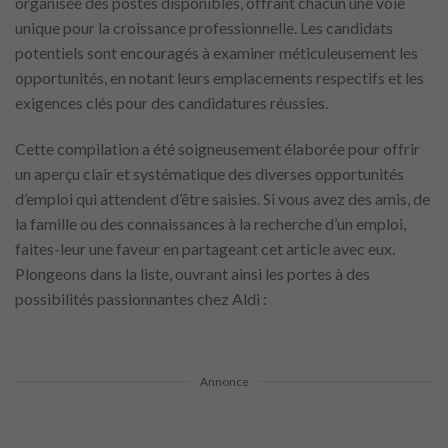
organisée des postes disponibles, offrant chacun une voie
unique pour la croissance professionnelle. Les candidats
potentiels sont encouragés à examiner méticuleusement les
opportunités, en notant leurs emplacements respectifs et les
exigences clés pour des candidatures réussies.
Cette compilation a été soigneusement élaborée pour offrir
un aperçu clair et systématique des diverses opportunités
d’emploi qui attendent d’être saisies. Si vous avez des amis, de
la famille ou des connaissances à la recherche d’un emploi,
faites-leur une faveur en partageant cet article avec eux.
Plongeons dans la liste, ouvrant ainsi les portes à des
possibilités passionnantes chez Aldi :
Annonce