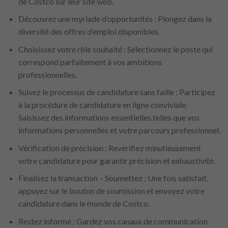
de Costco sur leur site web.
Découvrez une myriade d’opportunités : Plongez dans la
diversité des offres d’emploi disponibles.
Choisissez votre rôle souhaité : Sélectionnez le poste qui
correspond parfaitement à vos ambitions
professionnelles.
Suivez le processus de candidature sans faille : Participez
à la procédure de candidature en ligne conviviale.
Saisissez des informations essentielles telles que vos
informations personnelles et votre parcours professionnel.
Vérification de précision : Revérifiez minutieusement
votre candidature pour garantir précision et exhaustivité.
Finalisez la transaction – Soumettez : Une fois satisfait,
appuyez sur le bouton de soumission et envoyez votre
candidature dans le monde de Costco.
Restez informé : Gardez vos canaux de communication