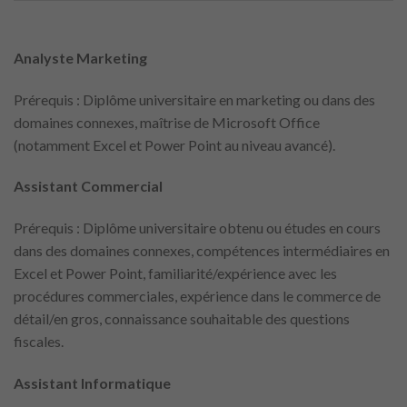
Analyste Marketing
Prérequis : Diplôme universitaire en marketing ou dans des
domaines connexes, maîtrise de Microsoft Office
(notamment Excel et Power Point au niveau avancé).
Assistant Commercial
Prérequis : Diplôme universitaire obtenu ou études en cours
dans des domaines connexes, compétences intermédiaires en
Excel et Power Point, familiarité/expérience avec les
procédures commerciales, expérience dans le commerce de
détail/en gros, connaissance souhaitable des questions
fiscales.
Assistant Informatique