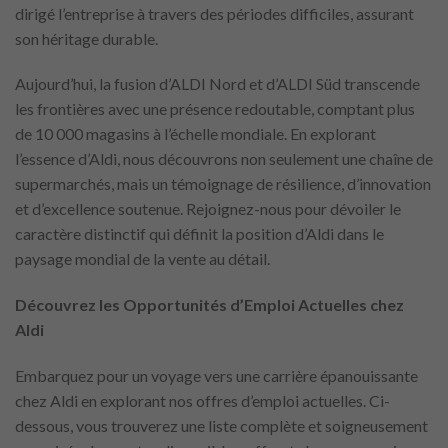
dirigé l’entreprise à travers des périodes difficiles, assurant
son héritage durable.
Aujourd’hui, la fusion d’ALDI Nord et d’ALDI Süd transcende
les frontières avec une présence redoutable, comptant plus
de 10 000 magasins à l’échelle mondiale. En explorant
l’essence d’Aldi, nous découvrons non seulement une chaîne de
supermarchés, mais un témoignage de résilience, d’innovation
et d’excellence soutenue. Rejoignez-nous pour dévoiler le
caractère distinctif qui définit la position d’Aldi dans le
paysage mondial de la vente au détail.
Découvrez les Opportunités d’Emploi Actuelles chez
Aldi
Embarquez pour un voyage vers une carrière épanouissante
chez Aldi en explorant nos offres d’emploi actuelles. Ci-
dessous, vous trouverez une liste complète et soigneusement