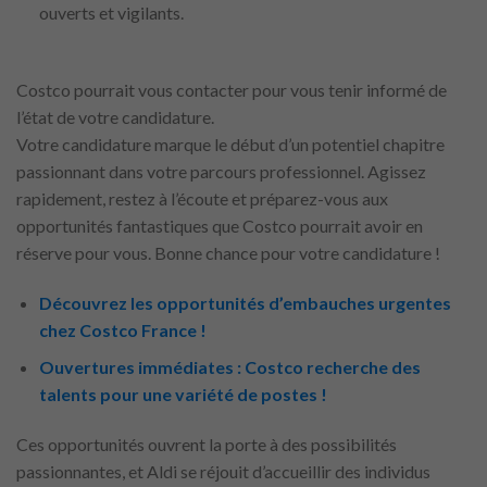
ouverts et vigilants.
Costco pourrait vous contacter pour vous tenir informé de
l’état de votre candidature.
Votre candidature marque le début d’un potentiel chapitre
passionnant dans votre parcours professionnel. Agissez
rapidement, restez à l’écoute et préparez-vous aux
opportunités fantastiques que Costco pourrait avoir en
réserve pour vous. Bonne chance pour votre candidature !
Découvrez les opportunités d’embauches urgentes
chez Costco France !
Ouvertures immédiates : Costco recherche des
talents pour une variété de postes !
Ces opportunités ouvrent la porte à des possibilités
passionnantes, et Aldi se réjouit d’accueillir des individus