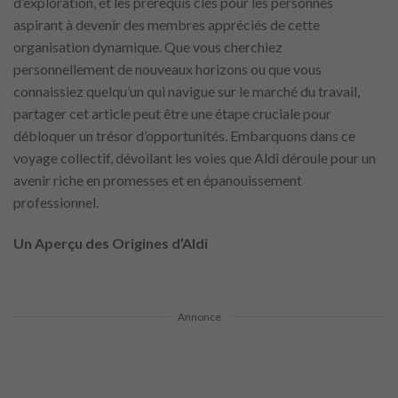
d’exploration, et les prérequis clés pour les personnes
aspirant à devenir des membres appréciés de cette
organisation dynamique. Que vous cherchiez
personnellement de nouveaux horizons ou que vous
connaissiez quelqu’un qui navigue sur le marché du travail,
partager cet article peut être une étape cruciale pour
débloquer un trésor d’opportunités. Embarquons dans ce
voyage collectif, dévoilant les voies que Aldi déroule pour un
avenir riche en promesses et en épanouissement
professionnel.
Un Aperçu des Origines d’Aldi
Annonce