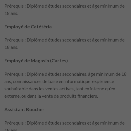
Prérequis : Diplôme d’études secondaires et âge minimum de
18 ans.
Employé de Cafétéria
Prérequis : Diplôme d’études secondaires et âge minimum de
18 ans.
Employé de Magasin (Cartes)
Prérequis : Diplôme d’études secondaires, âge minimum de 18
ans, connaissances de base en informatique, expérience
souhaitable dans les ventes actives, tant en interne qu’en
externe, ou dans la vente de produits financiers.
Assistant Boucher
Prérequis : Diplôme d’études secondaires et âge minimum de
18 ans.