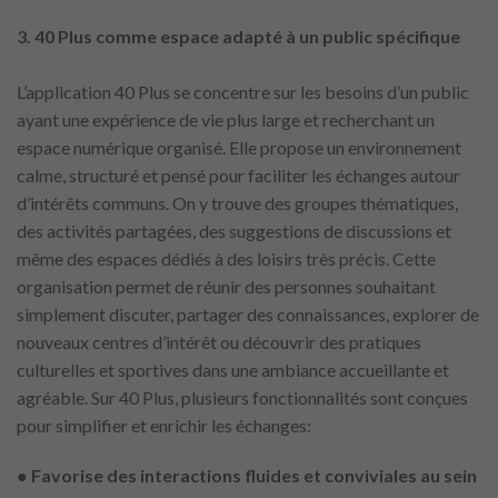
3. 40 Plus comme espace adapté à un public spécifique
L’application 40 Plus se concentre sur les besoins d’un public
ayant une expérience de vie plus large et recherchant un
espace numérique organisé. Elle propose un environnement
calme, structuré et pensé pour faciliter les échanges autour
d’intérêts communs. On y trouve des groupes thématiques,
des activités partagées, des suggestions de discussions et
même des espaces dédiés à des loisirs très précis. Cette
organisation permet de réunir des personnes souhaitant
simplement discuter, partager des connaissances, explorer de
nouveaux centres d’intérêt ou découvrir des pratiques
culturelles et sportives dans une ambiance accueillante et
agréable. Sur 40 Plus, plusieurs fonctionnalités sont conçues
pour simplifier et enrichir les échanges:
● Favorise des interactions fluides et conviviales au sein