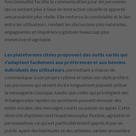
fonctionnalité facilite la communication pour les personnes
qui se sentent plus à l’aise en interaction visuelle et apporte
une proximité plus réelle. Elle renforce la convivialité et le lien
entre les utilisateurs, rendant les discussions plus naturelles,
engageantes et l’expérience globale beaucoup plus
immersive et agréable.
Les plateformes citées proposent des outils variés qui
s’adaptent facilement aux préférences et aux besoins
individuels des utilisateurs
, permettant à chacun de
communiquer à son propre rythme et selon son style préféré.
Les personnes qui aiment écrire longuement peuvent utiliser
la messagerie classique, tandis que celles qui privilégient des
échanges plus rapides ou spontanés peuvent envoyer des
notes vocales, des messages courts ou passer un appel. Cette
diversité d’options rend l’expérience plus flexible, agréable et
personnalisée, ce qui est particulièrement apprécié par un
public ayant des habitudes et des attentes variées en matière