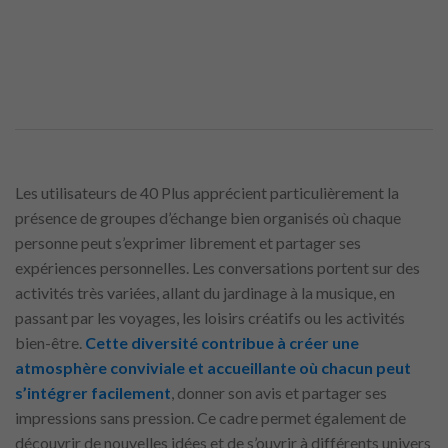
Les utilisateurs de 40 Plus apprécient particulièrement la
présence de groupes d’échange bien organisés où chaque
personne peut s’exprimer librement et partager ses
expériences personnelles. Les conversations portent sur des
activités très variées, allant du jardinage à la musique, en
passant par les voyages, les loisirs créatifs ou les activités
bien-être.
Cette diversité contribue à créer une
atmosphère conviviale et accueillante où chacun peut
s’intégrer facilement
, donner son avis et partager ses
impressions sans pression. Ce cadre permet également de
découvrir de nouvelles idées et de s’ouvrir à différents univers