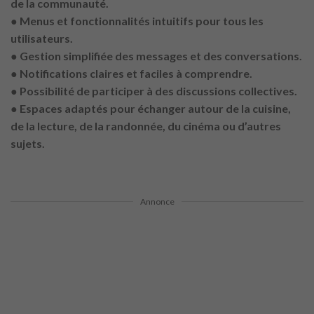
de la communauté.
● Menus et fonctionnalités intuitifs pour tous les
utilisateurs.
● Gestion simplifiée des messages et des conversations.
● Notifications claires et faciles à comprendre.
● Possibilité de participer à des discussions collectives.
● Espaces adaptés pour échanger autour de la cuisine,
de la lecture, de la randonnée, du cinéma ou d’autres
sujets.
Annonce