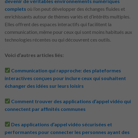
devenir de véritables environnements numériques
complets
où l’on peut développer des échanges fluides et
enrichissants autour de thèmes variés et d’intérêts multiples.
Elles offrent des espaces interactifs qui facilitent la
communication, même pour ceux qui sont moins habitués aux
technologies récentes ou qui découvrent ces outils.
Voici d’autres articles liés:
Communication qui rapproche: des plateformes
interactives conçues pour inclure ceux qui souhaitent
échanger des idées sur leurs loisirs
Comment trouver des applications d’appel vidéo qui
connectent par affinités communes
Des applications d’appel vidéo sécurisées et
performantes pour connecter les personnes ayant des