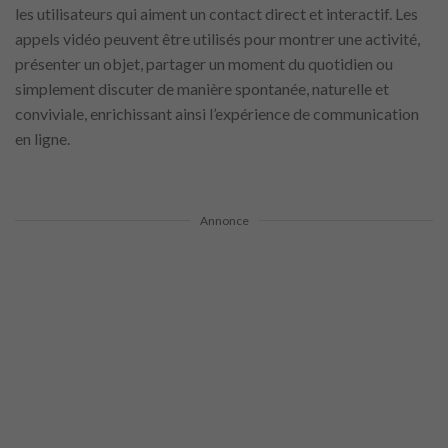
les utilisateurs qui aiment un contact direct et interactif. Les
appels vidéo peuvent être utilisés pour montrer une activité,
présenter un objet, partager un moment du quotidien ou
simplement discuter de manière spontanée, naturelle et
conviviale, enrichissant ainsi l’expérience de communication
en ligne.
Annonce