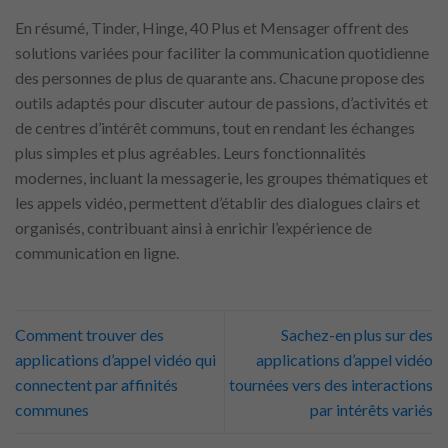
En résumé, Tinder, Hinge, 40 Plus et Mensager offrent des
solutions variées pour faciliter la communication quotidienne
des personnes de plus de quarante ans. Chacune propose des
outils adaptés pour discuter autour de passions, d’activités et
de centres d’intérêt communs, tout en rendant les échanges
plus simples et plus agréables. Leurs fonctionnalités
modernes, incluant la messagerie, les groupes thématiques et
les appels vidéo, permettent d’établir des dialogues clairs et
organisés, contribuant ainsi à enrichir l’expérience de
communication en ligne.
Comment trouver des
Sachez-en plus sur des
applications d’appel vidéo qui
applications d’appel vidéo
connectent par affinités
tournées vers des interactions
communes
par intérêts variés