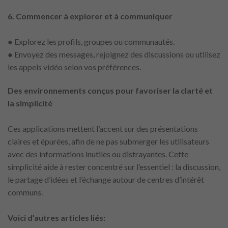
6. Commencer à explorer et à communiquer
● Explorez les profils, groupes ou communautés.
● Envoyez des messages, rejoignez des discussions ou utilisez
les appels vidéo selon vos préférences.
Des environnements conçus pour favoriser la clarté et
la simplicité
Ces applications mettent l’accent sur des présentations
claires et épurées, afin de ne pas submerger les utilisateurs
avec des informations inutiles ou distrayantes. Cette
simplicité aide à rester concentré sur l’essentiel : la discussion,
le partage d’idées et l’échange autour de centres d’intérêt
communs.
Voici d’autres articles liés: