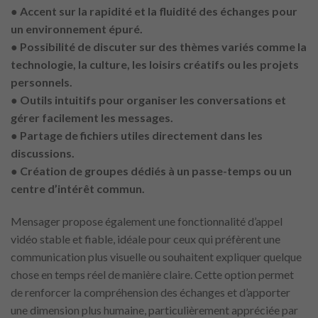
● Accent sur la rapidité et la fluidité des échanges pour
un environnement épuré.
● Possibilité de discuter sur des thèmes variés comme la
technologie, la culture, les loisirs créatifs ou les projets
personnels.
● Outils intuitifs pour organiser les conversations et
gérer facilement les messages.
● Partage de fichiers utiles directement dans les
discussions.
● Création de groupes dédiés à un passe-temps ou un
centre d’intérêt commun.
Mensager propose également une fonctionnalité d’appel
vidéo stable et fiable, idéale pour ceux qui préfèrent une
communication plus visuelle ou souhaitent expliquer quelque
chose en temps réel de manière claire. Cette option permet
de renforcer la compréhension des échanges et d’apporter
une dimension plus humaine, particulièrement appréciée par