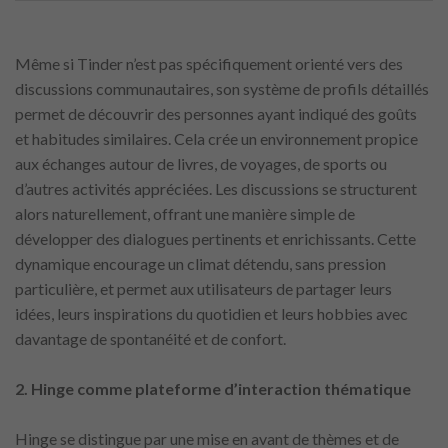
Même si Tinder n’est pas spécifiquement orienté vers des
discussions communautaires, son système de profils détaillés
permet de découvrir des personnes ayant indiqué des goûts
et habitudes similaires. Cela crée un environnement propice
aux échanges autour de livres, de voyages, de sports ou
d’autres activités appréciées. Les discussions se structurent
alors naturellement, offrant une manière simple de
développer des dialogues pertinents et enrichissants. Cette
dynamique encourage un climat détendu, sans pression
particulière, et permet aux utilisateurs de partager leurs
idées, leurs inspirations du quotidien et leurs hobbies avec
davantage de spontanéité et de confort.
2. Hinge comme plateforme d’interaction thématique
Hinge se distingue par une mise en avant de thèmes et de