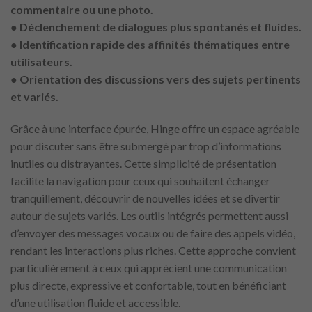
commentaire ou une photo.
● Déclenchement de dialogues plus spontanés et fluides.
● Identification rapide des affinités thématiques entre
utilisateurs.
● Orientation des discussions vers des sujets pertinents
et variés.
Grâce à une interface épurée, Hinge offre un espace agréable
pour discuter sans être submergé par trop d’informations
inutiles ou distrayantes. Cette simplicité de présentation
facilite la navigation pour ceux qui souhaitent échanger
tranquillement, découvrir de nouvelles idées et se divertir
autour de sujets variés. Les outils intégrés permettent aussi
d’envoyer des messages vocaux ou de faire des appels vidéo,
rendant les interactions plus riches. Cette approche convient
particulièrement à ceux qui apprécient une communication
plus directe, expressive et confortable, tout en bénéficiant
d’une utilisation fluide et accessible.