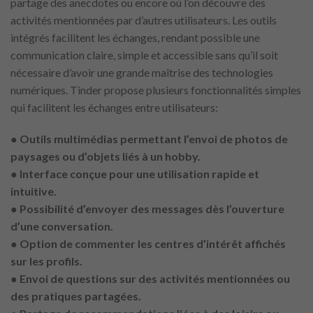
partage des anecdotes ou encore où l’on découvre des
activités mentionnées par d’autres utilisateurs. Les outils
intégrés facilitent les échanges, rendant possible une
communication claire, simple et accessible sans qu’il soit
nécessaire d’avoir une grande maîtrise des technologies
numériques. Tinder propose plusieurs fonctionnalités simples
qui facilitent les échanges entre utilisateurs:
● Outils multimédias permettant l’envoi de photos de
paysages ou d’objets liés à un hobby.
● Interface conçue pour une utilisation rapide et
intuitive.
● Possibilité d’envoyer des messages dès l’ouverture
d’une conversation.
● Option de commenter les centres d’intérêt affichés
sur les profils.
● Envoi de questions sur des activités mentionnées ou
des pratiques partagées.