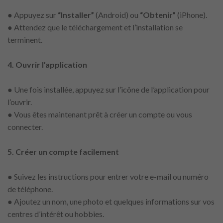
● Appuyez sur
“Installer”
(Android) ou
“Obtenir”
(iPhone).
● Attendez que le téléchargement et l’installation se
terminent.
4. Ouvrir l’application
● Une fois installée, appuyez sur l’icône de l’application pour
l’ouvrir.
● Vous êtes maintenant prêt à créer un compte ou vous
connecter.
5. Créer un compte facilement
● Suivez les instructions pour entrer votre e-mail ou numéro
de téléphone.
● Ajoutez un nom, une photo et quelques informations sur vos
centres d’intérêt ou hobbies.