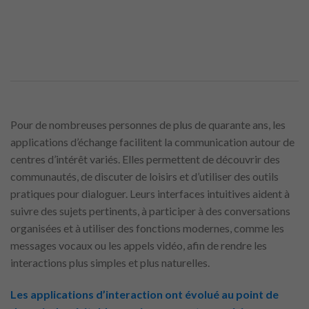
Pour de nombreuses personnes de plus de quarante ans, les
applications d’échange facilitent la communication autour de
centres d’intérêt variés. Elles permettent de découvrir des
communautés, de discuter de loisirs et d’utiliser des outils
pratiques pour dialoguer. Leurs interfaces intuitives aident à
suivre des sujets pertinents, à participer à des conversations
organisées et à utiliser des fonctions modernes, comme les
messages vocaux ou les appels vidéo, afin de rendre les
interactions plus simples et plus naturelles.
Les applications d’interaction ont évolué au point de