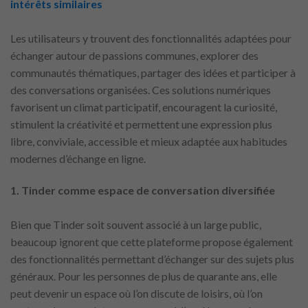
intérêts similaires
Les utilisateurs y trouvent des fonctionnalités adaptées pour
échanger autour de passions communes, explorer des
communautés thématiques, partager des idées et participer à
des conversations organisées. Ces solutions numériques
favorisent un climat participatif, encouragent la curiosité,
stimulent la créativité et permettent une expression plus
libre, conviviale, accessible et mieux adaptée aux habitudes
modernes d’échange en ligne.
1. Tinder comme espace de conversation diversifiée
Bien que Tinder soit souvent associé à un large public,
beaucoup ignorent que cette plateforme propose également
des fonctionnalités permettant d’échanger sur des sujets plus
généraux. Pour les personnes de plus de quarante ans, elle
peut devenir un espace où l’on discute de loisirs, où l’on