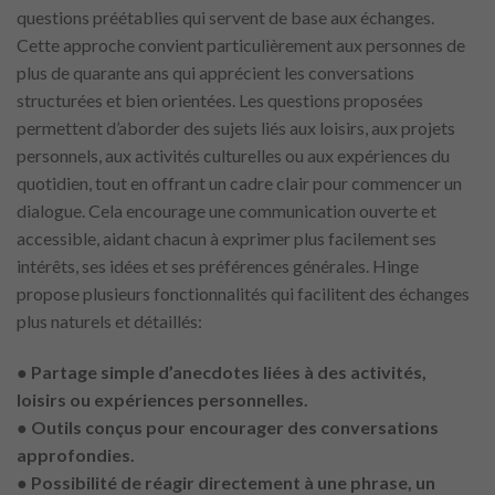
questions préétablies qui servent de base aux échanges.
Cette approche convient particulièrement aux personnes de
plus de quarante ans qui apprécient les conversations
structurées et bien orientées. Les questions proposées
permettent d’aborder des sujets liés aux loisirs, aux projets
personnels, aux activités culturelles ou aux expériences du
quotidien, tout en offrant un cadre clair pour commencer un
dialogue. Cela encourage une communication ouverte et
accessible, aidant chacun à exprimer plus facilement ses
intérêts, ses idées et ses préférences générales. Hinge
propose plusieurs fonctionnalités qui facilitent des échanges
plus naturels et détaillés:
● Partage simple d’anecdotes liées à des activités,
loisirs ou expériences personnelles.
● Outils conçus pour encourager des conversations
approfondies.
● Possibilité de réagir directement à une phrase, un