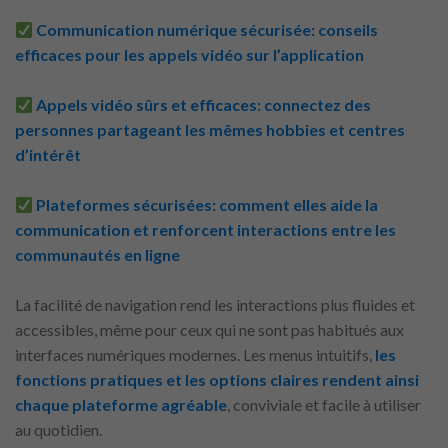
Communication numérique sécurisée: conseils
efficaces pour les appels vidéo sur l’application
Appels vidéo sûrs et efficaces: connectez des
personnes partageant les mêmes hobbies et centres
d’intérêt
Plateformes sécurisées: comment elles aide la
communication et renforcent interactions entre les
communautés en ligne
La facilité de navigation rend les interactions plus fluides et
accessibles, même pour ceux qui ne sont pas habitués aux
interfaces numériques modernes. Les menus intuitifs,
les
fonctions pratiques et les options claires rendent ainsi
chaque plateforme agréable
, conviviale et facile à utiliser
au quotidien.