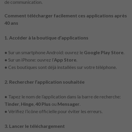
de communication.
Comment télécharger facilement ces applications après
40 ans
1. Accéder à la boutique d’applications
● Sur un smartphone Android: ouvrez le
Google Play Store
.
● Sur un iPhone: ouvrez l’
App Store
.
● Ces boutiques sont déjà installées sur votre téléphone.
2. Rechercher l’application souhaitée
● Tapez le nom de l’application dans la barre de recherche:
Tinder
,
Hinge
,
40 Plus
ou
Mensager
.
● Vérifiez l’icône officielle pour éviter les erreurs.
3. Lancer le téléchargement