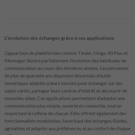
L’évolution des échanges grâce à ces applications
L’apparition de plateformes comme Tinder, Hinge, 40 Plus et
Mensager illustre parfaitement l’évolution des habitudes de
communication au cours des dernières années. Les personnes
de plus de quarante ans disposent désormais d’outils
numériques adaptés à leurs besoins pour échanger sur des
sujets variés, partager leurs centres d’intérêt et découvrir de
nouvelles idées. Ces applications permettent d’adopter une
communication plus simple, ouverte et connectée, tout en
respectant le rythme de chacun. Elles offrent également des
fonctionnalités modulables, favorisant des échanges fluides,
agréables et adaptés aux préférences et au confort de chaque