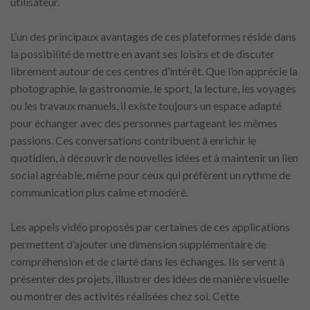
utilisateur.
L’un des principaux avantages de ces plateformes réside dans
la possibilité de mettre en avant ses loisirs et de discuter
librement autour de ces centres d’intérêt. Que l’on apprécie la
photographie, la gastronomie, le sport, la lecture, les voyages
ou les travaux manuels, il existe toujours un espace adapté
pour échanger avec des personnes partageant les mêmes
passions. Ces conversations contribuent à enrichir le
quotidien, à découvrir de nouvelles idées et à maintenir un lien
social agréable, même pour ceux qui préfèrent un rythme de
communication plus calme et modéré.
Les appels vidéo proposés par certaines de ces applications
permettent d’ajouter une dimension supplémentaire de
compréhension et de clarté dans les échanges. Ils servent à
présenter des projets, illustrer des idées de manière visuelle
ou montrer des activités réalisées chez soi. Cette