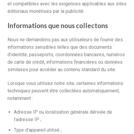
et compatibles avec les exigences applicables aux sites
éditoriaux monétisés par la publicité.
Informations que nous collectons
Nous ne demandons pas aux utilisateurs de fournir des
informations sensibles telles que des documents
d’identité, passeports, coordonnées bancaires, numéros
de carte de crédit, informations financières ou données
similaires pour accéder au contenu standard du site.
Lorsque vous utilisez notre site, certaines informations
techniques peuvent être collectées automatiquement,
notamment :
Adresse IP ou localisation générale dérivée de
l’adresse IP ;
Type d’appareil utilisé ;