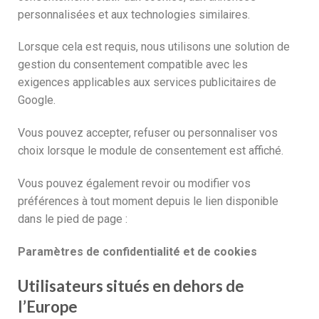
personnalisées et aux technologies similaires.
Lorsque cela est requis, nous utilisons une solution de
gestion du consentement compatible avec les
exigences applicables aux services publicitaires de
Google.
Vous pouvez accepter, refuser ou personnaliser vos
choix lorsque le module de consentement est affiché.
Vous pouvez également revoir ou modifier vos
préférences à tout moment depuis le lien disponible
dans le pied de page :
Paramètres de confidentialité et de cookies
Utilisateurs situés en dehors de
l’Europe