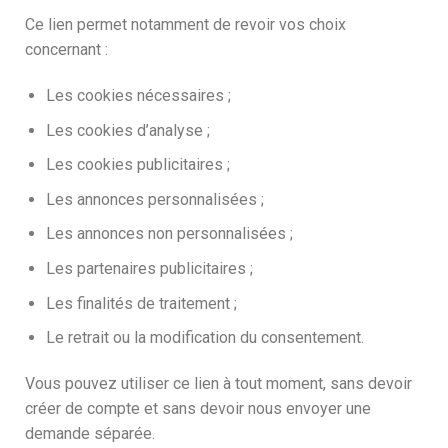
Ce lien permet notamment de revoir vos choix
concernant :
Les cookies nécessaires ;
Les cookies d’analyse ;
Les cookies publicitaires ;
Les annonces personnalisées ;
Les annonces non personnalisées ;
Les partenaires publicitaires ;
Les finalités de traitement ;
Le retrait ou la modification du consentement.
Vous pouvez utiliser ce lien à tout moment, sans devoir
créer de compte et sans devoir nous envoyer une
demande séparée.