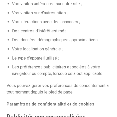
Vos visites antérieures sur notre site ;
Vos visites sur d’autres sites ;
Vos interactions avec des annonces ;
Des centres d’intérêt estimés ;
Des données démographiques approximatives ;
Votre localisation générale ;
Le type d’appareil utilisé ;
Les préférences publicitaires associées à votre
navigateur ou compte, lorsque cela est applicable.
Vous pouvez gérer vos préférences de consentement à
tout moment depuis le pied de page :
Paramètres de confidentialité et de cookies
Publicités non personnalisées