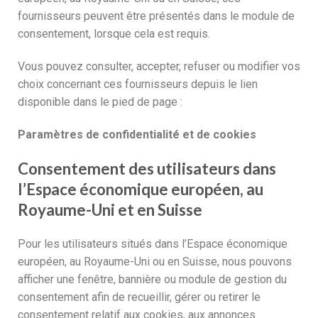
fournisseurs peuvent être présentés dans le module de
consentement, lorsque cela est requis.
Vous pouvez consulter, accepter, refuser ou modifier vos
choix concernant ces fournisseurs depuis le lien
disponible dans le pied de page :
Paramètres de confidentialité et de cookies
Consentement des utilisateurs dans
l’Espace économique européen, au
Royaume-Uni et en Suisse
Pour les utilisateurs situés dans l’Espace économique
européen, au Royaume-Uni ou en Suisse, nous pouvons
afficher une fenêtre, bannière ou module de gestion du
consentement afin de recueillir, gérer ou retirer le
consentement relatif aux cookies, aux annonces