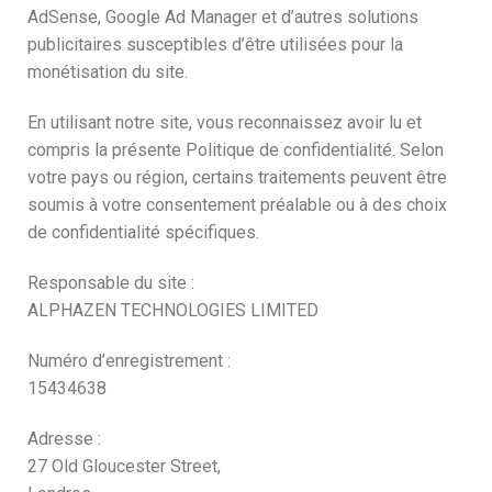
AdSense, Google Ad Manager et d’autres solutions
publicitaires susceptibles d’être utilisées pour la
monétisation du site.
En utilisant notre site, vous reconnaissez avoir lu et
compris la présente Politique de confidentialité. Selon
votre pays ou région, certains traitements peuvent être
soumis à votre consentement préalable ou à des choix
de confidentialité spécifiques.
Responsable du site :
ALPHAZEN TECHNOLOGIES LIMITED
Numéro d’enregistrement :
15434638
Adresse :
27 Old Gloucester Street,