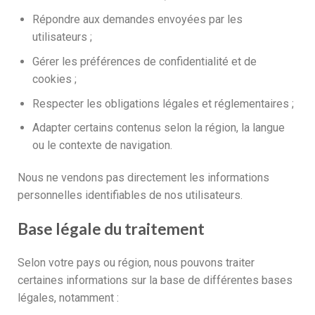
Répondre aux demandes envoyées par les
utilisateurs ;
Gérer les préférences de confidentialité et de
cookies ;
Respecter les obligations légales et réglementaires ;
Adapter certains contenus selon la région, la langue
ou le contexte de navigation.
Nous ne vendons pas directement les informations
personnelles identifiables de nos utilisateurs.
Base légale du traitement
Selon votre pays ou région, nous pouvons traiter
certaines informations sur la base de différentes bases
légales, notamment :