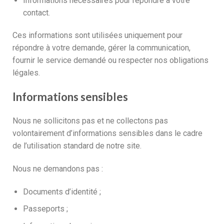
Informations nécessaires pour répondre à votre
contact.
Ces informations sont utilisées uniquement pour
répondre à votre demande, gérer la communication,
fournir le service demandé ou respecter nos obligations
légales.
Informations sensibles
Nous ne sollicitons pas et ne collectons pas
volontairement d’informations sensibles dans le cadre
de l’utilisation standard de notre site.
Nous ne demandons pas :
Documents d’identité ;
Passeports ;