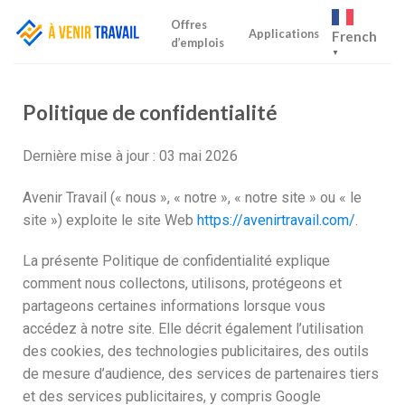
Offres
Applications
French
d’emplois
▼
Politique de confidentialité
Dernière mise à jour : 03 mai 2026
Avenir Travail (« nous », « notre », « notre site » ou « le
site ») exploite le site Web
https://avenirtravail.com/
.
La présente Politique de confidentialité explique
comment nous collectons, utilisons, protégeons et
partageons certaines informations lorsque vous
accédez à notre site. Elle décrit également l’utilisation
des cookies, des technologies publicitaires, des outils
de mesure d’audience, des services de partenaires tiers
et des services publicitaires, y compris Google