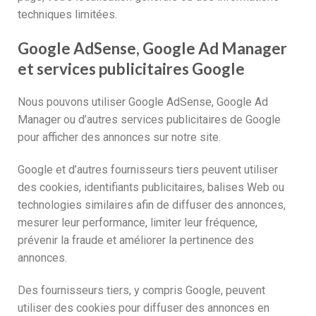
techniques limitées.
Google AdSense, Google Ad Manager
et services publicitaires Google
Nous pouvons utiliser Google AdSense, Google Ad
Manager ou d’autres services publicitaires de Google
pour afficher des annonces sur notre site.
Google et d’autres fournisseurs tiers peuvent utiliser
des cookies, identifiants publicitaires, balises Web ou
technologies similaires afin de diffuser des annonces,
mesurer leur performance, limiter leur fréquence,
prévenir la fraude et améliorer la pertinence des
annonces.
Des fournisseurs tiers, y compris Google, peuvent
utiliser des cookies pour diffuser des annonces en