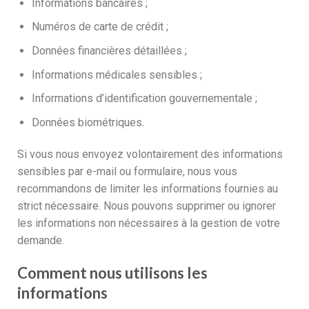
Informations bancaires ;
Numéros de carte de crédit ;
Données financières détaillées ;
Informations médicales sensibles ;
Informations d’identification gouvernementale ;
Données biométriques.
Si vous nous envoyez volontairement des informations
sensibles par e-mail ou formulaire, nous vous
recommandons de limiter les informations fournies au
strict nécessaire. Nous pouvons supprimer ou ignorer
les informations non nécessaires à la gestion de votre
demande.
Comment nous utilisons les
informations