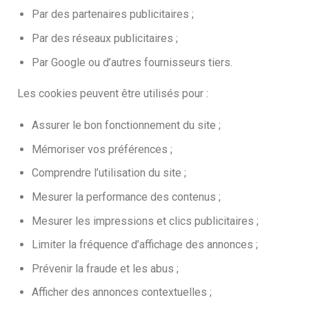
Par des partenaires publicitaires ;
Par des réseaux publicitaires ;
Par Google ou d’autres fournisseurs tiers.
Les cookies peuvent être utilisés pour :
Assurer le bon fonctionnement du site ;
Mémoriser vos préférences ;
Comprendre l’utilisation du site ;
Mesurer la performance des contenus ;
Mesurer les impressions et clics publicitaires ;
Limiter la fréquence d’affichage des annonces ;
Prévenir la fraude et les abus ;
Afficher des annonces contextuelles ;