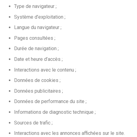
Type de navigateur ;
Système d’exploitation ;
Langue du navigateur ;
Pages consultées ;
Durée de navigation ;
Date et heure d’accès ;
Interactions avec le contenu ;
Données de cookies ;
Données publicitaires ;
Données de performance du site ;
Informations de diagnostic technique ;
Sources de trafic ;
Interactions avec les annonces affichées sur le site.