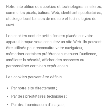
Notre site utilise des cookies et technologies similaires,
comme les pixels, balises Web, identifiants publicitaires,
stockage local, balises de mesure et technologies de
suivi.
Les cookies sont de petits fichiers placés sur votre
appareil lorsque vous consultez un site Web. Ils peuvent
être utilisés pour reconnaître votre navigateur,
mémoriser certaines préférences, mesurer l’audience,
améliorer la sécurité, afficher des annonces ou
personnaliser certaines expériences.
Les cookies peuvent être définis :
Par notre site directement ;
Par des prestataires techniques ;
Par des fournisseurs d’analyse ;