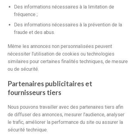
Des informations nécessaires à la limitation de
fréquence ;
Des informations nécessaires à la prévention de la
fraude et des abus.
Même les annonces non personnalisées peuvent
nécessiter l’utilisation de cookies ou technologies
similaires pour certaines finalités techniques, de mesure
ou de sécurité.
Partenaires publicitaires et
fournisseurs tiers
Nous pouvons travailler avec des partenaires tiers afin
de diffuser des annonces, mesurer l’audience, analyser
le trafic, améliorer la performance du site ou assurer la
sécurité technique.