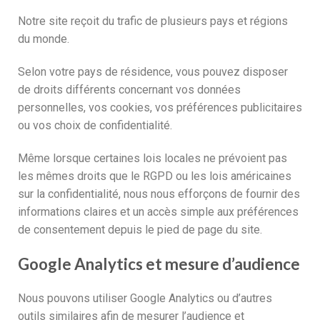
Notre site reçoit du trafic de plusieurs pays et régions
du monde.
Selon votre pays de résidence, vous pouvez disposer
de droits différents concernant vos données
personnelles, vos cookies, vos préférences publicitaires
ou vos choix de confidentialité.
Même lorsque certaines lois locales ne prévoient pas
les mêmes droits que le RGPD ou les lois américaines
sur la confidentialité, nous nous efforçons de fournir des
informations claires et un accès simple aux préférences
de consentement depuis le pied de page du site.
Google Analytics et mesure d’audience
Nous pouvons utiliser Google Analytics ou d’autres
outils similaires afin de mesurer l’audience et