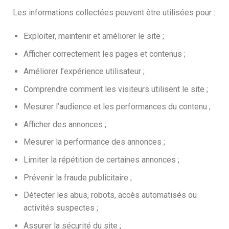
Les informations collectées peuvent être utilisées pour :
Exploiter, maintenir et améliorer le site ;
Afficher correctement les pages et contenus ;
Améliorer l’expérience utilisateur ;
Comprendre comment les visiteurs utilisent le site ;
Mesurer l’audience et les performances du contenu ;
Afficher des annonces ;
Mesurer la performance des annonces ;
Limiter la répétition de certaines annonces ;
Prévenir la fraude publicitaire ;
Détecter les abus, robots, accès automatisés ou
activités suspectes ;
Assurer la sécurité du site ;