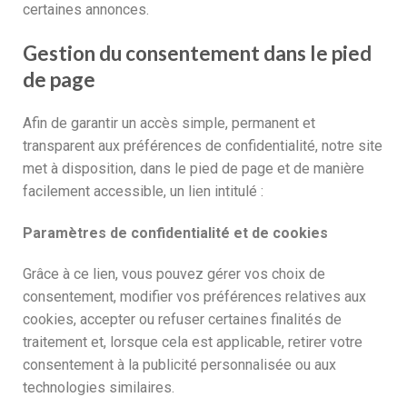
certaines annonces.
Gestion du consentement dans le pied
de page
Afin de garantir un accès simple, permanent et
transparent aux préférences de confidentialité, notre site
met à disposition, dans le pied de page et de manière
facilement accessible, un lien intitulé :
Paramètres de confidentialité et de cookies
Grâce à ce lien, vous pouvez gérer vos choix de
consentement, modifier vos préférences relatives aux
cookies, accepter ou refuser certaines finalités de
traitement et, lorsque cela est applicable, retirer votre
consentement à la publicité personnalisée ou aux
technologies similaires.