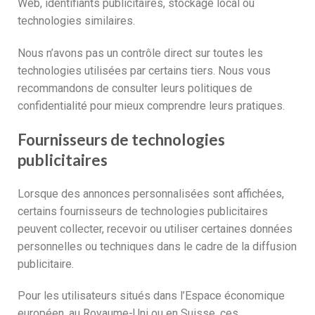
Web, identifiants publicitaires, stockage local ou
technologies similaires.
Nous n’avons pas un contrôle direct sur toutes les
technologies utilisées par certains tiers. Nous vous
recommandons de consulter leurs politiques de
confidentialité pour mieux comprendre leurs pratiques.
Fournisseurs de technologies
publicitaires
Lorsque des annonces personnalisées sont affichées,
certains fournisseurs de technologies publicitaires
peuvent collecter, recevoir ou utiliser certaines données
personnelles ou techniques dans le cadre de la diffusion
publicitaire.
Pour les utilisateurs situés dans l’Espace économique
européen, au Royaume-Uni ou en Suisse, ces