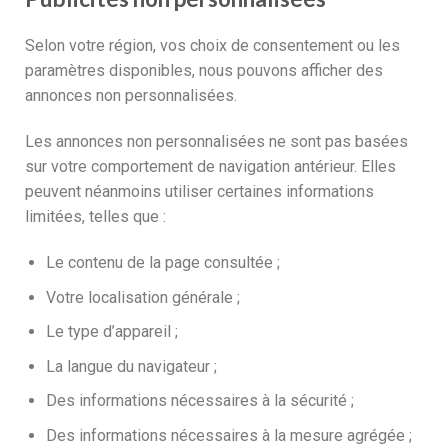
Selon votre région, vos choix de consentement ou les
paramètres disponibles, nous pouvons afficher des
annonces non personnalisées.
Les annonces non personnalisées ne sont pas basées
sur votre comportement de navigation antérieur. Elles
peuvent néanmoins utiliser certaines informations
limitées, telles que :
Le contenu de la page consultée ;
Votre localisation générale ;
Le type d’appareil ;
La langue du navigateur ;
Des informations nécessaires à la sécurité ;
Des informations nécessaires à la mesure agrégée ;