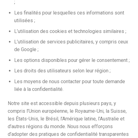
;
Les finalités pour lesquelles ces informations sont
utilisées ;
L’utilisation des cookies et technologies similaires ;
L’utilisation de services publicitaires, y compris ceux
de Google ;
Les options disponibles pour gérer le consentement ;
Les droits des utilisateurs selon leur région ;
Les moyens de nous contacter pour toute demande
liée à la confidentialité.
Notre site est accessible depuis plusieurs pays, y
compris l’Union européenne, le Royaume-Uni, la Suisse,
les États-Unis, le Brésil, l’Amérique latine, l’Australie et
d’autres régions du monde. Nous nous efforçons
d’adopter des pratiques de confidentialité transparentes