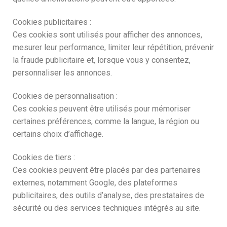
Cookies publicitaires :
Ces cookies sont utilisés pour afficher des annonces,
mesurer leur performance, limiter leur répétition, prévenir
la fraude publicitaire et, lorsque vous y consentez,
personnaliser les annonces.
Cookies de personnalisation :
Ces cookies peuvent être utilisés pour mémoriser
certaines préférences, comme la langue, la région ou
certains choix d’affichage.
Cookies de tiers :
Ces cookies peuvent être placés par des partenaires
externes, notamment Google, des plateformes
publicitaires, des outils d’analyse, des prestataires de
sécurité ou des services techniques intégrés au site.