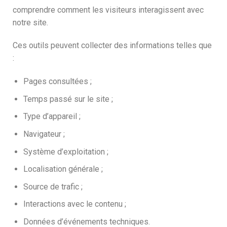
comprendre comment les visiteurs interagissent avec
notre site.
Ces outils peuvent collecter des informations telles que
:
Pages consultées ;
Temps passé sur le site ;
Type d’appareil ;
Navigateur ;
Système d’exploitation ;
Localisation générale ;
Source de trafic ;
Interactions avec le contenu ;
Données d’événements techniques.