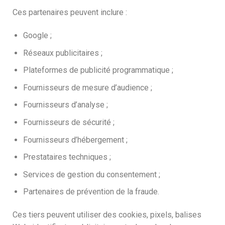
Ces partenaires peuvent inclure :
Google ;
Réseaux publicitaires ;
Plateformes de publicité programmatique ;
Fournisseurs de mesure d’audience ;
Fournisseurs d’analyse ;
Fournisseurs de sécurité ;
Fournisseurs d’hébergement ;
Prestataires techniques ;
Services de gestion du consentement ;
Partenaires de prévention de la fraude.
Ces tiers peuvent utiliser des cookies, pixels, balises