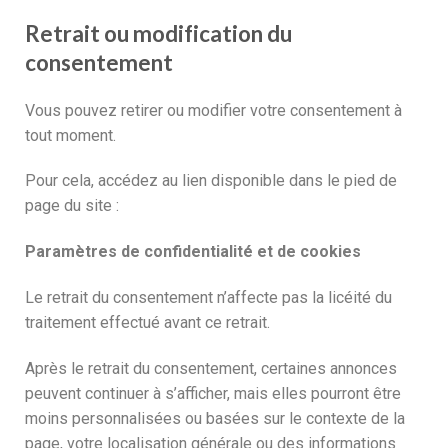
Retrait ou modification du
consentement
Vous pouvez retirer ou modifier votre consentement à
tout moment.
Pour cela, accédez au lien disponible dans le pied de
page du site :
Paramètres de confidentialité et de cookies
Le retrait du consentement n’affecte pas la licéité du
traitement effectué avant ce retrait.
Après le retrait du consentement, certaines annonces
peuvent continuer à s’afficher, mais elles pourront être
moins personnalisées ou basées sur le contexte de la
page, votre localisation générale ou des informations