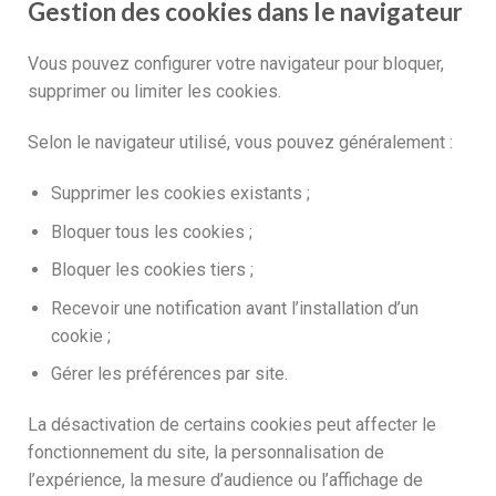
Gestion des cookies dans le navigateur
Vous pouvez configurer votre navigateur pour bloquer,
supprimer ou limiter les cookies.
Selon le navigateur utilisé, vous pouvez généralement :
Supprimer les cookies existants ;
Bloquer tous les cookies ;
Bloquer les cookies tiers ;
Recevoir une notification avant l’installation d’un
cookie ;
Gérer les préférences par site.
La désactivation de certains cookies peut affecter le
fonctionnement du site, la personnalisation de
l’expérience, la mesure d’audience ou l’affichage de