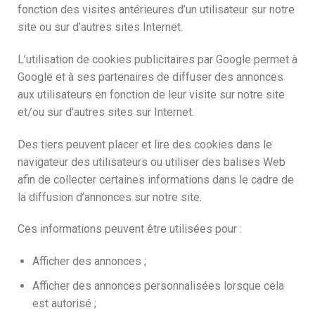
fonction des visites antérieures d’un utilisateur sur notre
site ou sur d’autres sites Internet.
L’utilisation de cookies publicitaires par Google permet à
Google et à ses partenaires de diffuser des annonces
aux utilisateurs en fonction de leur visite sur notre site
et/ou sur d’autres sites sur Internet.
Des tiers peuvent placer et lire des cookies dans le
navigateur des utilisateurs ou utiliser des balises Web
afin de collecter certaines informations dans le cadre de
la diffusion d’annonces sur notre site.
Ces informations peuvent être utilisées pour :
Afficher des annonces ;
Afficher des annonces personnalisées lorsque cela
est autorisé ;