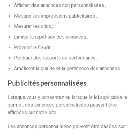
Afficher des annonces non personnalisées ;
Mesurer les impressions publicitaires ;
Mesurer les clics ;
Limiter la répétition des annonces ;
Prévenir la fraude ;
Produire des rapports de performance ;
Améliorer la qualité et la pertinence des annonces.
Publicités personnalisées
Lorsque vous y consentez ou lorsque la loi applicable le
permet, des annonces personnalisées peuvent être
affichées sur notre site.
Les annonces personnalisées peuvent être basées sur :