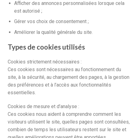
Afficher des annonces personnalisées lorsque cela
est autorisé ;
Gérer vos choix de consentement ;
Améliorer la qualité générale du site.
Types de cookies utilisés
Cookies strictement nécessaires :
Ces cookies sont nécessaires au fonctionnement du
site, à la sécurité, au chargement des pages, à la gestion
des préférences et à l’accès aux fonctionnalités
essentielles.
Cookies de mesure et d’analyse :
Ces cookies nous aident à comprendre comment les
visiteurs utilisent le site, quelles pages sont consultées,
combien de temps les utilisateurs restent sur le site et
quelles améliorations peuvent être apportées.