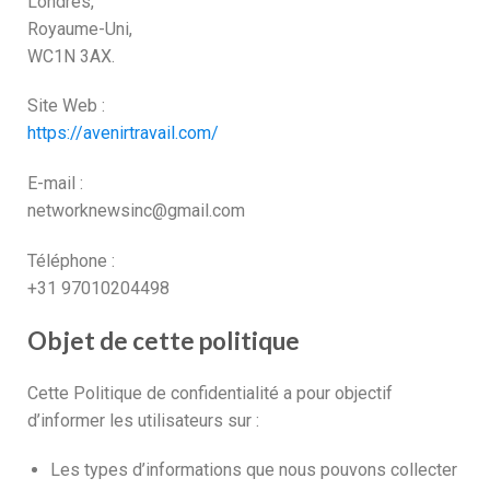
Londres,
Royaume-Uni,
WC1N 3AX.
Site Web :
https://avenirtravail.com/
E-mail :
networknewsinc@gmail.com
Téléphone :
+31 97010204498
Objet de cette politique
Cette Politique de confidentialité a pour objectif
d’informer les utilisateurs sur :
Les types d’informations que nous pouvons collecter