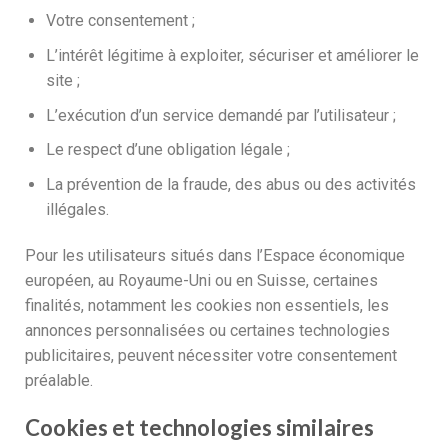
Votre consentement ;
L’intérêt légitime à exploiter, sécuriser et améliorer le
site ;
L’exécution d’un service demandé par l’utilisateur ;
Le respect d’une obligation légale ;
La prévention de la fraude, des abus ou des activités
illégales.
Pour les utilisateurs situés dans l’Espace économique
européen, au Royaume-Uni ou en Suisse, certaines
finalités, notamment les cookies non essentiels, les
annonces personnalisées ou certaines technologies
publicitaires, peuvent nécessiter votre consentement
préalable.
Cookies et technologies similaires