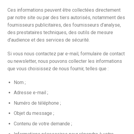
Ces informations peuvent être collectées directement
par notre site ou par des tiers autorisés, notamment des
fournisseurs publicitaires, des fournisseurs d’analyse,
des prestataires techniques, des outils de mesure
d’audience et des services de sécurité.
Si vous nous contactez par e-mail, formulaire de contact
ou newsletter, nous pouvons collecter les informations
que vous choisissez de nous fournir, telles que :
Nom ;
Adresse e-mail ;
Numéro de téléphone ;
Objet du message ;
Contenu de votre demande ;