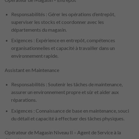
Responsabilités : Gérer les opérations d’entrepôt,
superviser les stocks et coordonner avec les
départements du magasin.
Exigences : Expérience en entrepôt, compétences
organisationnelles et capacité à travailler dans un
environnement rapide.
Assistant en Maintenance
Responsabilités : Soutenir les tâches de maintenance,
assurer un environnement propre et sûr et aider aux
réparations.
Exigences : Connaissance de base en maintenance, souci
du détail et capacité à effectuer des tâches physiques.
Opérateur de Magasin Niveau II – Agent de Service à la