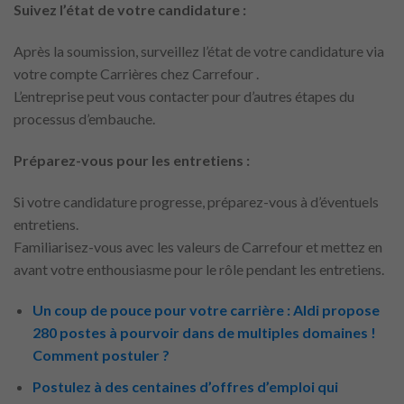
Suivez l’état de votre candidature :
Après la soumission, surveillez l’état de votre candidature via
votre compte Carrières chez Carrefour .
L’entreprise peut vous contacter pour d’autres étapes du
processus d’embauche.
Préparez-vous pour les entretiens :
Si votre candidature progresse, préparez-vous à d’éventuels
entretiens.
Familiarisez-vous avec les valeurs de Carrefour et mettez en
avant votre enthousiasme pour le rôle pendant les entretiens.
Un coup de pouce pour votre carrière : Aldi propose
280 postes à pourvoir dans de multiples domaines !
Comment postuler ?
Postulez à des centaines d’offres d’emploi qui