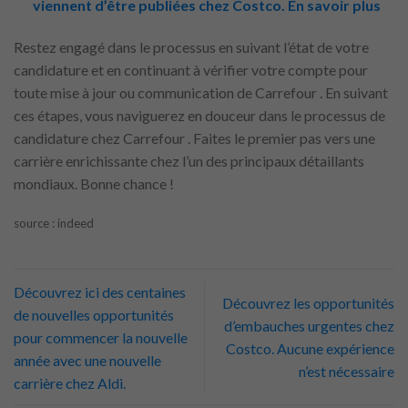
viennent d’être publiées chez Costco. En savoir plus
Restez engagé dans le processus en suivant l’état de votre
candidature et en continuant à vérifier votre compte pour
toute mise à jour ou communication de Carrefour . En suivant
ces étapes, vous naviguerez en douceur dans le processus de
candidature chez Carrefour . Faites le premier pas vers une
carrière enrichissante chez l’un des principaux détaillants
mondiaux. Bonne chance !
source : indeed
Découvrez ici des centaines
Découvrez les opportunités
de nouvelles opportunités
d’embauches urgentes chez
pour commencer la nouvelle
Costco. Aucune expérience
année avec une nouvelle
n’est nécessaire
carrière chez Aldi.