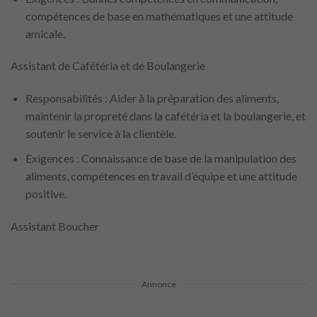
compétences de base en mathématiques et une attitude
amicale.
Assistant de Cafétéria et de Boulangerie
Responsabilités : Aider à la préparation des aliments,
maintenir la propreté dans la cafétéria et la boulangerie, et
soutenir le service à la clientèle.
Exigences : Connaissance de base de la manipulation des
aliments, compétences en travail d’équipe et une attitude
positive.
Assistant Boucher
Annonce