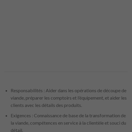
Responsabilités : Aider dans les opérations de découpe de
viande, préparer les comptoirs et l’équipement, et aider les
clients avec les détails des produits.
Exigences : Connaissance de base de la transformation de
la viande, compétences en service à la clientèle et souci du
détail.