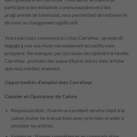
participer à des initiatives communautaires et à des
programmes de bénévolat, vous permettant de redonner et
de créer un changement significatif.
Votre parcours commence ici, chez Carrefour , un endroit
engagé à voir vos rêves non seulement accueillis mais
prospérer. Ne manquez pas l’occasion de rejoindre la famille
Carrefour , postulez dès aujourd’hui et entrez dans le futur
que vous méritez vraiment.
Opportunités d’emploi chez Carrefour
Caissier et Opérateur de Caisse
Responsabilités : Fournir un excellent service client à la
caisse, traiter les transactions avec précision et aider à
emballer les articles.
Exigences : Bonnes compétences en communication,