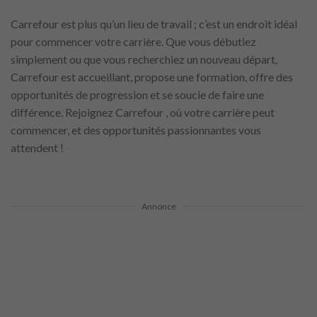
Carrefour est plus qu’un lieu de travail ; c’est un endroit idéal
pour commencer votre carrière. Que vous débutiez
simplement ou que vous recherchiez un nouveau départ,
Carrefour est accueillant, propose une formation, offre des
opportunités de progression et se soucie de faire une
différence. Rejoignez Carrefour , où votre carrière peut
commencer, et des opportunités passionnantes vous
attendent !
Annonce