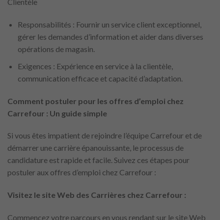
Clientèle
Responsabilités : Fournir un service client exceptionnel,
gérer les demandes d’information et aider dans diverses
opérations de magasin.
Exigences : Expérience en service à la clientèle,
communication efficace et capacité d’adaptation.
Comment postuler pour les offres d’emploi chez
Carrefour : Un guide simple
Si vous êtes impatient de rejoindre l’équipe Carrefour et de
démarrer une carrière épanouissante, le processus de
candidature est rapide et facile. Suivez ces étapes pour
postuler aux offres d’emploi chez Carrefour :
Visitez le site Web des Carrières chez Carrefour :
Commencez votre parcours en vous rendant sur le site Web