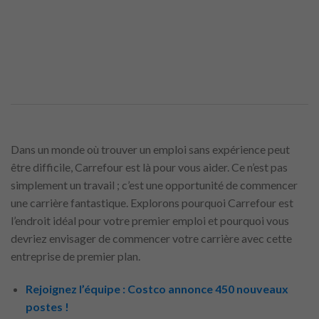
Dans un monde où trouver un emploi sans expérience peut
être difficile, Carrefour est là pour vous aider. Ce n’est pas
simplement un travail ; c’est une opportunité de commencer
une carrière fantastique. Explorons pourquoi Carrefour est
l’endroit idéal pour votre premier emploi et pourquoi vous
devriez envisager de commencer votre carrière avec cette
entreprise de premier plan.
Rejoignez l’équipe : Costco annonce 450 nouveaux
postes !