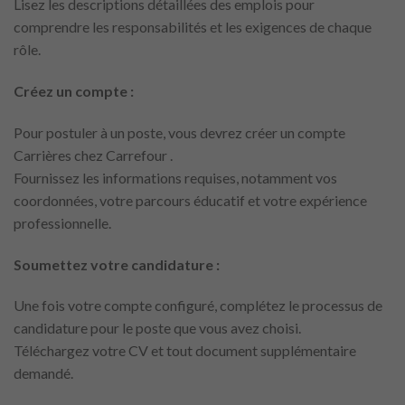
Lisez les descriptions détaillées des emplois pour
comprendre les responsabilités et les exigences de chaque
rôle.
Créez un compte :
Pour postuler à un poste, vous devrez créer un compte
Carrières chez Carrefour .
Fournissez les informations requises, notamment vos
coordonnées, votre parcours éducatif et votre expérience
professionnelle.
Soumettez votre candidature :
Une fois votre compte configuré, complétez le processus de
candidature pour le poste que vous avez choisi.
Téléchargez votre CV et tout document supplémentaire
demandé.