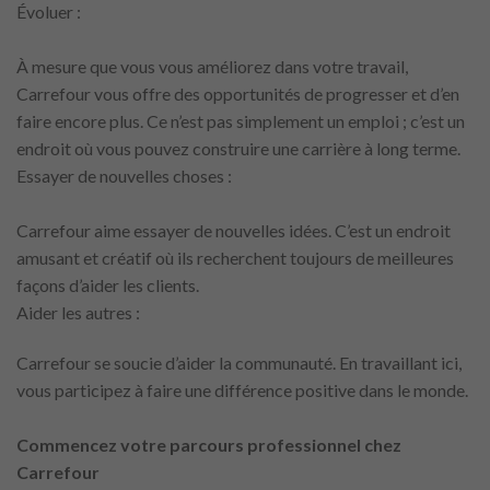
Évoluer :
À mesure que vous vous améliorez dans votre travail,
Carrefour vous offre des opportunités de progresser et d’en
faire encore plus. Ce n’est pas simplement un emploi ; c’est un
endroit où vous pouvez construire une carrière à long terme.
Essayer de nouvelles choses :
Carrefour aime essayer de nouvelles idées. C’est un endroit
amusant et créatif où ils recherchent toujours de meilleures
façons d’aider les clients.
Aider les autres :
Carrefour se soucie d’aider la communauté. En travaillant ici,
vous participez à faire une différence positive dans le monde.
Commencez votre parcours professionnel chez
Carrefour