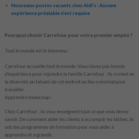
Nouveaux postes vacants chez Aldi’s : Aucune
expérience préalable n’est requise
Pourquoi choisir Carrefour pour votre premier emploi ?
Tout le monde est le bienvenu :
Carrefour accueille tout le monde. Vous n’avez pas besoin
d’expérience pour rejoindre la famille Carrefour . Ils croient en
la diversité, en faisant de cet endroit un lieu convivial pour
travailler.
Apprendre beaucoup :
Chez Carrefour , ils vous enseignent tout ce que vous devez
savoir. De comment aider les clients à accomplir les tâches, ils
ont des programmes de formation pour vous aider à
apprendre et à grandir.