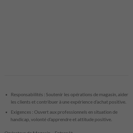
Responsabilités : Soutenir les opérations de magasin, aider
les clients et contribuer à une expérience d’achat positive.
Exigences : Ouvert aux professionnels en situation de
handicap, volonté d’apprendre et attitude positive.
Opérateur de Magasin – Entrepôt