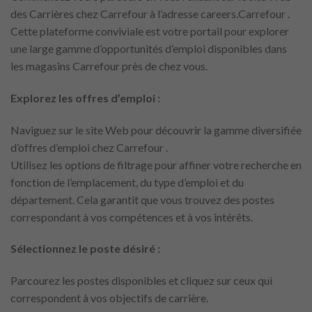
des Carrières chez Carrefour à l’adresse careers.Carrefour .
Cette plateforme conviviale est votre portail pour explorer
une large gamme d’opportunités d’emploi disponibles dans
les magasins Carrefour près de chez vous.
Explorez les offres d’emploi :
Naviguez sur le site Web pour découvrir la gamme diversifiée
d’offres d’emploi chez Carrefour .
Utilisez les options de filtrage pour affiner votre recherche en
fonction de l’emplacement, du type d’emploi et du
département. Cela garantit que vous trouvez des postes
correspondant à vos compétences et à vos intérêts.
Sélectionnez le poste désiré :
Parcourez les postes disponibles et cliquez sur ceux qui
correspondent à vos objectifs de carrière.