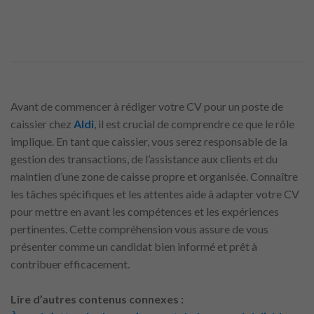
Avant de commencer à rédiger votre CV pour un poste de
caissier chez
Aldi
, il est crucial de comprendre ce que le rôle
implique. En tant que caissier, vous serez responsable de la
gestion des transactions, de l’assistance aux clients et du
maintien d’une zone de caisse propre et organisée. Connaître
les tâches spécifiques et les attentes aide à adapter votre CV
pour mettre en avant les compétences et les expériences
pertinentes. Cette compréhension vous assure de vous
présenter comme un candidat bien informé et prêt à
contribuer efficacement.
Lire d’autres contenus connexes :