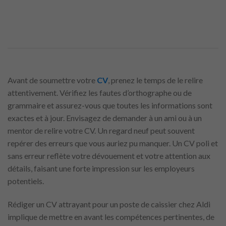
Avant de soumettre votre
CV
, prenez le temps de le relire
attentivement. Vérifiez les fautes d’orthographe ou de
grammaire et assurez-vous que toutes les informations sont
exactes et à jour. Envisagez de demander à un ami ou à un
mentor de relire votre CV. Un regard neuf peut souvent
repérer des erreurs que vous auriez pu manquer. Un CV poli et
sans erreur reflète votre dévouement et votre attention aux
détails, faisant une forte impression sur les employeurs
potentiels.
Rédiger un CV attrayant pour un poste de caissier chez Aldi
implique de mettre en avant les compétences pertinentes, de