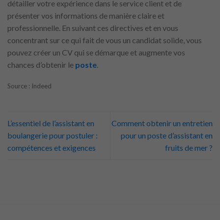
détailler votre expérience dans le service client et de
présenter vos informations de manière claire et
professionnelle. En suivant ces directives et en vous
concentrant sur ce qui fait de vous un candidat solide, vous
pouvez créer un CV qui se démarque et augmente vos
chances d’obtenir le
poste
.
Source : Indeed
L’essentiel de l’assistant en
Comment obtenir un entretien
boulangerie pour postuler :
pour un poste d’assistant en
compétences et exigences
fruits de mer ?