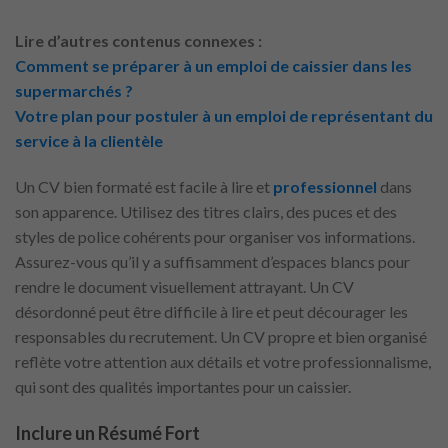
Lire d’autres contenus connexes :
Comment se préparer à un emploi de caissier dans les
supermarchés ?
Votre plan pour postuler à un emploi de représentant du
service à la clientèle
Un CV bien formaté est facile à lire et
professionnel
dans
son apparence. Utilisez des titres clairs, des puces et des
styles de police cohérents pour organiser vos informations.
Assurez-vous qu’il y a suffisamment d’espaces blancs pour
rendre le document visuellement attrayant. Un CV
désordonné peut être difficile à lire et peut décourager les
responsables du recrutement. Un CV propre et bien organisé
reflète votre attention aux détails et votre professionnalisme,
qui sont des qualités importantes pour un caissier.
Inclure un Résumé Fort