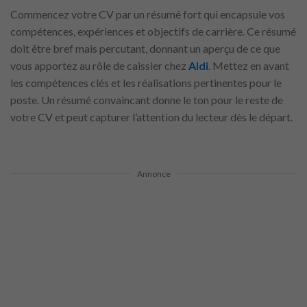
Commencez votre CV par un résumé fort qui encapsule vos
compétences, expériences et objectifs de carrière. Ce résumé
doit être bref mais percutant, donnant un aperçu de ce que
vous apportez au rôle de caissier chez
Aldi
. Mettez en avant
les compétences clés et les réalisations pertinentes pour le
poste. Un résumé convaincant donne le ton pour le reste de
votre CV et peut capturer l’attention du lecteur dès le départ.
Annonce