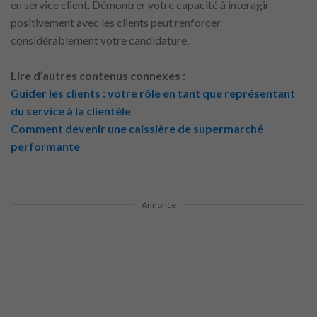
en service client. Démontrer votre capacité à interagir
positivement avec les clients peut renforcer
considérablement votre candidature.
Lire d’autres contenus connexes :
Guider les clients : votre rôle en tant que représentant
du service à la clientèle
Comment devenir une caissière de supermarché
performante
Annonce