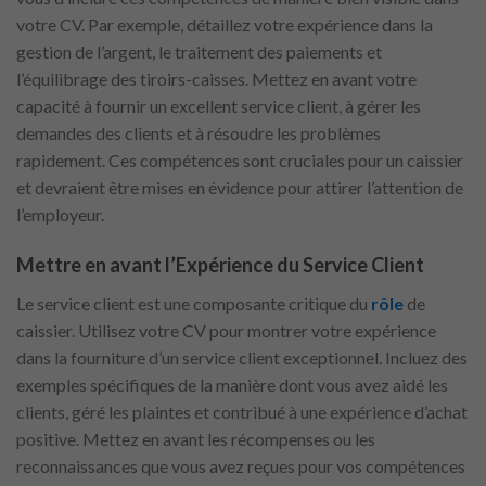
votre CV. Par exemple, détaillez votre expérience dans la
gestion de l’argent, le traitement des paiements et
l’équilibrage des tiroirs-caisses. Mettez en avant votre
capacité à fournir un excellent service client, à gérer les
demandes des clients et à résoudre les problèmes
rapidement. Ces compétences sont cruciales pour un caissier
et devraient être mises en évidence pour attirer l’attention de
l’employeur.
Mettre en avant l’Expérience du Service Client
Le service client est une composante critique du
rôle
de
caissier. Utilisez votre CV pour montrer votre expérience
dans la fourniture d’un service client exceptionnel. Incluez des
exemples spécifiques de la manière dont vous avez aidé les
clients, géré les plaintes et contribué à une expérience d’achat
positive. Mettez en avant les récompenses ou les
reconnaissances que vous avez reçues pour vos compétences