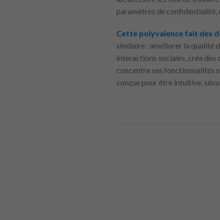
paramètres de confidentialité, d
Cette polyvalence fait des d
similaire : améliorer la qualité
interactions sociales, crée des 
concentre ses fonctionnalités s
conçue pour être intuitive, séc