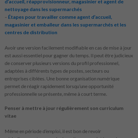
d’accueil, réapprovisionneur, magasinier et agent de
nettoyage dans les supermarchés
–
Étapes pour travailler comme agent d’accueil,
magasinier et emballeur dans les supermarchés et les
centres de distribution
Avoir une version facilement modifiable en cas de mise à jour
est aussi essentiel pour gagner du temps. Il peut être judicieux
de conserver plusieurs versions du profil professionnel,
adaptées à différents types de postes, secteurs ou
entreprises ciblées. Une bonne organisation numérique
permet de réagir rapidement lorsqu’une opportunité
professionnelle se présente, même à court terme.
Penser à mettre à jour régulièrement son curriculum
vitae
Même en période d’emploi, il est bon de revoir