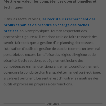
Mettre en valeur les compétences opérationnelles et
techniques
Dans les secteurs visés,
les recruteurs recherchent des
profils capables de prendre en charge des tâches
précises
, souvent physiques, tout en respectant des
protocoles rigoureux. Il est donc utile de faire ressortir des
savoir-faire tels que la gestion d’un planning de réassort,
l’utilisation d’outils de gestion de stocks (comme un terminal
portable), ou encore la maîtrise des règles d’hygiène et de
sécurité. Cette section peut également inclure des
compétences en manutention, rangement, conditionnement,
ou encore la conduite d’un transpalette manuel ou électrique,
si cela est pertinent. L’essentiel est d’illustrer sa maîtrise des
outils et processus propres à ces fonctions.
Annonce