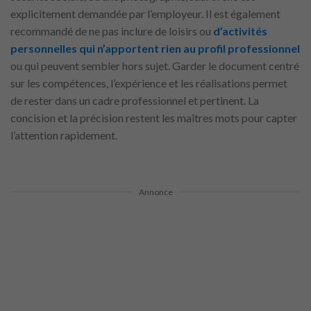
explicitement demandée par l’employeur. Il est également
recommandé de ne pas inclure de loisirs ou
d’activités
personnelles qui n’apportent rien au profil professionnel
ou qui peuvent sembler hors sujet. Garder le document centré
sur les compétences, l’expérience et les réalisations permet
de rester dans un cadre professionnel et pertinent. La
concision et la précision restent les maîtres mots pour capter
l’attention rapidement.
Annonce