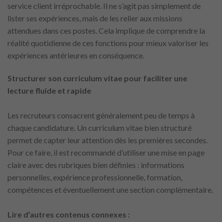
service client irréprochable. Il ne s’agit pas simplement de
lister ses expériences, mais de les relier aux missions
attendues dans ces postes. Cela implique de comprendre la
réalité quotidienne de ces fonctions pour mieux valoriser les
expériences antérieures en conséquence.
Structurer son curriculum vitae pour faciliter une
lecture fluide et rapide
Les recruteurs consacrent généralement peu de temps à
chaque candidature. Un curriculum vitae bien structuré
permet de capter leur attention dès les premières secondes.
Pour ce faire, il est recommandé d’utiliser une mise en page
claire avec des rubriques bien définies : informations
personnelles, expérience professionnelle, formation,
compétences et éventuellement une section complémentaire.
Lire d’autres contenus connexes :