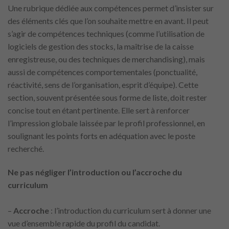
Une rubrique dédiée aux compétences permet d’insister sur
des éléments clés que l’on souhaite mettre en avant. Il peut
s’agir de compétences techniques (comme l’utilisation de
logiciels de gestion des stocks, la maîtrise de la caisse
enregistreuse, ou des techniques de merchandising), mais
aussi de compétences comportementales (ponctualité,
réactivité, sens de l’organisation, esprit d’équipe). Cette
section, souvent présentée sous forme de liste, doit rester
concise tout en étant pertinente. Elle sert à renforcer
l’impression globale laissée par le profil professionnel, en
soulignant les points forts en adéquation avec le poste
recherché.
Ne pas négliger l’introduction ou l’accroche du
curriculum
–
Accroche
: l’introduction du curriculum sert à donner une
vue d’ensemble rapide du profil du candidat.