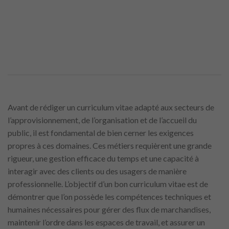
Avant de rédiger un curriculum vitae adapté aux secteurs de
l’approvisionnement, de l’organisation et de l’accueil du
public, il est fondamental de bien cerner les exigences
propres à ces domaines. Ces métiers requièrent une grande
rigueur, une gestion efficace du temps et une capacité à
interagir avec des clients ou des usagers de manière
professionnelle. L’objectif d’un bon curriculum vitae est de
démontrer que l’on possède les compétences techniques et
humaines nécessaires pour gérer des flux de marchandises,
maintenir l’ordre dans les espaces de travail, et assurer un