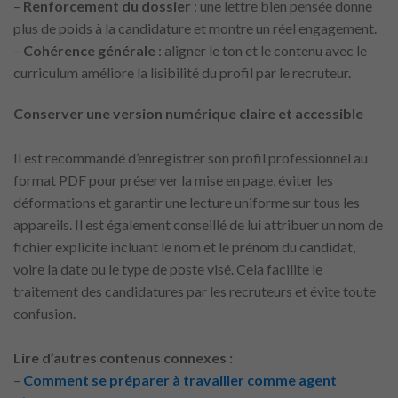
–
Renforcement du dossier
: une lettre bien pensée donne
plus de poids à la candidature et montre un réel engagement.
–
Cohérence générale
: aligner le ton et le contenu avec le
curriculum améliore la lisibilité du profil par le recruteur.
Conserver une version numérique claire et accessible
Il est recommandé d’enregistrer son profil professionnel au
format PDF pour préserver la mise en page, éviter les
déformations et garantir une lecture uniforme sur tous les
appareils. Il est également conseillé de lui attribuer un nom de
fichier explicite incluant le nom et le prénom du candidat,
voire la date ou le type de poste visé. Cela facilite le
traitement des candidatures par les recruteurs et évite toute
confusion.
Lire d’autres contenus connexes :
–
Comment se préparer à travailler comme agent