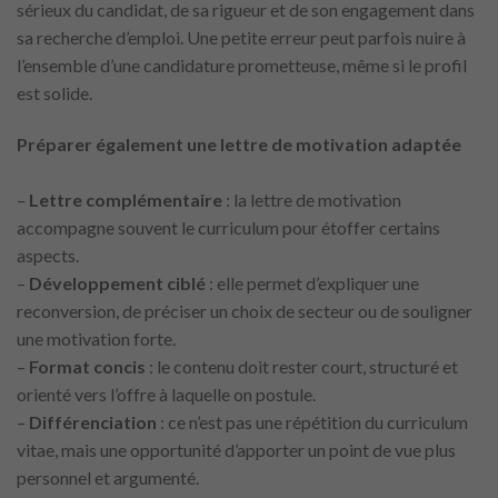
sérieux du candidat, de sa rigueur et de son engagement dans
sa recherche d’emploi. Une petite erreur peut parfois nuire à
l’ensemble d’une candidature prometteuse, même si le profil
est solide.
Préparer également une lettre de motivation adaptée
–
Lettre complémentaire
: la lettre de motivation
accompagne souvent le curriculum pour étoffer certains
aspects.
–
Développement ciblé
: elle permet d’expliquer une
reconversion, de préciser un choix de secteur ou de souligner
une motivation forte.
–
Format concis
: le contenu doit rester court, structuré et
orienté vers l’offre à laquelle on postule.
–
Différenciation
: ce n’est pas une répétition du curriculum
vitae, mais une opportunité d’apporter un point de vue plus
personnel et argumenté.