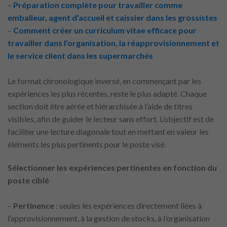
–
Préparation complète pour travailler comme
emballeur, agent d’accueil et caissier dans les grossistes
–
Comment créer un curriculum vitae efficace pour
travailler dans l’organisation, la réapprovisionnement et
le service client dans les supermarchés
Le format chronologique inversé, en commençant par les
expériences les plus récentes, reste le plus adapté. Chaque
section doit être aérée et hiérarchisée à l’aide de titres
visibles, afin de guider le lecteur sans effort. L’objectif est de
faciliter une lecture diagonale tout en mettant en valeur les
éléments les plus pertinents pour le poste visé.
Sélectionner les expériences pertinentes en fonction du
poste ciblé
–
Pertinence
: seules les expériences directement liées à
l’approvisionnement, à la gestion de stocks, à l’organisation