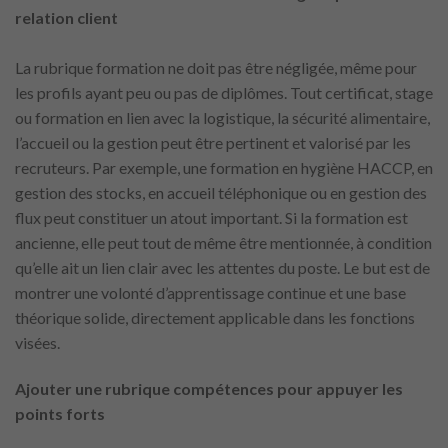
relation client
La rubrique formation ne doit pas être négligée, même pour
les profils ayant peu ou pas de diplômes. Tout certificat, stage
ou formation en lien avec la logistique, la sécurité alimentaire,
l’accueil ou la gestion peut être pertinent et valorisé par les
recruteurs. Par exemple, une formation en hygiène HACCP, en
gestion des stocks, en accueil téléphonique ou en gestion des
flux peut constituer un atout important. Si la formation est
ancienne, elle peut tout de même être mentionnée, à condition
qu’elle ait un lien clair avec les attentes du poste. Le but est de
montrer une volonté d’apprentissage continue et une base
théorique solide, directement applicable dans les fonctions
visées.
Ajouter une rubrique compétences pour appuyer les
points forts