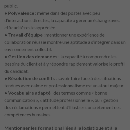
public.
●
Polyvalence
: même dans des postes avec peu
d’interactions directes, la capacité à gérer un échange avec
efficacité reste appréciée.
●
Travail d’équipe
: mentionner une expérience de
collaboration réussie montre une aptitude à s’intégrer dans un
environnement collectif.
●
Gestion des demandes
: la capacité à comprendre les
besoins du client et à y répondre rapidement valorise le profil
du candidat.
●
Résolution de conflits
: savoir faire face à des situations
tendues avec calme et professionnalisme est un atout majeur.
●
Vocabulaire adapté
: des termes comme « bonne
communication », « attitude professionnelle », ou « gestion
des réclamations » permettent d’illustrer concrètement ces
compétences humaines.
Mentionner les formations liées à la logistique et à la