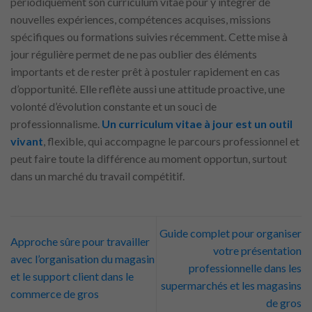
périodiquement son curriculum vitae pour y intégrer de
nouvelles expériences, compétences acquises, missions
spécifiques ou formations suivies récemment. Cette mise à
jour régulière permet de ne pas oublier des éléments
importants et de rester prêt à postuler rapidement en cas
d’opportunité. Elle reflète aussi une attitude proactive, une
volonté d’évolution constante et un souci de
professionnalisme.
Un curriculum vitae à jour est un outil
vivant
, flexible, qui accompagne le parcours professionnel et
peut faire toute la différence au moment opportun, surtout
dans un marché du travail compétitif.
Guide complet pour organiser
Approche sûre pour travailler
votre présentation
avec l’organisation du magasin
professionnelle dans les
et le support client dans le
supermarchés et les magasins
commerce de gros
de gros