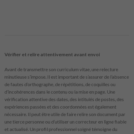
Vérifier et relire attentivement avant envoi
Avant de transmettre son curriculum vitae, une relecture
minutieuse s’impose. Il est important de s’assurer de l’absence
de fautes d’orthographe, de répétitions, de coquilles ou
d’incohérences dans le contenu ou la mise en page. Une
vérification attentive des dates, des intitulés de postes, des
expériences passées et des coordonnées est également
nécessaire. Il peut être utile de faire relire son document par
une tierce personne ou d’utiliser un correcteur en ligne fiable
et actualisé. Un profil professionnel soigné témoigne du