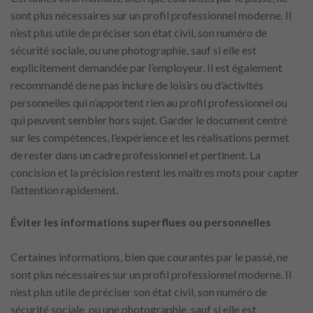
sont plus nécessaires sur un profil professionnel moderne. Il
n’est plus utile de préciser son état civil, son numéro de
sécurité sociale, ou une photographie, sauf si elle est
explicitement demandée par l’employeur. Il est également
recommandé de ne pas inclure de loisirs ou d’activités
personnelles qui n’apportent rien au profil professionnel ou
qui peuvent sembler hors sujet. Garder le document centré
sur les compétences, l’expérience et les réalisations permet
de rester dans un cadre professionnel et pertinent. La
concision et la précision restent les maîtres mots pour capter
l’attention rapidement.
Éviter les informations superflues ou personnelles
Certaines informations, bien que courantes par le passé, ne
sont plus nécessaires sur un profil professionnel moderne. Il
n’est plus utile de préciser son état civil, son numéro de
sécurité sociale, ou une photographie, sauf si elle est