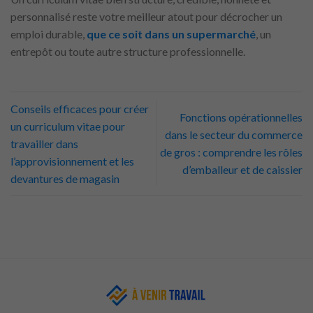
personnalisé reste votre meilleur atout pour décrocher un
emploi durable,
que ce soit dans un supermarché
, un
entrepôt ou toute autre structure professionnelle.
Conseils efficaces pour créer
Fonctions opérationnelles
un curriculum vitae pour
dans le secteur du commerce
travailler dans
de gros : comprendre les rôles
l’approvisionnement et les
d’emballeur et de caissier
devantures de magasin