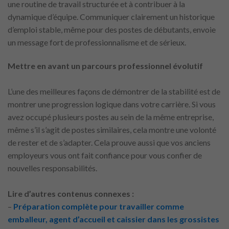
une routine de travail structurée et à contribuer à la
dynamique d’équipe. Communiquer clairement un historique
d’emploi stable, même pour des postes de débutants, envoie
un message fort de professionnalisme et de sérieux.
Mettre en avant un parcours professionnel évolutif
L’une des meilleures façons de démontrer de la stabilité est de
montrer une progression logique dans votre carrière. Si vous
avez occupé plusieurs postes au sein de la même entreprise,
même s’il s’agit de postes similaires, cela montre une volonté
de rester et de s’adapter. Cela prouve aussi que vos anciens
employeurs vous ont fait confiance pour vous confier de
nouvelles responsabilités.
Lire d’autres contenus connexes :
–
Préparation complète pour travailler comme
emballeur, agent d’accueil et caissier dans les grossistes