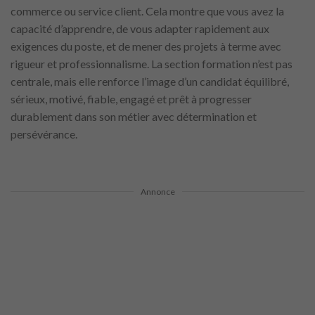
commerce ou service client. Cela montre que vous avez la
capacité d’apprendre, de vous adapter rapidement aux
exigences du poste, et de mener des projets à terme avec
rigueur et professionnalisme. La section formation n’est pas
centrale, mais elle renforce l’image d’un candidat équilibré,
sérieux, motivé, fiable, engagé et prêt à progresser
durablement dans son métier avec détermination et
persévérance.
Annonce