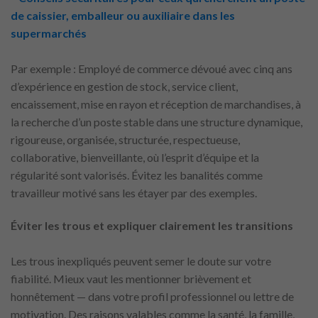
de caissier, emballeur ou auxiliaire dans les
supermarchés
Par exemple : Employé de commerce dévoué avec cinq ans
d’expérience en gestion de stock, service client,
encaissement, mise en rayon et réception de marchandises, à
la recherche d’un poste stable dans une structure dynamique,
rigoureuse, organisée, structurée, respectueuse,
collaborative, bienveillante, où l’esprit d’équipe et la
régularité sont valorisés. Évitez les banalités comme
travailleur motivé sans les étayer par des exemples.
Éviter les trous et expliquer clairement les transitions
Les trous inexpliqués peuvent semer le doute sur votre
fiabilité. Mieux vaut les mentionner brièvement et
honnêtement — dans votre profil professionnel ou lettre de
motivation. Des raisons valables comme la santé, la famille,