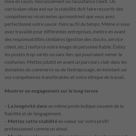
mise en rayon, l’encaissement ou l’assistance client. Un
curriculum vitae axé sur la stabilité doit faire ressortir des
compétences récurrentes qui montrent que vous avez
perfectionné votre savoir-faire au fil du temps. Même si vous
avez travaillé pour différentes entreprises, mettre en avant
des responsabilités similaires (gestion des stocks, service
client, etc.) renforce votre image de personne fiable. Évitez
les postes trop variés ou sans lien, qui pourraient semer la
confusion. Mettez plutôt en avant un parcours clair dans les
domaines du commerce ou de l’entreposage, en insistant sur
vos compétences transférables et votre éthique de travail.
Montrer un engagement sur le long terme
–
La longévité dans
un même poste indique souvent de la
fiabilité et de l’engagement.
–
Mettez cette stabilité
en valeur sur votre profil
professionnel comme un atout.