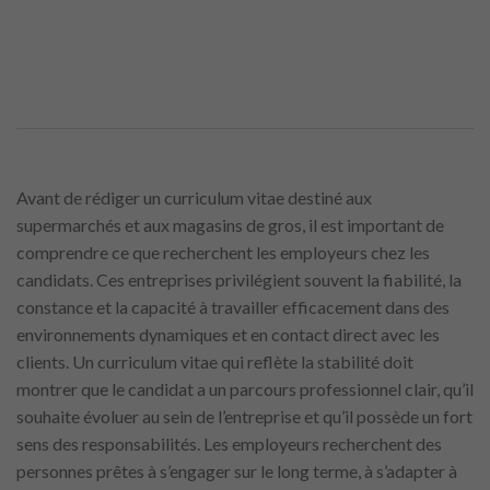
Avant de rédiger un curriculum vitae destiné aux
supermarchés et aux magasins de gros, il est important de
comprendre ce que recherchent les employeurs chez les
candidats. Ces entreprises privilégient souvent la fiabilité, la
constance et la capacité à travailler efficacement dans des
environnements dynamiques et en contact direct avec les
clients. Un curriculum vitae qui reflète la stabilité doit
montrer que le candidat a un parcours professionnel clair, qu’il
souhaite évoluer au sein de l’entreprise et qu’il possède un fort
sens des responsabilités. Les employeurs recherchent des
personnes prêtes à s’engager sur le long terme, à s’adapter à