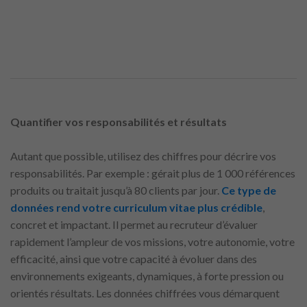
Quantifier vos responsabilités et résultats
Autant que possible, utilisez des chiffres pour décrire vos
responsabilités. Par exemple : gérait plus de 1 000 références
produits ou traitait jusqu’à 80 clients par jour.
Ce type de
données rend votre curriculum vitae plus crédible
,
concret et impactant. Il permet au recruteur d’évaluer
rapidement l’ampleur de vos missions, votre autonomie, votre
efficacité, ainsi que votre capacité à évoluer dans des
environnements exigeants, dynamiques, à forte pression ou
orientés résultats. Les données chiffrées vous démarquent