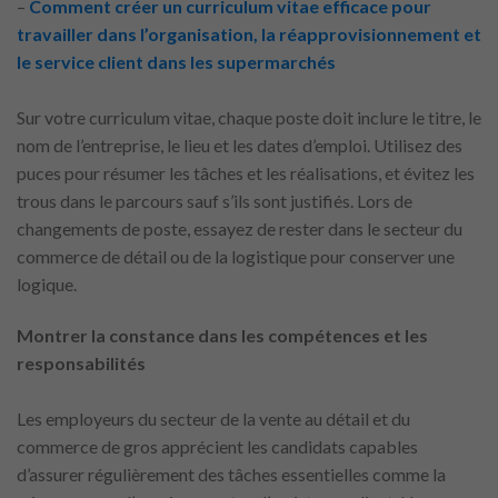
–
Comment créer un curriculum vitae efficace pour
travailler dans l’organisation, la réapprovisionnement et
le service client dans les supermarchés
Sur votre curriculum vitae, chaque poste doit inclure le titre, le
nom de l’entreprise, le lieu et les dates d’emploi. Utilisez des
puces pour résumer les tâches et les réalisations, et évitez les
trous dans le parcours sauf s’ils sont justifiés. Lors de
changements de poste, essayez de rester dans le secteur du
commerce de détail ou de la logistique pour conserver une
logique.
Montrer la constance dans les compétences et les
responsabilités
Les employeurs du secteur de la vente au détail et du
commerce de gros apprécient les candidats capables
d’assurer régulièrement des tâches essentielles comme la