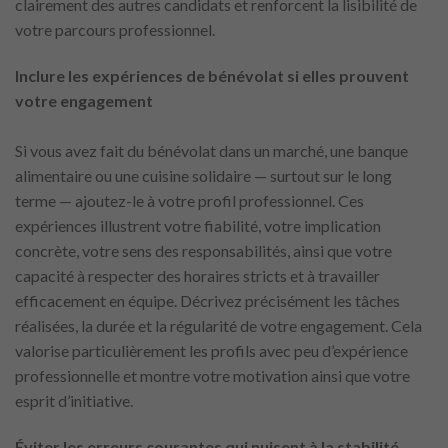
clairement des autres candidats et renforcent la lisibilité de
votre parcours professionnel.
Inclure les expériences de bénévolat si elles prouvent
votre engagement
Si vous avez fait du bénévolat dans un marché, une banque
alimentaire ou une cuisine solidaire — surtout sur le long
terme — ajoutez-le à votre profil professionnel. Ces
expériences illustrent votre fiabilité, votre implication
concrète, votre sens des responsabilités, ainsi que votre
capacité à respecter des horaires stricts et à travailler
efficacement en équipe. Décrivez précisément les tâches
réalisées, la durée et la régularité de votre engagement. Cela
valorise particulièrement les profils avec peu d’expérience
professionnelle et montre votre motivation ainsi que votre
esprit d’initiative.
Éviter les erreurs courantes qui nuisent à la stabilité