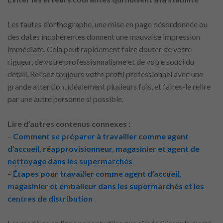
Les fautes d’orthographe, une mise en page désordonnée ou
des dates incohérentes donnent une mauvaise impression
immédiate. Cela peut rapidement faire douter de votre
rigueur, de votre professionnalisme et de votre souci du
détail. Relisez toujours votre profil professionnel avec une
grande attention, idéalement plusieurs fois, et faites-le relire
par une autre personne si possible.
Lire d’autres contenus connexes :
–
Comment se préparer à travailler comme agent
d’accueil, réapprovisionneur, magasinier et agent de
nettoyage dans les supermarchés
–
Étapes pour travailler comme agent d’accueil,
magasinier et emballeur dans les supermarchés et les
centres de distribution