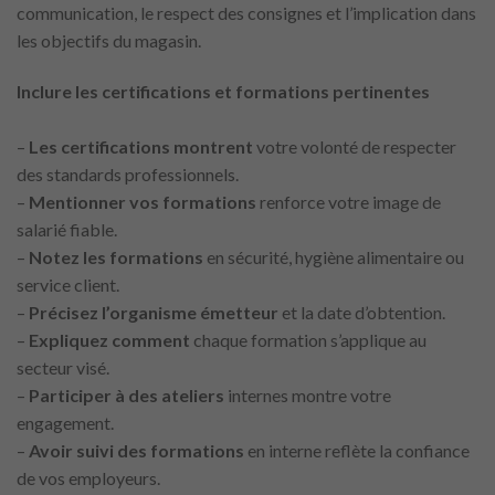
communication, le respect des consignes et l’implication dans
les objectifs du magasin.
Inclure les certifications et formations pertinentes
–
Les certifications montrent
votre volonté de respecter
des standards professionnels.
–
Mentionner vos formations
renforce votre image de
salarié fiable.
–
Notez les formations
en sécurité, hygiène alimentaire ou
service client.
–
Précisez l’organisme émetteur
et la date d’obtention.
–
Expliquez comment
chaque formation s’applique au
secteur visé.
–
Participer à des ateliers
internes montre votre
engagement.
–
Avoir suivi des formations
en interne reflète la confiance
de vos employeurs.