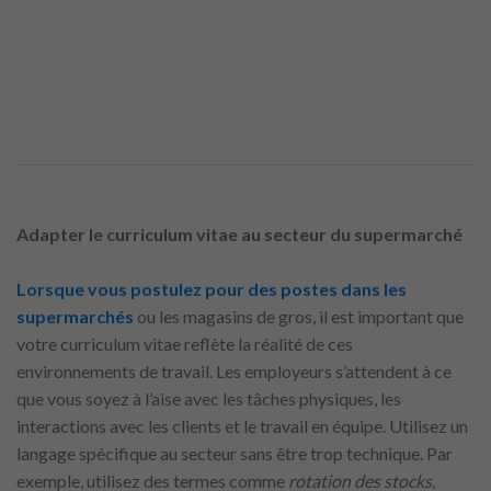
Adapter le curriculum vitae au secteur du supermarché
Lorsque vous postulez pour des postes dans les
supermarchés
ou les magasins de gros, il est important que
votre curriculum vitae reflète la réalité de ces
environnements de travail. Les employeurs s’attendent à ce
que vous soyez à l’aise avec les tâches physiques, les
interactions avec les clients et le travail en équipe. Utilisez un
langage spécifique au secteur sans être trop technique. Par
exemple, utilisez des termes comme
rotation des stocks
,