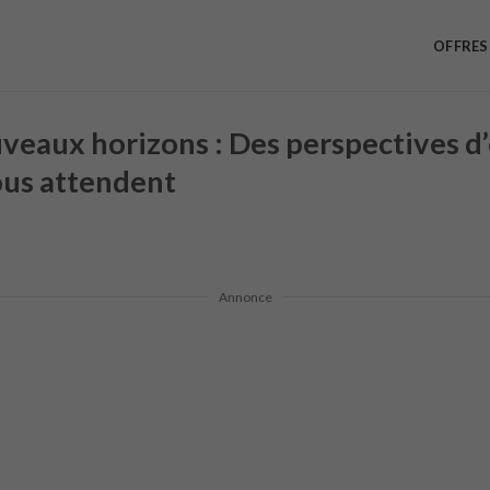
OFFRES
veaux horizons : Des perspectives d
ous attendent
Annonce