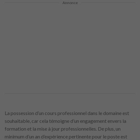
Annonce
La possession d’un cours professionnel dans le domaine est
souhaitable, car cela témoigne d’un engagement envers la
formation et la mise à jour professionnelles. De plus, un
minimum d’un an d’expérience pertinente pour le poste est