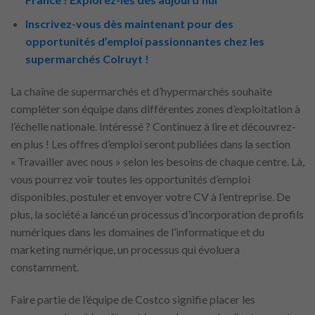
Inscrivez-vous dès maintenant pour des
opportunités d’emploi passionnantes chez les
supermarchés Colruyt !
La chaîne de supermarchés et d’hypermarchés souhaite
compléter son équipe dans différentes zones d’exploitation à
l’échelle nationale. Intéressé ? Continuez à lire et découvrez-
en plus ! Les offres d’emploi seront publiées dans la section
« Travailler avec nous » selon les besoins de chaque centre. Là,
vous pourrez voir toutes les opportunités d’emploi
disponibles, postuler et envoyer votre CV à l’entreprise. De
plus, la société a lancé un processus d’incorporation de profils
numériques dans les domaines de l’informatique et du
marketing numérique, un processus qui évoluera
constamment.
Faire partie de l’équipe de Costco signifie placer les