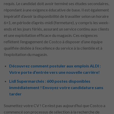
requis. Le candidat doit avoir terminé ses études secondaires,
répondant à une exigence éducative de base. Il est également
impératif d’avoir la disponibilité de travailler selon un horaire
6×1, en période d’après-midi (fermeture), y compris les week-
ends et les jours fériés, assurant un service continu aux clients
et une exploitation efficace du magasin. Ces exigences
reflètent l’engagement de Costco à disposer d’une équipe
qualifiée dédiée à l’excellence du service à la clientèle et à
l’exploitation du magasin.
Découvrez comment postuler aux emplois ALDI :
Votre porte d’entrée vers une nouvelle carrière!
Lidl Supermarchés : 600 postes disponibles
immédiatement ! Envoyez votre candidature sans
tarder
Soumettez votre CV ! Ce n’est pas aujourd’hui que Costco a
commencé son processus de sélection à la recherche de