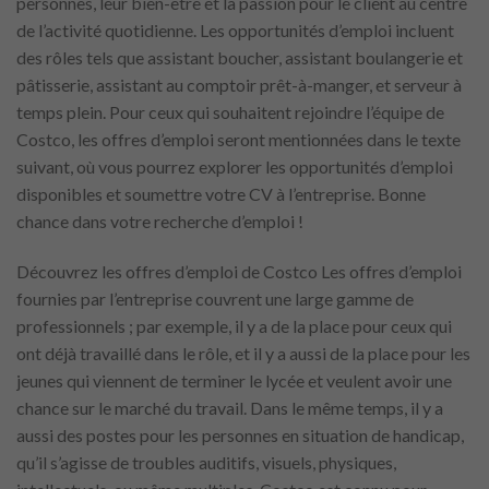
personnes, leur bien-être et la passion pour le client au centre
de l’activité quotidienne. Les opportunités d’emploi incluent
des rôles tels que assistant boucher, assistant boulangerie et
pâtisserie, assistant au comptoir prêt-à-manger, et serveur à
temps plein. Pour ceux qui souhaitent rejoindre l’équipe de
Costco, les offres d’emploi seront mentionnées dans le texte
suivant, où vous pourrez explorer les opportunités d’emploi
disponibles et soumettre votre CV à l’entreprise. Bonne
chance dans votre recherche d’emploi !
Découvrez les offres d’emploi de Costco Les offres d’emploi
fournies par l’entreprise couvrent une large gamme de
professionnels ; par exemple, il y a de la place pour ceux qui
ont déjà travaillé dans le rôle, et il y a aussi de la place pour les
jeunes qui viennent de terminer le lycée et veulent avoir une
chance sur le marché du travail. Dans le même temps, il y a
aussi des postes pour les personnes en situation de handicap,
qu’il s’agisse de troubles auditifs, visuels, physiques,