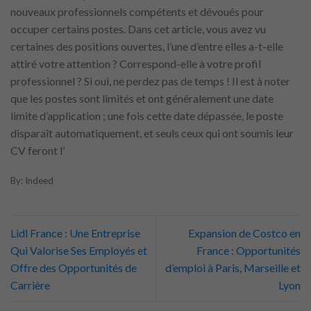
nouveaux professionnels compétents et dévoués pour
occuper certains postes. Dans cet article, vous avez vu
certaines des positions ouvertes, l’une d’entre elles a-t-elle
attiré votre attention ? Correspond-elle à votre profil
professionnel ? Si oui, ne perdez pas de temps ! Il est à noter
que les postes sont limités et ont généralement une date
limite d’application ; une fois cette date dépassée, le poste
disparaît automatiquement, et seuls ceux qui ont soumis leur
CV feront l’
By: Indeed
Lidl France : Une Entreprise
Expansion de Costco en
Qui Valorise Ses Employés et
France : Opportunités
Offre des Opportunités de
d’emploi à Paris, Marseille et
Carrière
Lyon