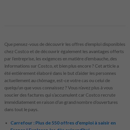
Que pensez-vous de découvrir les offres d’emploi disponibles
chez Costco et de découvrir également les avantages offerts
par l’entreprise, les exigences en matière d’embauche, des
informations sur Costco, et bien plus encore ? Cet article a
été entièrement élaboré dans le but d’aider les personnes
actuellement au chômage, est-ce votre cas ou celui de
quelqu’un que vous connaissez ? Vous n’avez plus à vous
soucier des factures qui s’accumulent car Costco recrute
immédiatement en raison d’un grand nombre d’ouvertures
dans tout le pays.
Carrefour : Plus de 550 offres d’emploi à saisir en
France ! Explorez-les dès aujourd’hui