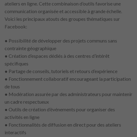
ateliers en ligne. Cette combinaison d’outils favorise une
communication organisée et accessible à grande échelle.
Voici les principaux atouts des groupes thématiques sur
Facebook:
● Possibilité de développer des projets communs sans
contrainte géographique
● Création d’espaces dédiés à des centres d’intérêt
spécifiques
● Partage de conseils, tutoriels et retours d’expérience
● Fonctionnement collaboratif encourageant la participation
de tous
● Modération assurée par des administrateurs pour maintenir
un cadre respectueux
● Outils de création d’événements pour organiser des
activités en ligne
● Fonctionnalités de diffusion en direct pour des ateliers
interactifs