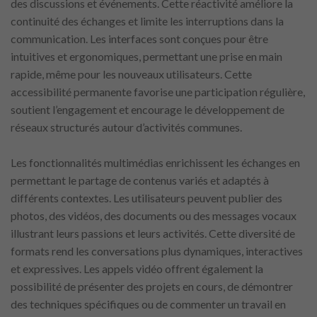
des discussions et événements. Cette réactivité améliore la
continuité des échanges et limite les interruptions dans la
communication. Les interfaces sont conçues pour être
intuitives et ergonomiques, permettant une prise en main
rapide, même pour les nouveaux utilisateurs. Cette
accessibilité permanente favorise une participation régulière,
soutient l’engagement et encourage le développement de
réseaux structurés autour d’activités communes.
Les fonctionnalités multimédias enrichissent les échanges en
permettant le partage de contenus variés et adaptés à
différents contextes. Les utilisateurs peuvent publier des
photos, des vidéos, des documents ou des messages vocaux
illustrant leurs passions et leurs activités. Cette diversité de
formats rend les conversations plus dynamiques, interactives
et expressives. Les appels vidéo offrent également la
possibilité de présenter des projets en cours, de démontrer
des techniques spécifiques ou de commenter un travail en