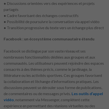
● Discussions orientées vers des expériences et projets
partagés
● Cadre favorisant des échanges constructifs
● Possibilité de poursuivre la conversation via appel vidéo
● Transition progressive du texte vers un échange plus direct
Facebook : un écosystème communautaire étendu
Facebook se distingue par son vaste réseau et ses
nombreuses fonctionnalités dédiées aux groupes et aux
communautés. Les utilisateurs peuvent rejoindre des espaces
consacrés à des thèmes précis, comme le jardinage, la
littérature ou les activités sportives. Ces groupes favorisent
la collaboration et l’échange d’informations pratiques. Les
discussions peuvent se dérouler sous forme de publications,
de commentaires ou de messages privés.
Les outils d’appel
vidéo
, notamment via Messenger, complètent cette
expérience en permettant des réunions virtuelles ou des