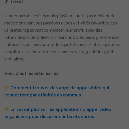
d’intérêt
Tinder propose désormais plusieurs outils permettant de
mettre en avant ses passions et ses activités favorites. Les
utilisateurs peuvent compléter leur profil avec des
informations détaillées sur leurs hobbies, leurs préférences
culturelles ou leurs habitudes quotidiennes. Cette approche
simplifie la recherche de personnes partageant des goûts
similaires.
Voici d’autres articles liés:
Comment trouver des apps de appel vidéo qui
connectent par affinités en commun
En savoir plus sur les applications d’appel vidéo
organisées pour discuter d’intérêts variés