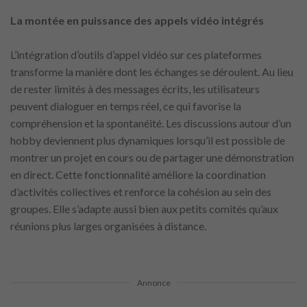
La montée en puissance des appels vidéo intégrés
L’intégration d’outils d’appel vidéo sur ces plateformes
transforme la manière dont les échanges se déroulent. Au lieu
de rester limités à des messages écrits, les utilisateurs
peuvent dialoguer en temps réel, ce qui favorise la
compréhension et la spontanéité. Les discussions autour d’un
hobby deviennent plus dynamiques lorsqu’il est possible de
montrer un projet en cours ou de partager une démonstration
en direct. Cette fonctionnalité améliore la coordination
d’activités collectives et renforce la cohésion au sein des
groupes. Elle s’adapte aussi bien aux petits comités qu’aux
réunions plus larges organisées à distance.
Annonce