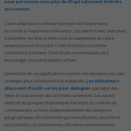
pour personnes avec plus de 40 qui valorisent intérêts
en commun
Cette adaptation continue témoigne de l’importance
accordée à l’expérience utilisateur. Les plateformes cherchent
à simplifier les interactions tout en maintenant un cadre
respectueux et structuré. Cette évolution constante
contribue à maintenir l’intérêt des communautés et à
encourager une participation active.
L’ensemble de ces applications montre une tendance vers des
échanges plus collaboratifs et organisés.
Les utilisateurs
disposent d’outils variés pour dialoguer
, partager des
idées et coordonner des activités communes. Les appels
vidéo et les groupes thématiques facilitent la création de
communautés actives, indépendamment des distances
géographiques. En combinant personnalisation, sécurité et
accessibilité, ces plateformes offrent un environnement