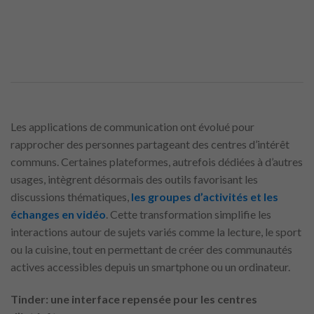
Les applications de communication ont évolué pour
rapprocher des personnes partageant des centres d’intérêt
communs. Certaines plateformes, autrefois dédiées à d’autres
usages, intègrent désormais des outils favorisant les
discussions thématiques,
les groupes d’activités et les
échanges en vidéo
. Cette transformation simplifie les
interactions autour de sujets variés comme la lecture, le sport
ou la cuisine, tout en permettant de créer des communautés
actives accessibles depuis un smartphone ou un ordinateur.
Tinder: une interface repensée pour les centres