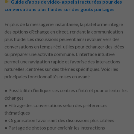
Guide d’apps de vidéo-appel structurées pour des
conversations plus fluides sur des goûts partagés
En plus de la messagerie instantanée, la plateforme intègre
des options d’échange en direct, rendant la communication
plus fluide. Les discussions peuvent ainsi évoluer vers des
conversations en temps réel, utiles pour échanger des idées
ou préparer une activité commune. L’interface intuitive
permet une navigation rapide et favorise des interactions
naturelles, centrées sur des thèmes spécifiques. Voici les
principales fonctionnalités mises en avant:
● Possibilité d’indiquer ses centres d’intérêt pour orienter les
échanges
● Filtrage des conversations selon des préférences
thématiques
● Organisation favorisant des discussions plus ciblées
● Partage de photos pour enrichir les interactions