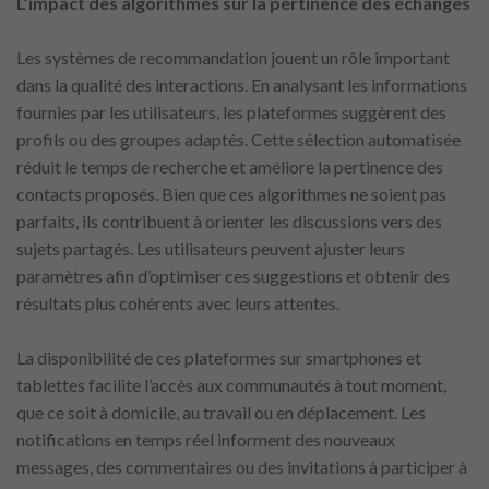
L’impact des algorithmes sur la pertinence des échanges
Les systèmes de recommandation jouent un rôle important
dans la qualité des interactions. En analysant les informations
fournies par les utilisateurs, les plateformes suggèrent des
profils ou des groupes adaptés. Cette sélection automatisée
réduit le temps de recherche et améliore la pertinence des
contacts proposés. Bien que ces algorithmes ne soient pas
parfaits, ils contribuent à orienter les discussions vers des
sujets partagés. Les utilisateurs peuvent ajuster leurs
paramètres afin d’optimiser ces suggestions et obtenir des
résultats plus cohérents avec leurs attentes.
La disponibilité de ces plateformes sur smartphones et
tablettes facilite l’accès aux communautés à tout moment,
que ce soit à domicile, au travail ou en déplacement. Les
notifications en temps réel informent des nouveaux
messages, des commentaires ou des invitations à participer à