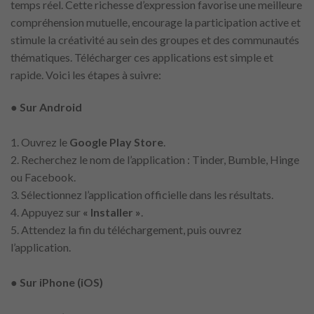
temps réel. Cette richesse d’expression favorise une meilleure
compréhension mutuelle, encourage la participation active et
stimule la créativité au sein des groupes et des communautés
thématiques. Télécharger ces applications est simple et
rapide. Voici les étapes à suivre:
● Sur Android
1. Ouvrez le
Google Play Store
.
2. Recherchez le nom de l’application : Tinder, Bumble, Hinge
ou Facebook.
3. Sélectionnez l’application officielle dans les résultats.
4. Appuyez sur
« Installer »
.
5. Attendez la fin du téléchargement, puis ouvrez
l’application.
● Sur iPhone (iOS)