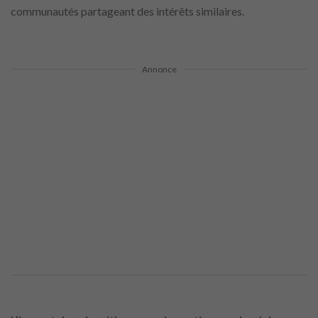
communautés partageant des intérêts similaires.
Annonce