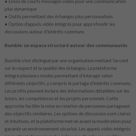
● Envoi de courts messages vidéo pour une communication
plus dynamique
● Outils permettant des échanges plus personnalisés
● Option d’appels vidéo intégrés pour approfondir les
discussions autour d’intérêts communs
Bumble: un espace structuré autour des communautés
Bumble s’est distingué par une organisation mettant l’accent
sur le respect et la qualité des échanges. La plateforme
intègre plusieurs modes permettant d’interagir selon
différents objectifs, y compris le partage d’intérêts communs.
Les profils peuvent inclure des informations détaillées sur les
loisirs, les compétences et les projets personnels. Cette
approche facilite la mise en relation de personnes partageant
des objectifs similaires. Les options de discussion sont claires
et intuitives, et la plateforme met en avant la modération pour
garantir un environnement sécurisé. Les appels vidéo intégrés