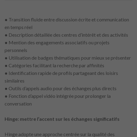
● Transition fluide entre discussion écrite et communication
en temps réel
● Description détaillée des centres d’intérêt et des activités
● Mention des engagements associatifs ou projets
personnels
● Utilisation de badges thématiques pour mieux se présenter
● Catégories facilitant la recherche par affinités
● Identification rapide de profils partageant des loisirs
similaires
● Outils d’appels audio pour des échanges plus directs
● Fonction d’appel vidéo intégrée pour prolonger la
conversation
Hinge: mettre l’accent sur les échanges significatifs
Hinge adopte une approche centrée sur la qualité des