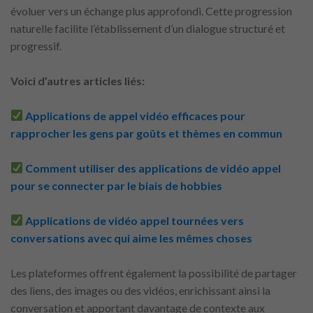
évoluer vers un échange plus approfondi. Cette progression
naturelle facilite l’établissement d’un dialogue structuré et
progressif.
Voici d’autres articles liés:
Applications de appel vidéo efficaces pour
rapprocher les gens par goûts et thèmes en commun
Comment utiliser des applications de vidéo appel
pour se connecter par le biais de hobbies
Applications de vidéo appel tournées vers
conversations avec qui aime les mêmes choses
Les plateformes offrent également la possibilité de partager
des liens, des images ou des vidéos, enrichissant ainsi la
conversation et apportant davantage de contexte aux