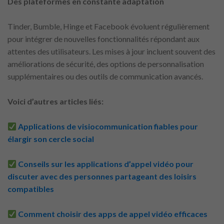
Des plateformes en constante adaptation
Tinder, Bumble, Hinge et Facebook évoluent régulièrement
pour intégrer de nouvelles fonctionnalités répondant aux
attentes des utilisateurs. Les mises à jour incluent souvent des
améliorations de sécurité, des options de personnalisation
supplémentaires ou des outils de communication avancés.
Voici d’autres articles liés:
Applications de visiocommunication fiables pour
élargir son cercle social
Conseils sur les applications d’appel vidéo pour
discuter avec des personnes partageant des loisirs
compatibles
Comment choisir des apps de appel vidéo efficaces