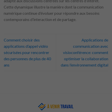
adapté aux discussions centrées sur les centres d’intérêt.
Cette dynamique illustre la manière dont la communication
numérique continue d’évoluer pour répondre aux besoins
contemporains d’interaction et de partage.
Comment choisir des
Applications de
applications d’appel vidéo
communication avec
sécurisées pour rencontrer
visioconférence: comment
des personnes de plus de 40
optimiser la collaboration
ans
dans l’environnement digital