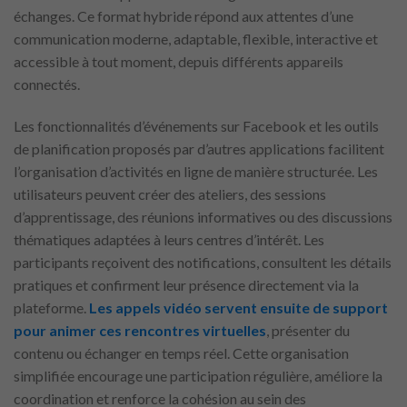
échanges. Ce format hybride répond aux attentes d’une
communication moderne, adaptable, flexible, interactive et
accessible à tout moment, depuis différents appareils
connectés.
Les fonctionnalités d’événements sur Facebook et les outils
de planification proposés par d’autres applications facilitent
l’organisation d’activités en ligne de manière structurée. Les
utilisateurs peuvent créer des ateliers, des sessions
d’apprentissage, des réunions informatives ou des discussions
thématiques adaptées à leurs centres d’intérêt. Les
participants reçoivent des notifications, consultent les détails
pratiques et confirment leur présence directement via la
plateforme.
Les appels vidéo servent ensuite de support
pour animer ces rencontres virtuelles
, présenter du
contenu ou échanger en temps réel. Cette organisation
simplifiée encourage une participation régulière, améliore la
coordination et renforce la cohésion au sein des