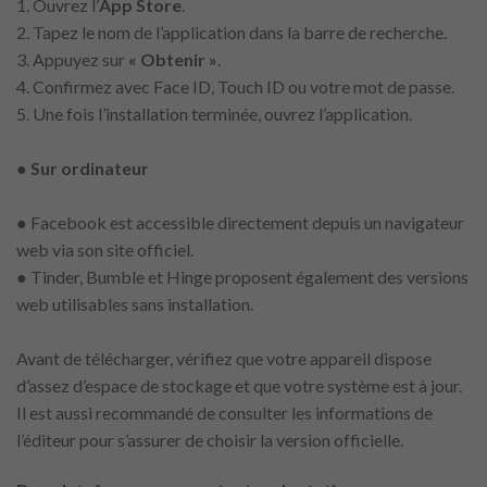
1. Ouvrez l’
App Store
.
2. Tapez le nom de l’application dans la barre de recherche.
3. Appuyez sur
« Obtenir »
.
4. Confirmez avec Face ID, Touch ID ou votre mot de passe.
5. Une fois l’installation terminée, ouvrez l’application.
● Sur ordinateur
● Facebook est accessible directement depuis un navigateur
web via son site officiel.
● Tinder, Bumble et Hinge proposent également des versions
web utilisables sans installation.
Avant de télécharger, vérifiez que votre appareil dispose
d’assez d’espace de stockage et que votre système est à jour.
Il est aussi recommandé de consulter les informations de
l’éditeur pour s’assurer de choisir la version officielle.