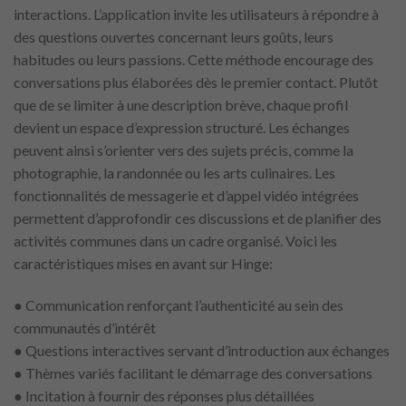
interactions. L’application invite les utilisateurs à répondre à
des questions ouvertes concernant leurs goûts, leurs
habitudes ou leurs passions. Cette méthode encourage des
conversations plus élaborées dès le premier contact. Plutôt
que de se limiter à une description brève, chaque profil
devient un espace d’expression structuré. Les échanges
peuvent ainsi s’orienter vers des sujets précis, comme la
photographie, la randonnée ou les arts culinaires. Les
fonctionnalités de messagerie et d’appel vidéo intégrées
permettent d’approfondir ces discussions et de planifier des
activités communes dans un cadre organisé. Voici les
caractéristiques mises en avant sur Hinge:
● Communication renforçant l’authenticité au sein des
communautés d’intérêt
● Questions interactives servant d’introduction aux échanges
● Thèmes variés facilitant le démarrage des conversations
● Incitation à fournir des réponses plus détaillées