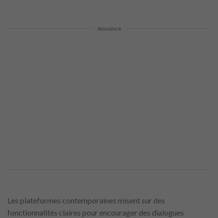
Annonce
Les plateformes contemporaines misent sur des
fonctionnalités claires pour encourager des dialogues