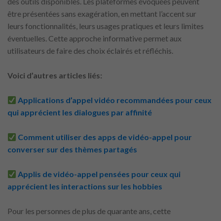
des outils disponibles. Les plateformes évoquées peuvent
être présentées sans exagération, en mettant l’accent sur
leurs fonctionnalités, leurs usages pratiques et leurs limites
éventuelles. Cette approche informative permet aux
utilisateurs de faire des choix éclairés et réfléchis.
Voici d’autres articles liés:
Applications d’appel vidéo recommandées pour ceux
qui apprécient les dialogues par affinité
Comment utiliser des apps de vidéo-appel pour
converser sur des thèmes partagés
Applis de vidéo-appel pensées pour ceux qui
apprécient les interactions sur les hobbies
Pour les personnes de plus de quarante ans, cette