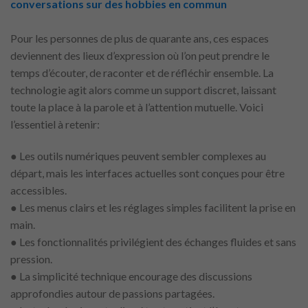
conversations sur des hobbies en commun
Pour les personnes de plus de quarante ans, ces espaces
deviennent des lieux d’expression où l’on peut prendre le
temps d’écouter, de raconter et de réfléchir ensemble. La
technologie agit alors comme un support discret, laissant
toute la place à la parole et à l’attention mutuelle. Voici
l’essentiel à retenir:
● Les outils numériques peuvent sembler complexes au
départ, mais les interfaces actuelles sont conçues pour être
accessibles.
● Les menus clairs et les réglages simples facilitent la prise en
main.
● Les fonctionnalités privilégient des échanges fluides et sans
pression.
● La simplicité technique encourage des discussions
approfondies autour de passions partagées.