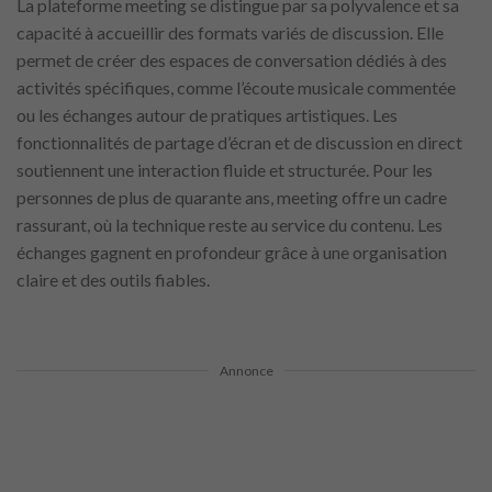
La plateforme meeting se distingue par sa polyvalence et sa
capacité à accueillir des formats variés de discussion. Elle
permet de créer des espaces de conversation dédiés à des
activités spécifiques, comme l’écoute musicale commentée
ou les échanges autour de pratiques artistiques. Les
fonctionnalités de partage d’écran et de discussion en direct
soutiennent une interaction fluide et structurée. Pour les
personnes de plus de quarante ans, meeting offre un cadre
rassurant, où la technique reste au service du contenu. Les
échanges gagnent en profondeur grâce à une organisation
claire et des outils fiables.
Annonce