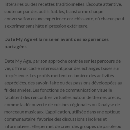
littéraires ou des recettes traditionnelles. L’écoute attentive,
soutenue par des outils fiables, transforme chaque
conversation en une expérience enrichissante, où chacun peut
s’exprimer sans hâte ni pression extérieure.
Date My Age et la mise en avant des expériences
partagées
Date My Age, par son approche centrée sur les parcours de
vie, offre un cadre intéressant pour des échanges basés sur
l’expérience. Les profils mettent en lumière des activités
appréciées, des savoir-faire ou des passions développées au
fil des années. Les fonctions de communication visuelle
facilitent des rencontres virtuelles autour de thèmes précis,
comme la découverte de cuisines régionales ou l’analyse de
morceaux musicaux. L’application, utilisée dans une optique
communautaire, favorise des discussions sincères et
informatives. Elle permet de créer des groupes de parole où