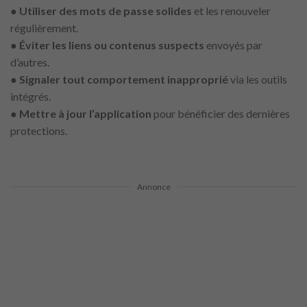
●
Utiliser des mots de passe solides
et les renouveler
régulièrement.
●
Éviter les liens ou contenus suspects
envoyés par
d’autres.
●
Signaler tout comportement inapproprié
via les outils
intégrés.
●
Mettre à jour l’application
pour bénéficier des dernières
protections.
Annonce