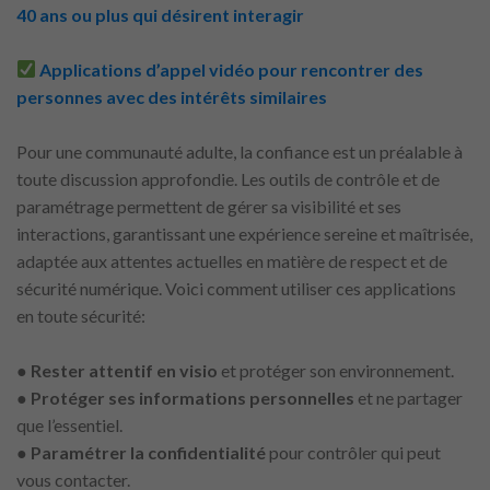
40 ans ou plus qui désirent interagir
Applications d’appel vidéo pour rencontrer des
personnes avec des intérêts similaires
Pour une communauté adulte, la confiance est un préalable à
toute discussion approfondie. Les outils de contrôle et de
paramétrage permettent de gérer sa visibilité et ses
interactions, garantissant une expérience sereine et maîtrisée,
adaptée aux attentes actuelles en matière de respect et de
sécurité numérique. Voici comment utiliser ces applications
en toute sécurité:
●
Rester attentif en visio
et protéger son environnement.
●
Protéger ses informations personnelles
et ne partager
que l’essentiel.
●
Paramétrer la confidentialité
pour contrôler qui peut
vous contacter.