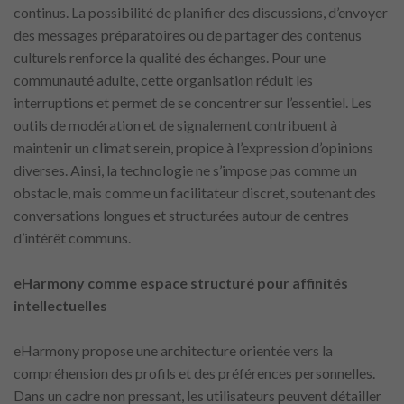
continus. La possibilité de planifier des discussions, d’envoyer
des messages préparatoires ou de partager des contenus
culturels renforce la qualité des échanges. Pour une
communauté adulte, cette organisation réduit les
interruptions et permet de se concentrer sur l’essentiel. Les
outils de modération et de signalement contribuent à
maintenir un climat serein, propice à l’expression d’opinions
diverses. Ainsi, la technologie ne s’impose pas comme un
obstacle, mais comme un facilitateur discret, soutenant des
conversations longues et structurées autour de centres
d’intérêt communs.
eHarmony comme espace structuré pour affinités
intellectuelles
eHarmony propose une architecture orientée vers la
compréhension des profils et des préférences personnelles.
Dans un cadre non pressant, les utilisateurs peuvent détailler