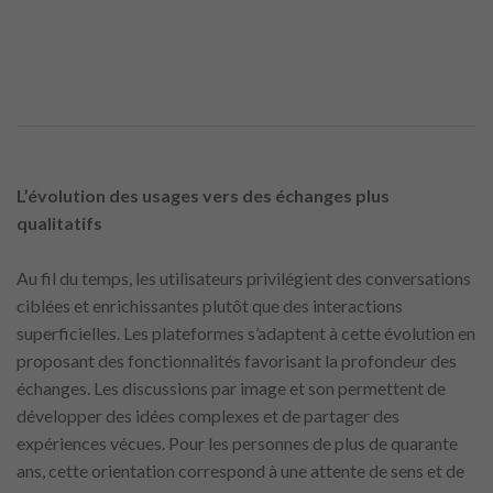
L’évolution des usages vers des échanges plus
qualitatifs
Au fil du temps, les utilisateurs privilégient des conversations
ciblées et enrichissantes plutôt que des interactions
superficielles. Les plateformes s’adaptent à cette évolution en
proposant des fonctionnalités favorisant la profondeur des
échanges. Les discussions par image et son permettent de
développer des idées complexes et de partager des
expériences vécues. Pour les personnes de plus de quarante
ans, cette orientation correspond à une attente de sens et de