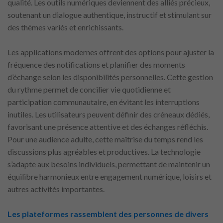
qualité. Les outils numériques deviennent des alliés précieux,
soutenant un dialogue authentique, instructif et stimulant sur
des thèmes variés et enrichissants.
Les applications modernes offrent des options pour ajuster la
fréquence des notifications et planifier des moments
d’échange selon les disponibilités personnelles. Cette gestion
du rythme permet de concilier vie quotidienne et
participation communautaire, en évitant les interruptions
inutiles. Les utilisateurs peuvent définir des créneaux dédiés,
favorisant une présence attentive et des échanges réfléchis.
Pour une audience adulte, cette maîtrise du temps rend les
discussions plus agréables et productives. La technologie
s’adapte aux besoins individuels, permettant de maintenir un
équilibre harmonieux entre engagement numérique, loisirs et
autres activités importantes.
Les plateformes rassemblent des personnes de divers