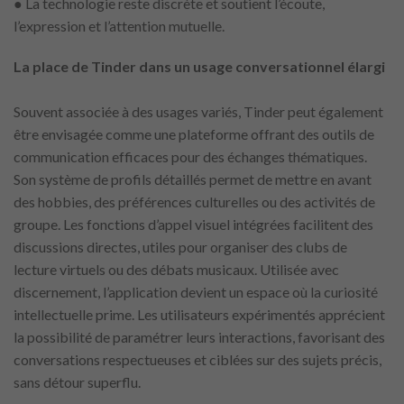
● La technologie reste discrète et soutient l’écoute,
l’expression et l’attention mutuelle.
La place de Tinder dans un usage conversationnel élargi
Souvent associée à des usages variés, Tinder peut également
être envisagée comme une plateforme offrant des outils de
communication efficaces pour des échanges thématiques.
Son système de profils détaillés permet de mettre en avant
des hobbies, des préférences culturelles ou des activités de
groupe. Les fonctions d’appel visuel intégrées facilitent des
discussions directes, utiles pour organiser des clubs de
lecture virtuels ou des débats musicaux. Utilisée avec
discernement, l’application devient un espace où la curiosité
intellectuelle prime. Les utilisateurs expérimentés apprécient
la possibilité de paramétrer leurs interactions, favorisant des
conversations respectueuses et ciblées sur des sujets précis,
sans détour superflu.