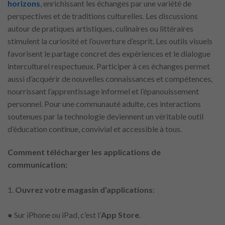
horizons
, enrichissant les échanges par une variété de
perspectives et de traditions culturelles. Les discussions
autour de pratiques artistiques, culinaires ou littéraires
stimulent la curiosité et l’ouverture d’esprit. Les outils visuels
favorisent le partage concret des expériences et le dialogue
interculturel respectueux. Participer à ces échanges permet
aussi d’acquérir de nouvelles connaissances et compétences,
nourrissant l’apprentissage informel et l’épanouissement
personnel. Pour une communauté adulte, ces interactions
soutenues par la technologie deviennent un véritable outil
d’éducation continue, convivial et accessible à tous.
Comment télécharger les applications de
communication:
1.
Ouvrez votre magasin d’applications
:
● Sur iPhone ou iPad, c’est l’
App Store
.