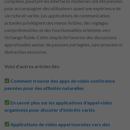
complexe, pourtant les interfaces modernes ont été pensées
pour accompagner des utilisateurs ayant une expérience de
vie riche et variée. Les applications de communication
actuelles privilégient des menus lisibles, des réglages
compréhensibles et des fonctionnalités orientées vers
l’échange fluide. Cette simplicité favorise des discussions
approfondies autour de passions partagées, sans pression ni
distraction excessive.
Voici d’autres articles liés:
Comment trouver des apps de vidéo conférence
pensées pour des affinités naturelles
En savoir plus sur les applications d’appel vidéo
organisées pour discuter d’intérêts variés
Applications de vidéo appel tournées vers des