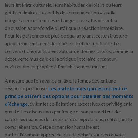
leurs intérêts culturels, leurs habitudes de loisirs ou leurs
goûts culinaires. Les outils de communication visuelle
intégrés permettent des échanges posés, favorisant la
discussion approfondie plutôt que la réaction immédiate.
Pour les personnes de plus de quarante ans, cette structure
apporte un sentiment de cohérence et de continuité. Les
conversations s’articulent autour de thèmes choisis, comme la
découverte musicale ou la critique littéraire, créant un
environnement propice à l’enrichissement mutuel.
À mesure que l’on avance en âge, le temps devient une
ressource précieuse.
Les plateformes qui respectent ce
principe offrent des options pour planifier des moments
d’échange
, éviter les sollicitations excessives et privilégier la
qualité. Les discussions par image et son permettent de
capter les nuances de la voix et des expressions, renforçant la
compréhension. Cette dimension humaine est
particulièrement appréciée lors de débats sur des œuvres