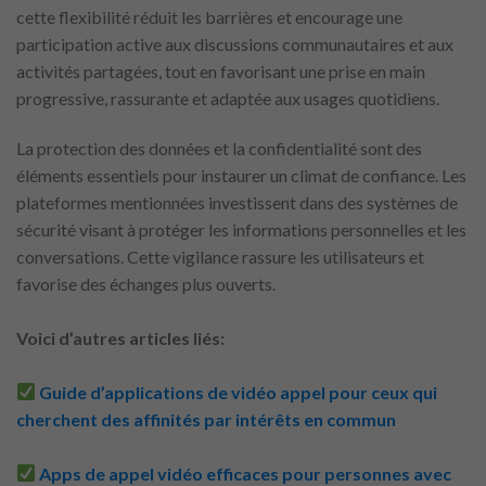
cette flexibilité réduit les barrières et encourage une
participation active aux discussions communautaires et aux
activités partagées, tout en favorisant une prise en main
progressive, rassurante et adaptée aux usages quotidiens.
La protection des données et la confidentialité sont des
éléments essentiels pour instaurer un climat de confiance. Les
plateformes mentionnées investissent dans des systèmes de
sécurité visant à protéger les informations personnelles et les
conversations. Cette vigilance rassure les utilisateurs et
favorise des échanges plus ouverts.
Voici d’autres articles liés:
Guide d’applications de vidéo appel pour ceux qui
cherchent des affinités par intérêts en commun
Apps de appel vidéo efficaces pour personnes avec