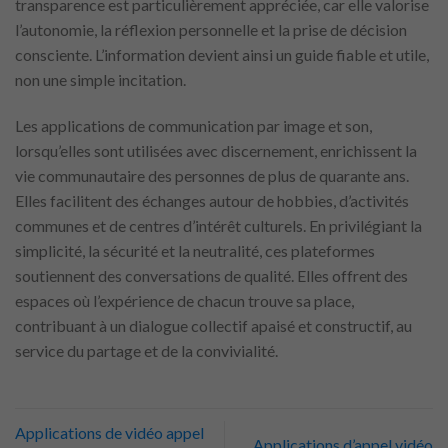
transparence est particulièrement appréciée, car elle valorise
l’autonomie, la réflexion personnelle et la prise de décision
consciente. L’information devient ainsi un guide fiable et utile,
non une simple incitation.
Les applications de communication par image et son,
lorsqu’elles sont utilisées avec discernement, enrichissent la
vie communautaire des personnes de plus de quarante ans.
Elles facilitent des échanges autour de hobbies, d’activités
communes et de centres d’intérêt culturels. En privilégiant la
simplicité, la sécurité et la neutralité, ces plateformes
soutiennent des conversations de qualité. Elles offrent des
espaces où l’expérience de chacun trouve sa place,
contribuant à un dialogue collectif apaisé et constructif, au
service du partage et de la convivialité.
Applications de vidéo appel
Applications d’appel vidéo