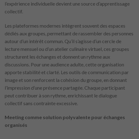
l’expérience individuelle devient une source d’apprentissage
collectif.
Les plateformes modernes intègrent souvent des espaces
dédiés aux groupes, permettant de rassembler des personnes
autour d’un intérêt commun. Qu’il s’agisse d’un cercle de
lecture mensuel ou d’un atelier culinaire virtuel, ces groupes
structurent les échanges et donnent un rythme aux
discussions. Pour une audience adulte, cette organisation
apporte stabilité et clarté. Les outils de communication par
image et son renforcent la cohésion du groupe, en donnant
l’impression d’une présence partagée. Chaque participant
peut contribuer à son rythme, enrichissant le dialogue
collectif sans contrainte excessive.
Meeting comme solution polyvalente pour échanges
organisés