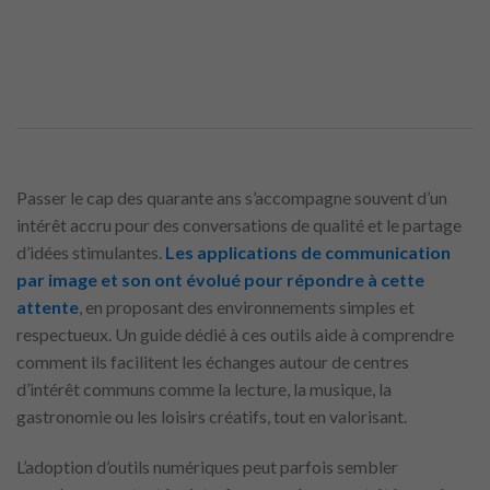
Passer le cap des quarante ans s’accompagne souvent d’un
intérêt accru pour des conversations de qualité et le partage
d’idées stimulantes.
Les applications de communication
par image et son ont évolué pour répondre à cette
attente
, en proposant des environnements simples et
respectueux. Un guide dédié à ces outils aide à comprendre
comment ils facilitent les échanges autour de centres
d’intérêt communs comme la lecture, la musique, la
gastronomie ou les loisirs créatifs, tout en valorisant.
L’adoption d’outils numériques peut parfois sembler