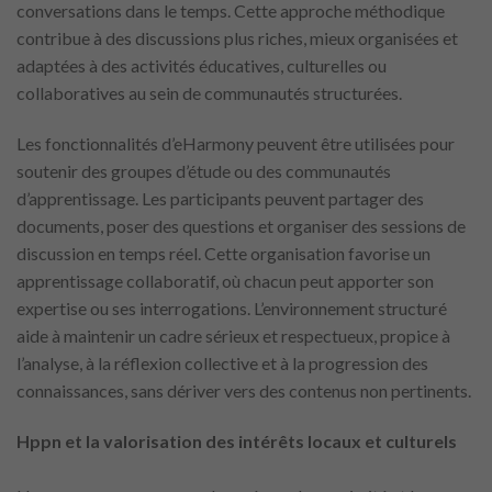
conversations dans le temps. Cette approche méthodique
contribue à des discussions plus riches, mieux organisées et
adaptées à des activités éducatives, culturelles ou
collaboratives au sein de communautés structurées.
Les fonctionnalités d’eHarmony peuvent être utilisées pour
soutenir des groupes d’étude ou des communautés
d’apprentissage. Les participants peuvent partager des
documents, poser des questions et organiser des sessions de
discussion en temps réel. Cette organisation favorise un
apprentissage collaboratif, où chacun peut apporter son
expertise ou ses interrogations. L’environnement structuré
aide à maintenir un cadre sérieux et respectueux, propice à
l’analyse, à la réflexion collective et à la progression des
connaissances, sans dériver vers des contenus non pertinents.
Hppn et la valorisation des intérêts locaux et culturels