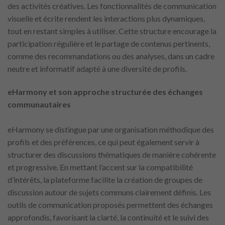
des activités créatives. Les fonctionnalités de communication
visuelle et écrite rendent les interactions plus dynamiques,
tout en restant simples à utiliser. Cette structure encourage la
participation régulière et le partage de contenus pertinents,
comme des recommandations ou des analyses, dans un cadre
neutre et informatif adapté à une diversité de profils.
eHarmony et son approche structurée des échanges
communautaires
eHarmony se distingue par une organisation méthodique des
profils et des préférences, ce qui peut également servir à
structurer des discussions thématiques de manière cohérente
et progressive. En mettant l’accent sur la compatibilité
d’intérêts, la plateforme facilite la création de groupes de
discussion autour de sujets communs clairement définis. Les
outils de communication proposés permettent des échanges
approfondis, favorisant la clarté, la continuité et le suivi des