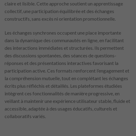
claire et lisible. Cette approche soutient un apprentissage
collectif, une participation équilibrée et des échanges
constructifs, sans excès ni orientation promotionnelle.
Les échanges synchrones occupent une place importante
dans la dynamique des communautés en ligne, en facilitant
des interactions immédiates et structurées. Ils permettent
des discussions spontanées, des séances de questions-
réponses et des présentations interactives favorisant la
participation active. Ces formats renforcent l’engagement et
la compréhension mutuelle, tout en complétant les échanges
écrits plus réfléchis et détaillés. Les plateformes étudiées
intègrent ces fonctionnalités de manière progressive, en
veillant à maintenir une expérience utilisateur stable, fluide et
accessible, adaptée à des usages éducatifs, culturels et
collaboratifs variés.