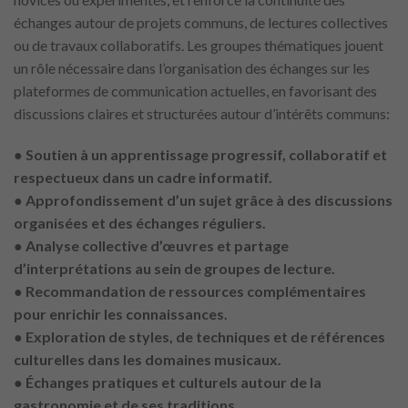
échanges autour de projets communs, de lectures collectives
ou de travaux collaboratifs. Les groupes thématiques jouent
un rôle nécessaire dans l’organisation des échanges sur les
plateformes de communication actuelles, en favorisant des
discussions claires et structurées autour d’intérêts communs:
●
Soutien à un apprentissage progressif, collaboratif et
respectueux dans un cadre informatif.
● Approfondissement d’un sujet grâce à des discussions
organisées et des échanges réguliers.
● Analyse collective d’œuvres et partage
d’interprétations au sein de groupes de lecture.
● Recommandation de ressources complémentaires
pour enrichir les connaissances.
● Exploration de styles, de techniques et de références
culturelles dans les domaines musicaux.
● Échanges pratiques et culturels autour de la
gastronomie et de ses traditions.