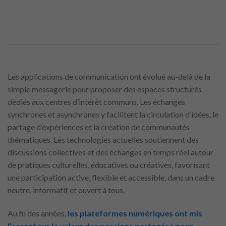
Les applications de communication ont évolué au-delà de la
simple messagerie pour proposer des espaces structurés
dédiés aux centres d’intérêt communs. Les échanges
synchrones et asynchrones y facilitent la circulation d’idées, le
partage d’expériences et la création de communautés
thématiques. Les technologies actuelles soutiennent des
discussions collectives et des échanges en temps réel autour
de pratiques culturelles, éducatives ou créatives, favorisant
une participation active, flexible et accessible, dans un cadre
neutre, informatif et ouvert à tous.
Au fil des années,
les plateformes numériques ont mis
l’accent sur la valeur des passions partagées pour