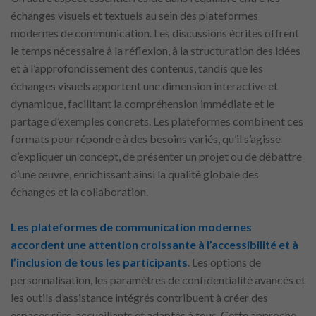
échanges visuels et textuels au sein des plateformes
modernes de communication. Les discussions écrites offrent
le temps nécessaire à la réflexion, à la structuration des idées
et à l’approfondissement des contenus, tandis que les
échanges visuels apportent une dimension interactive et
dynamique, facilitant la compréhension immédiate et le
partage d’exemples concrets. Les plateformes combinent ces
formats pour répondre à des besoins variés, qu’il s’agisse
d’expliquer un concept, de présenter un projet ou de débattre
d’une œuvre, enrichissant ainsi la qualité globale des
échanges et la collaboration.
Les plateformes de communication modernes
accordent une attention croissante à l’accessibilité et à
l’inclusion de tous les participants
. Les options de
personnalisation, les paramètres de confidentialité avancés et
les outils d’assistance intégrés contribuent à créer des
espaces sûrs, accueillants et adaptés à tous. Cette approche