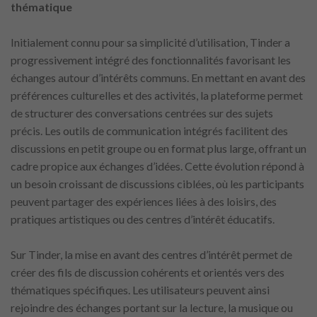
thématique
Initialement connu pour sa simplicité d’utilisation, Tinder a
progressivement intégré des fonctionnalités favorisant les
échanges autour d’intérêts communs. En mettant en avant des
préférences culturelles et des activités, la plateforme permet
de structurer des conversations centrées sur des sujets
précis. Les outils de communication intégrés facilitent des
discussions en petit groupe ou en format plus large, offrant un
cadre propice aux échanges d’idées. Cette évolution répond à
un besoin croissant de discussions ciblées, où les participants
peuvent partager des expériences liées à des loisirs, des
pratiques artistiques ou des centres d’intérêt éducatifs.
Sur Tinder, la mise en avant des centres d’intérêt permet de
créer des fils de discussion cohérents et orientés vers des
thématiques spécifiques. Les utilisateurs peuvent ainsi
rejoindre des échanges portant sur la lecture, la musique ou