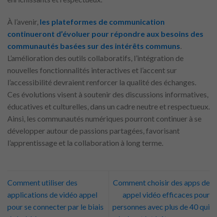
À l’avenir,
les plateformes de communication
continueront d’évoluer pour répondre aux besoins des
communautés basées sur des intérêts communs
.
L’amélioration des outils collaboratifs, l’intégration de
nouvelles fonctionnalités interactives et l’accent sur
l’accessibilité devraient renforcer la qualité des échanges.
Ces évolutions visent à soutenir des discussions informatives,
éducatives et culturelles, dans un cadre neutre et respectueux.
Ainsi, les communautés numériques pourront continuer à se
développer autour de passions partagées, favorisant
l’apprentissage et la collaboration à long terme.
Comment utiliser des
Comment choisir des apps de
applications de vidéo appel
appel vidéo efficaces pour
pour se connecter par le biais
personnes avec plus de 40 qui