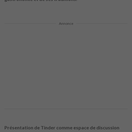
Annonce
Présentation de Tinder comme espace de discussion