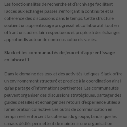
Les fonctionnalités de recherche et d’archivage facilitent
l’accès aux échanges passés, renforçant la continuité et la
cohérence des discussions dans le temps. Cette structure
soutient un apprentissage progressif et collaboratif, tout en
offrant un cadre clair, respectueux et propice à des échanges
approfondis autour de contenus culturels variés.
Slack et les communautés de jeux et d’apprentissage
collaboratif
Dans le domaine des jeux et des activités ludiques, Slack offre
un environnement structuré et propice à la coordination ainsi
qu’au partage d’informations pertinentes. Les communautés
peuvent organiser des discussions stratégiques, partager des
guides détaillés et échanger des retours d’expérience utiles à
l’amélioration collective. Les outils de communication en
temps réel renforcent la cohésion du groupe, tandis que les
canaux dédiés permettent de maintenir une organisation