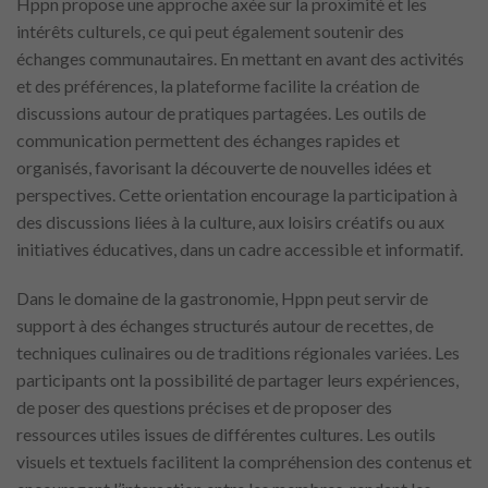
Hppn propose une approche axée sur la proximité et les
intérêts culturels, ce qui peut également soutenir des
échanges communautaires. En mettant en avant des activités
et des préférences, la plateforme facilite la création de
discussions autour de pratiques partagées. Les outils de
communication permettent des échanges rapides et
organisés, favorisant la découverte de nouvelles idées et
perspectives. Cette orientation encourage la participation à
des discussions liées à la culture, aux loisirs créatifs ou aux
initiatives éducatives, dans un cadre accessible et informatif.
Dans le domaine de la gastronomie, Hppn peut servir de
support à des échanges structurés autour de recettes, de
techniques culinaires ou de traditions régionales variées. Les
participants ont la possibilité de partager leurs expériences,
de poser des questions précises et de proposer des
ressources utiles issues de différentes cultures. Les outils
visuels et textuels facilitent la compréhension des contenus et