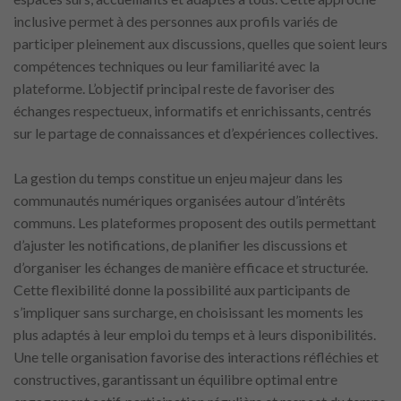
inclusive permet à des personnes aux profils variés de
participer pleinement aux discussions, quelles que soient leurs
compétences techniques ou leur familiarité avec la
plateforme. L’objectif principal reste de favoriser des
échanges respectueux, informatifs et enrichissants, centrés
sur le partage de connaissances et d’expériences collectives.
La gestion du temps constitue un enjeu majeur dans les
communautés numériques organisées autour d’intérêts
communs. Les plateformes proposent des outils permettant
d’ajuster les notifications, de planifier les discussions et
d’organiser les échanges de manière efficace et structurée.
Cette flexibilité donne la possibilité aux participants de
s’impliquer sans surcharge, en choisissant les moments les
plus adaptés à leur emploi du temps et à leurs disponibilités.
Une telle organisation favorise des interactions réfléchies et
constructives, garantissant un équilibre optimal entre