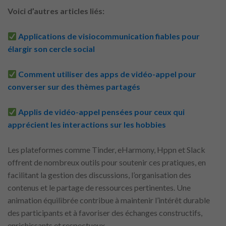
Voici d’autres articles liés:
Applications de visiocommunication fiables pour
élargir son cercle social
Comment utiliser des apps de vidéo-appel pour
converser sur des thèmes partagés
Applis de vidéo-appel pensées pour ceux qui
apprécient les interactions sur les hobbies
Les plateformes comme Tinder, eHarmony, Hppn et Slack
offrent de nombreux outils pour soutenir ces pratiques, en
facilitant la gestion des discussions, l’organisation des
contenus et le partage de ressources pertinentes. Une
animation équilibrée contribue à maintenir l’intérêt durable
des participants et à favoriser des échanges constructifs,
enrichissants et respectueux.