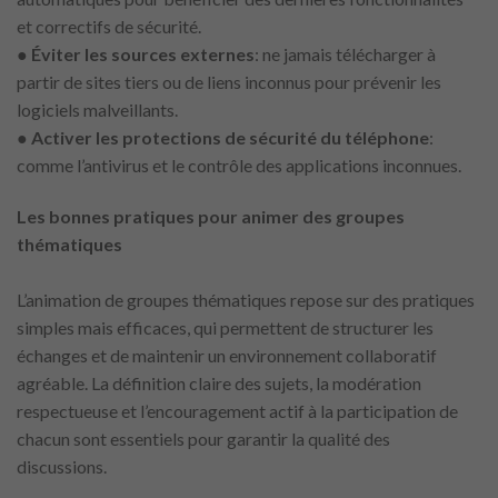
et correctifs de sécurité.
●
Éviter les sources externes
: ne jamais télécharger à
partir de sites tiers ou de liens inconnus pour prévenir les
logiciels malveillants.
●
Activer les protections de sécurité du téléphone
:
comme l’antivirus et le contrôle des applications inconnues.
Les bonnes pratiques pour animer des groupes
thématiques
L’animation de groupes thématiques repose sur des pratiques
simples mais efficaces, qui permettent de structurer les
échanges et de maintenir un environnement collaboratif
agréable. La définition claire des sujets, la modération
respectueuse et l’encouragement actif à la participation de
chacun sont essentiels pour garantir la qualité des
discussions.