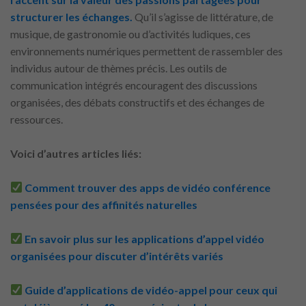
structurer les échanges.
Qu’il s’agisse de littérature, de
musique, de gastronomie ou d’activités ludiques, ces
environnements numériques permettent de rassembler des
individus autour de thèmes précis. Les outils de
communication intégrés encouragent des discussions
organisées, des débats constructifs et des échanges de
ressources.
Voici d’autres articles liés:
Comment trouver des apps de vidéo conférence
pensées pour des affinités naturelles
En savoir plus sur les applications d’appel vidéo
organisées pour discuter d’intérêts variés
Guide d’applications de vidéo-appel pour ceux qui